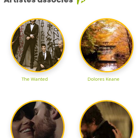
The Wanted
Dolores Keane