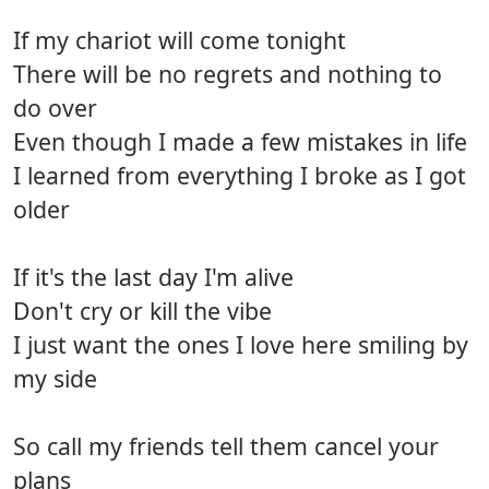
If my chariot will come tonight
There will be no regrets and nothing to
do over
Even though I made a few mistakes in life
I learned from everything I broke as I got
older
If it's the last day I'm alive
Don't cry or kill the vibe
I just want the ones I love here smiling by
my side
So call my friends tell them cancel your
plans