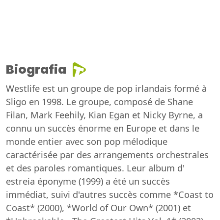
Biografia
Westlife est un groupe de pop irlandais formé à
Sligo en 1998. Le groupe, composé de Shane
Filan, Mark Feehily, Kian Egan et Nicky Byrne, a
connu un succès énorme en Europe et dans le
monde entier avec son pop mélodique
caractérisée par des arrangements orchestrales
et des paroles romantiques. Leur album d'
estreia éponyme (1999) a été un succès
immédiat, suivi d'autres succès comme *Coast to
Coast* (2000), *World of Our Own* (2001) et