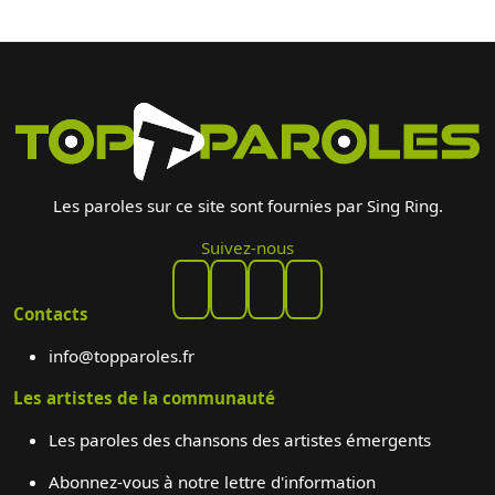
Les paroles sur ce site sont fournies par Sing Ring.
Suivez-nous
Contacts
info@topparoles.fr
Les artistes de la communauté
Les paroles des chansons des artistes émergents
Abonnez-vous à notre lettre d'information