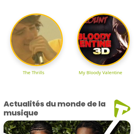
The Thrills
My Bloody Valentine
Actualités du monde de la
musique