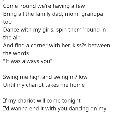
Come 'round we're having a few
Bring all the family dad, mom, grandpa
too
Dance with my girls, spin them 'round in
the air
And find a corner with her, kiss?s between
the words
"It was always you"
Swing me high and swing m? low
Until my chariot takes me home
If my chariot will come tonight
I'd wanna end it with you dancing on my