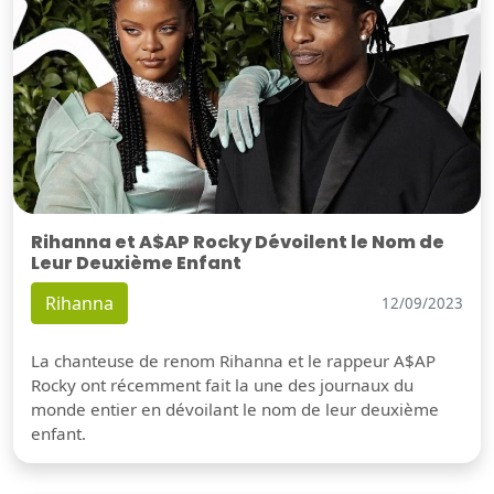
Rihanna et A$AP Rocky Dévoilent le Nom de
Leur Deuxième Enfant
Rihanna
12/09/2023
La chanteuse de renom Rihanna et le rappeur A$AP
Rocky ont récemment fait la une des journaux du
monde entier en dévoilant le nom de leur deuxième
enfant.