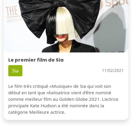
Le premier film de Sia
Sia
11/02/2021
Le film très critiqué «Musique» de Sia qui voit son
début en tant que réalisatrice vient d'être nominé
comme meilleur film au Golden Globe 2021. L'actrice
principale Kate Hudson a été nominée dans la
catégorie Meilleure actrice.