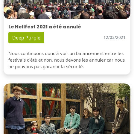
Le Hellfest 2021 a été annulé
Deep Purple
12/03/2021
Nous continuons donc à voir un balancement entre les
festivals d'été et non, nous devons les annuler car nous
ne pouvons pas garantir la sécurité.