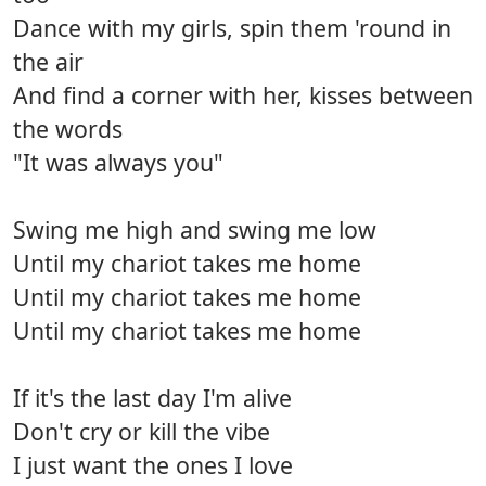
Dance with my girls, spin them 'round in
the air
And find a corner with her, kisses between
the words
"It was always you"
Swing me high and swing me low
Until my chariot takes me home
Until my chariot takes me home
Until my chariot takes me home
If it's the last day I'm alive
Don't cry or kill the vibe
I just want the ones I love