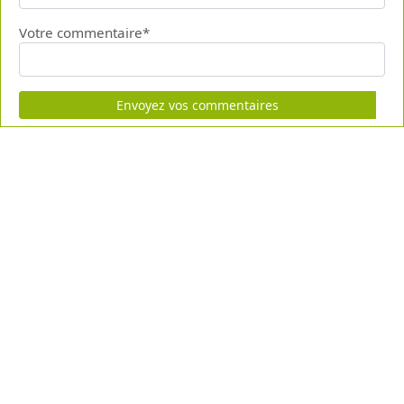
Votre commentaire*
Envoyez vos commentaires