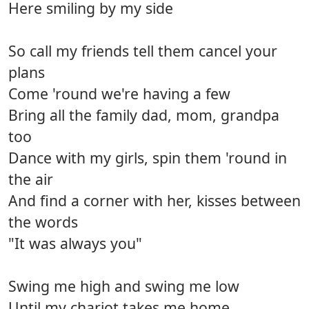
Here smiling by my side
So call my friends tell them cancel your
plans
Come 'round we're having a few
Bring all the family dad, mom, grandpa
too
Dance with my girls, spin them 'round in
the air
And find a corner with her, kisses between
the words
"It was always you"
Swing me high and swing me low
Until my chariot takes me home