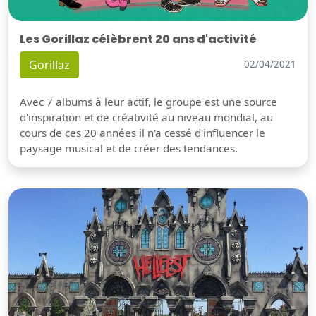
Les Gorillaz célèbrent 20 ans d'activité
Gorillaz
02/04/2021
Avec 7 albums à leur actif, le groupe est une source
d'inspiration et de créativité au niveau mondial, au
cours de ces 20 années il n'a cessé d'influencer le
paysage musical et de créer des tendances.