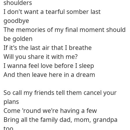
shoulders
I don't want a tearful somber last
goodbye
The memories of my final moment should
be golden
If it's the last air that I breathe
Will you share it with me?
I wanna feel love before I sleep
And then leave here in a dream
So call my friends tell them cancel your
plans
Come 'round we're having a few
Bring all the family dad, mom, grandpa
too