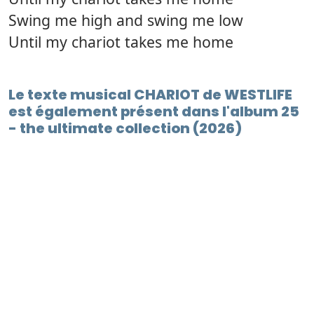
Swing me high and swing me low
Until my chariot takes me home
Le texte musical CHARIOT de WESTLIFE
est également présent dans l'album 25
- the ultimate collection (2026)