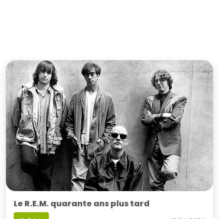
Le R.E.M. quarante ans plus tard