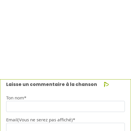
Laisse un commentaire à la chanson
Ton nom*
Email(Vous ne serez pas affiché)*