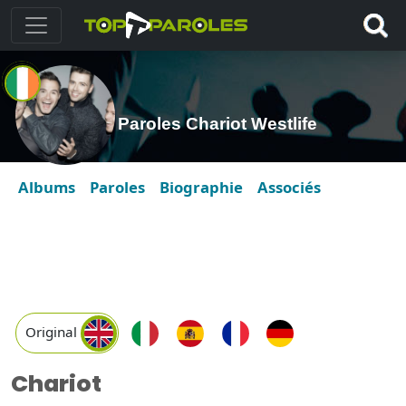
Paroles Chariot Westlife
Albums
Paroles
Biographie
Associés
Original
Chariot