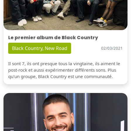
Le premier album de Black Country
Black Country, New Road
02/03/2021
Il sont 7, ils ont presque tous la vingtaine, ils aiment le
post-rock et aussi expérimenter différents sons. Plus
qu'un groupe, Black Country est une communauté.