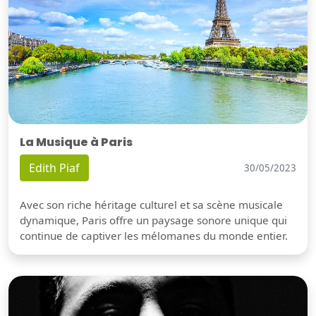
La Musique à Paris
Edith Piaf
30/05/2023
Avec son riche héritage culturel et sa scène musicale
dynamique, Paris offre un paysage sonore unique qui
continue de captiver les mélomanes du monde entier.