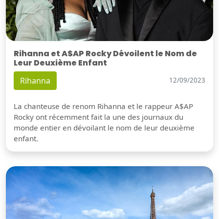
Rihanna et A$AP Rocky Dévoilent le Nom de
Leur Deuxième Enfant
Rihanna
12/09/2023
La chanteuse de renom Rihanna et le rappeur A$AP
Rocky ont récemment fait la une des journaux du
monde entier en dévoilant le nom de leur deuxième
enfant.