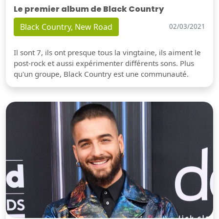
Le premier album de Black Country
Black Country, New Road
02/03/2021
Il sont 7, ils ont presque tous la vingtaine, ils aiment le
post-rock et aussi expérimenter différents sons. Plus
qu'un groupe, Black Country est une communauté.