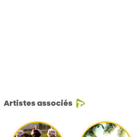
Artistes associés