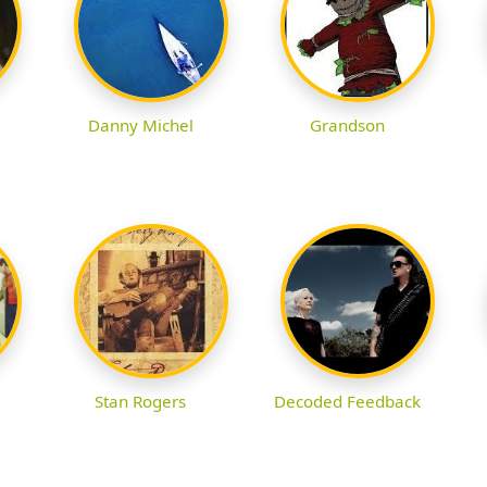
Danny Michel
Grandson
Stan Rogers
Decoded Feedback