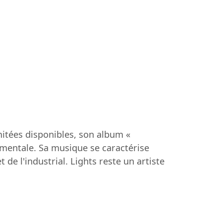
mitées disponibles, son album «
mentale. Sa musique se caractérise
e l'industrial. Lights reste un artiste