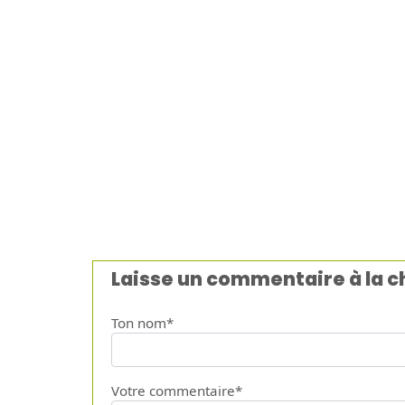
Laisse un commentaire à la 
Ton nom*
Votre commentaire*