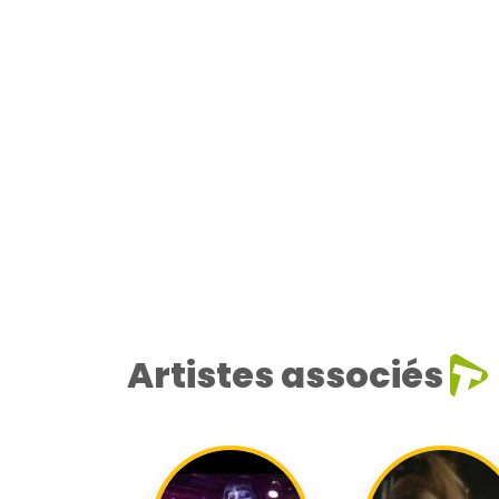
Artistes associés