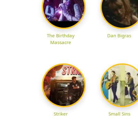
The Birthday
Dan Bigras
Massacre
Striker
Small Sins