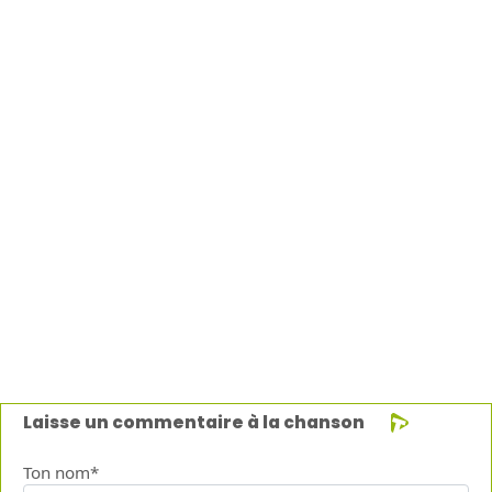
Laisse un commentaire à la chanson
Ton nom*