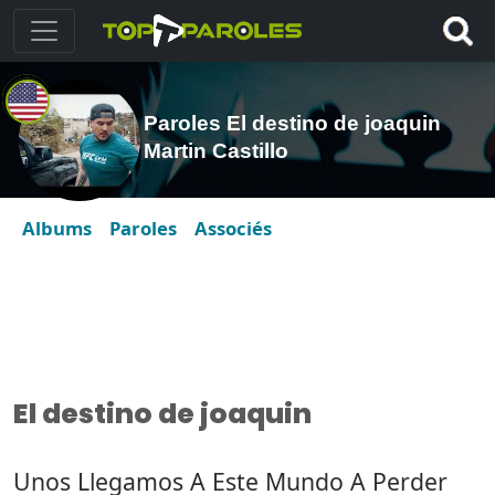
Paroles El destino de joaquin
Martin Castillo
Albums
Paroles
Associés
El destino de joaquin
Unos Llegamos A Este Mundo A Perder