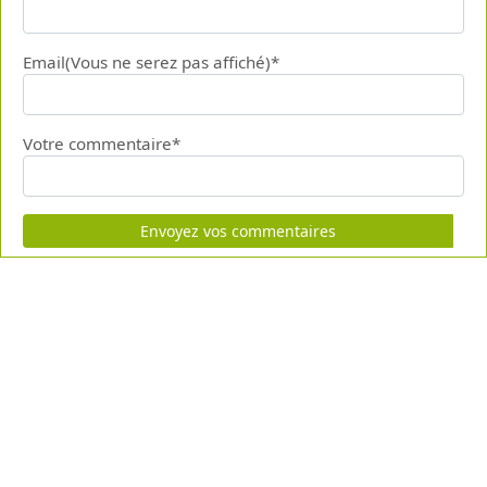
Email(Vous ne serez pas affiché)*
Votre commentaire*
Envoyez vos commentaires