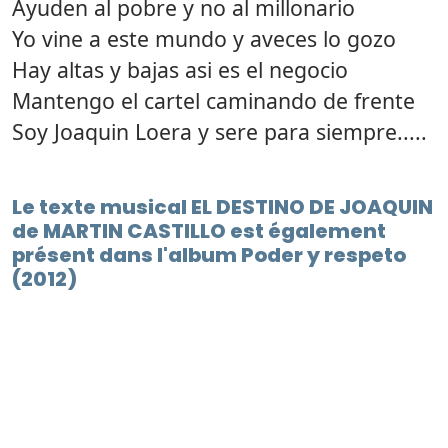
Ayuden al pobre y no al millonario
Yo vine a este mundo y aveces lo gozo
Hay altas y bajas asi es el negocio
Mantengo el cartel caminando de frente
Soy Joaquin Loera y sere para siempre.....
Le texte musical EL DESTINO DE JOAQUIN
de MARTIN CASTILLO est également
présent dans l'album Poder y respeto
(2012)