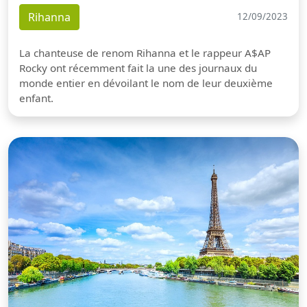
Rihanna
12/09/2023
La chanteuse de renom Rihanna et le rappeur A$AP
Rocky ont récemment fait la une des journaux du
monde entier en dévoilant le nom de leur deuxième
enfant.