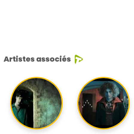
Artistes associés