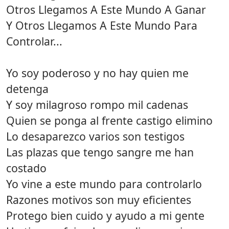
Otros Llegamos A Este Mundo A Ganar
Y Otros Llegamos A Este Mundo Para
Controlar...
Yo soy poderoso y no hay quien me
detenga
Y soy milagroso rompo mil cadenas
Quien se ponga al frente castigo elimino
Lo desaparezco varios son testigos
Las plazas que tengo sangre me han
costado
Yo vine a este mundo para controlarlo
Razones motivos son muy eficientes
Protego bien cuido y ayudo a mi gente