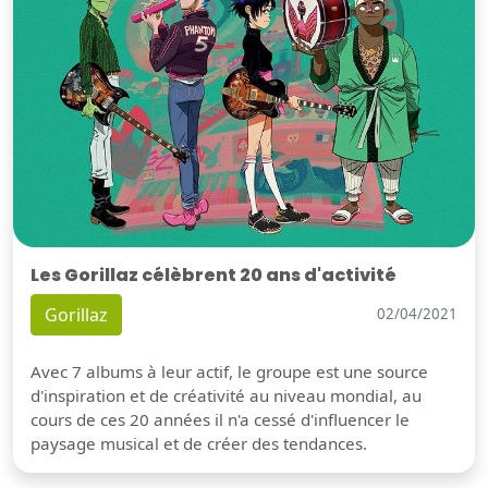
Les Gorillaz célèbrent 20 ans d'activité
Gorillaz
02/04/2021
Avec 7 albums à leur actif, le groupe est une source
d'inspiration et de créativité au niveau mondial, au
cours de ces 20 années il n'a cessé d'influencer le
paysage musical et de créer des tendances.