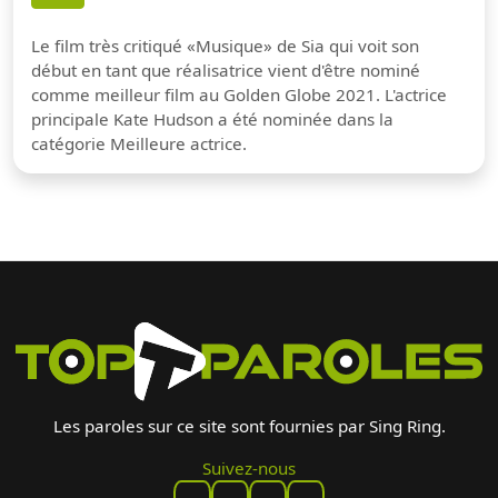
Le film très critiqué «Musique» de Sia qui voit son
début en tant que réalisatrice vient d'être nominé
comme meilleur film au Golden Globe 2021. L'actrice
principale Kate Hudson a été nominée dans la
catégorie Meilleure actrice.
Les paroles sur ce site sont fournies par Sing Ring.
Suivez-nous