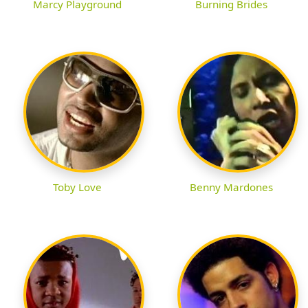
Marcy Playground
Burning Brides
Toby Love
Benny Mardones