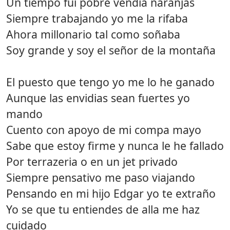
Un tiempo fui pobre vendia naranjas
Siempre trabajando yo me la rifaba
Ahora millonario tal como soñaba
Soy grande y soy el señor de la montaña
El puesto que tengo yo me lo he ganado
Aunque las envidias sean fuertes yo
mando
Cuento con apoyo de mi compa mayo
Sabe que estoy firme y nunca le he fallado
Por terrazeria o en un jet privado
Siempre pensativo me paso viajando
Pensando en mi hijo Edgar yo te extraño
Yo se que tu entiendes de alla me haz
cuidado