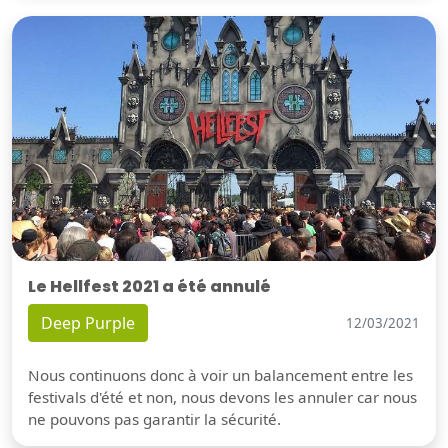
Le Hellfest 2021 a été annulé
Deep Purple
12/03/2021
Nous continuons donc à voir un balancement entre les
festivals d'été et non, nous devons les annuler car nous
ne pouvons pas garantir la sécurité.