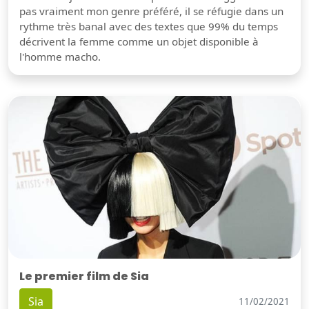
pas vraiment mon genre préféré, il se réfugie dans un
rythme très banal avec des textes que 99% du temps
décrivent la femme comme un objet disponible à
l'homme macho.
Le premier film de Sia
Sia
11/02/2021