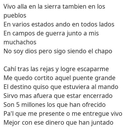
Vivo alla en la sierra tambien en los
pueblos
En varios estados ando en todos lados
En campos de guerra junto a mis
muchachos
No soy dios pero sigo siendo el chapo
Cahí tras las rejas y logre escaparme
Me quedo cortito aquel puente grande
El destino quiso que estuviera al mando
Sirvo mas afuera que estar encerrado
Son 5 millones los que han ofrecido
Pa'l que me presente o me entregue vivo
Mejor con ese dinero que han juntado