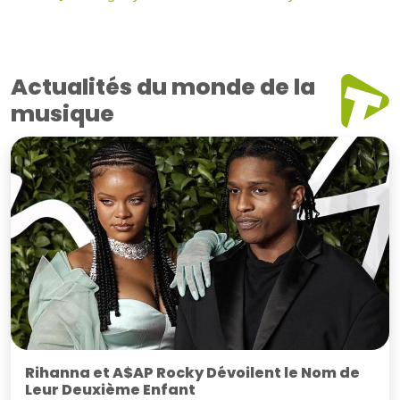
Actualités du monde de la
musique
Rihanna et A$AP Rocky Dévoilent le Nom de
Leur Deuxième Enfant