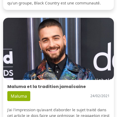
qu'un groupe, Black Country est une communauté.
Maluma et la tradition jamaïcaine
Maluma
24/02/2021
J'ai l'impression qu'avant d'aborder le sujet traité dans
cet article je dois faire une prémisse: le reggaeton n'est