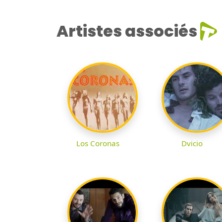
Artistes associés
Los Coronas
Dvicio