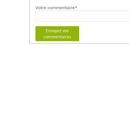
Votre commentaire*
Envoyez vos
commentaires