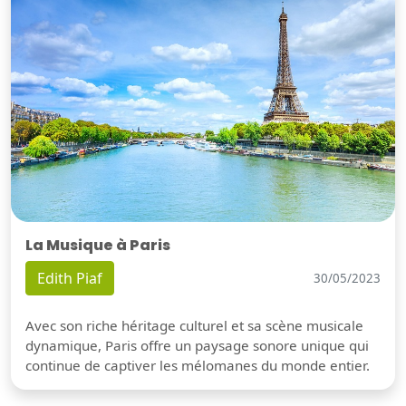
La Musique à Paris
Edith Piaf
30/05/2023
Avec son riche héritage culturel et sa scène musicale
dynamique, Paris offre un paysage sonore unique qui
continue de captiver les mélomanes du monde entier.