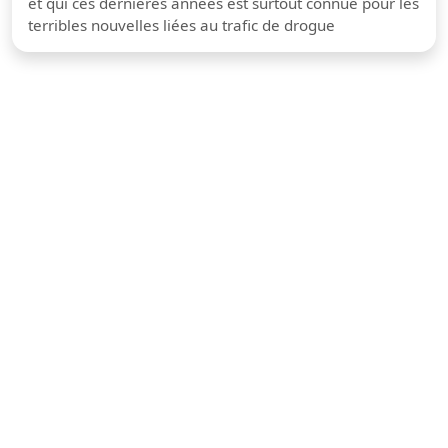
et qui ces dernières années est surtout connue pour les
terribles nouvelles liées au trafic de drogue