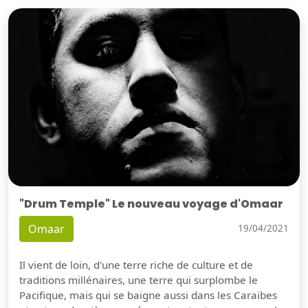
"Drum Temple" Le nouveau voyage d'Omaar
Omaar
19/04/2021
Il vient de loin, d'une terre riche de culture et de
traditions millénaires, une terre qui surplombe le
Pacifique, mais qui se baigne aussi dans les Caraïbes