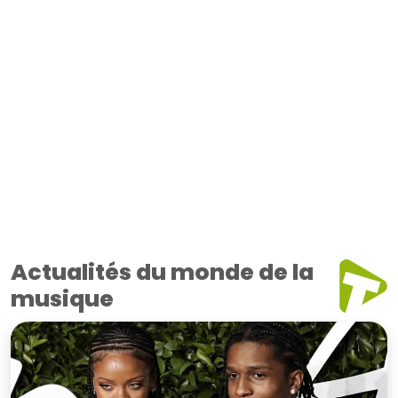
Actualités du monde de la
musique