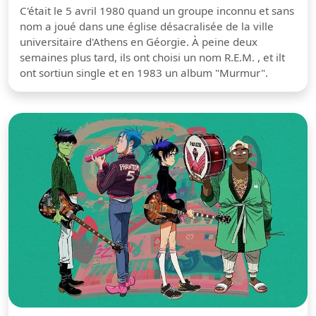
C'était le 5 avril 1980 quand un groupe inconnu et sans
nom a joué dans une église désacralisée de la ville
universitaire d'Athens en Géorgie. À peine deux
semaines plus tard, ils ont choisi un nom R.E.M. , et ilt
ont sortiun single et en 1983 un album "Murmur".