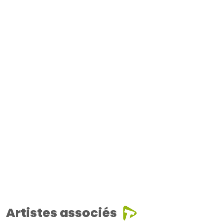
Artistes associés