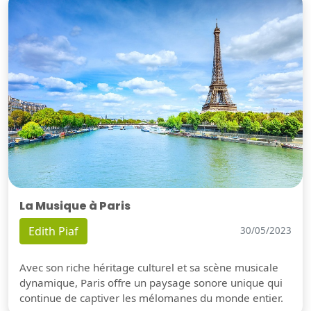
La Musique à Paris
Edith Piaf
30/05/2023
Avec son riche héritage culturel et sa scène musicale
dynamique, Paris offre un paysage sonore unique qui
continue de captiver les mélomanes du monde entier.