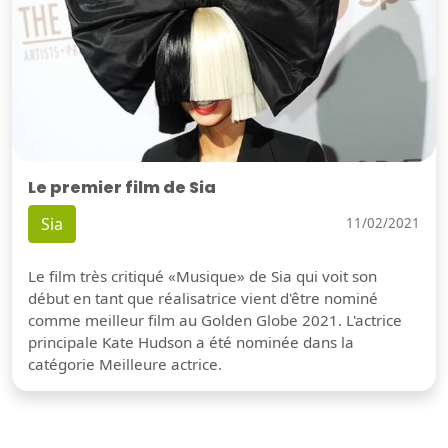
Le premier film de Sia
Sia
11/02/2021
Le film très critiqué «Musique» de Sia qui voit son
début en tant que réalisatrice vient d'être nominé
comme meilleur film au Golden Globe 2021. L'actrice
principale Kate Hudson a été nominée dans la
catégorie Meilleure actrice.