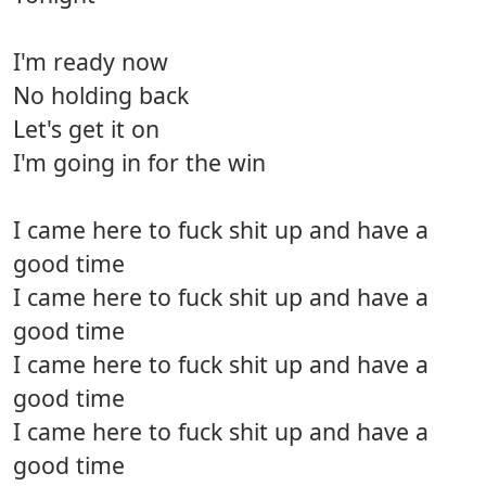
I'm ready now
No holding back
Let's get it on
I'm going in for the win
I came here to fuck shit up and have a
good time
I came here to fuck shit up and have a
good time
I came here to fuck shit up and have a
good time
I came here to fuck shit up and have a
good time