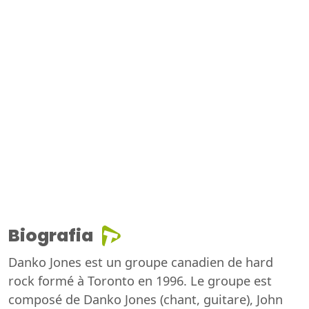
Biografia
Danko Jones est un groupe canadien de hard
rock formé à Toronto en 1996. Le groupe est
composé de Danko Jones (chant, guitare), John