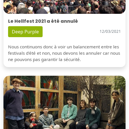
Le Hellfest 2021 a été annulé
Deep Purple
12/03/2021
Nous continuons donc à voir un balancement entre les
festivals d'été et non, nous devons les annuler car nous
ne pouvons pas garantir la sécurité.