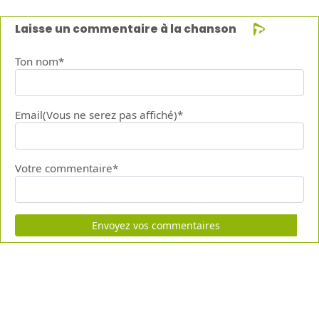
Laisse un commentaire à la chanson
Ton nom*
Email(Vous ne serez pas affiché)*
Votre commentaire*
Envoyez vos commentaires