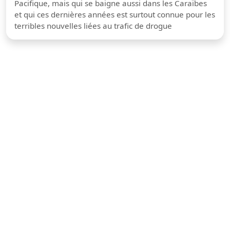
Pacifique, mais qui se baigne aussi dans les Caraïbes
et qui ces dernières années est surtout connue pour les
terribles nouvelles liées au trafic de drogue