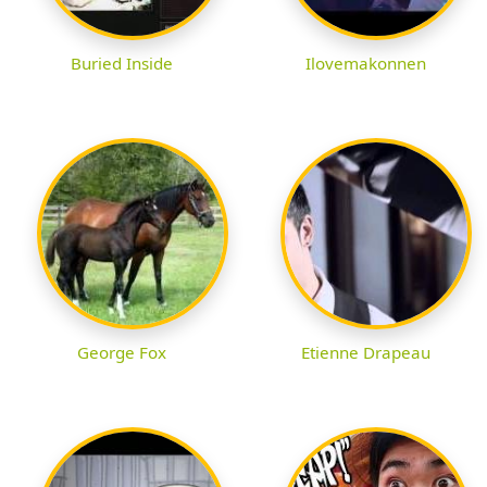
Buried Inside
Ilovemakonnen
George Fox
Etienne Drapeau