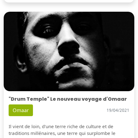
"Drum Temple" Le nouveau voyage d'Omaar
Omaar
19/04/2021
Il vient de loin, d'une terre riche de culture et de
traditions millénaires, une terre qui surplombe le