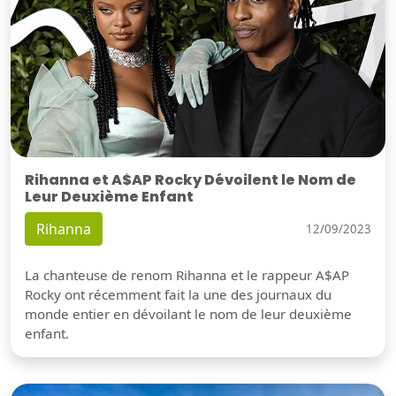
Rihanna et A$AP Rocky Dévoilent le Nom de
Leur Deuxième Enfant
Rihanna
12/09/2023
La chanteuse de renom Rihanna et le rappeur A$AP
Rocky ont récemment fait la une des journaux du
monde entier en dévoilant le nom de leur deuxième
enfant.