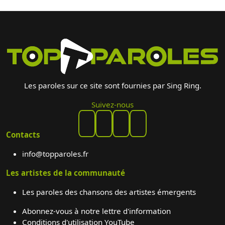
Les paroles sur ce site sont fournies par Sing Ring.
Suivez-nous
Contacts
info@topparoles.fr
Les artistes de la communauté
Les paroles des chansons des artistes émergents
Abonnez-vous à notre lettre d'information
Conditions d'utilisation YouTube