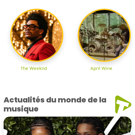
The Weeknd
April Wine
Actualités du monde de la
musique