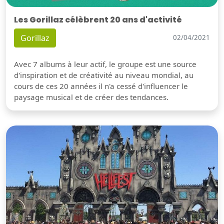
Les Gorillaz célèbrent 20 ans d'activité
Gorillaz
02/04/2021
Avec 7 albums à leur actif, le groupe est une source
d'inspiration et de créativité au niveau mondial, au
cours de ces 20 années il n'a cessé d'influencer le
paysage musical et de créer des tendances.