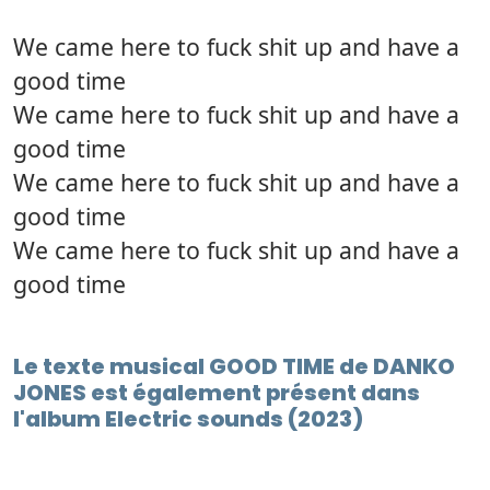
We came here to fuck shit up and have a
good time
We came here to fuck shit up and have a
good time
We came here to fuck shit up and have a
good time
We came here to fuck shit up and have a
good time
Le texte musical GOOD TIME de DANKO
JONES est également présent dans
l'album Electric sounds (2023)