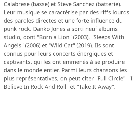
Calabrese (basse) et Steve Sanchez (batterie).
Leur musique se caractérise par des riffs lourds,
des paroles directes et une forte influence du
punk rock. Danko Jones a sorti neuf albums
studio, dont "Born a Lion" (2003), "Sleeps With
Angels" (2006) et "Wild Cat" (2019). Ils sont
connus pour leurs concerts énergiques et
captivants, qui les ont emmenés à se produire
dans le monde entier. Parmi leurs chansons les
plus représentatives, on peut citer "Full Circle", "I
Believe In Rock And Roll" et "Take It Away".