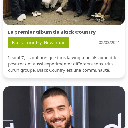
Le premier album de Black Country
Black Country, New Road
02/03/2021
Il sont 7, ils ont presque tous la vingtaine, ils aiment le
post-rock et aussi expérimenter différents sons. Plus
qu'un groupe, Black Country est une communauté.