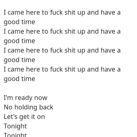
I came here to fuck shit up and have a
good time
I came here to fuck shit up and have a
good time
I came here to fuck shit up and have a
good time
I came here to fuck shit up and have a
good time
I'm ready now
No holding back
Let's get it on
Tonight
Tonight