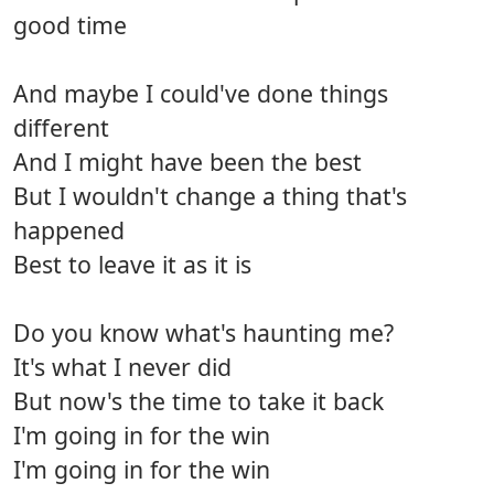
good time
And maybe I could've done things
different
And I might have been the best
But I wouldn't change a thing that's
happened
Best to leave it as it is
Do you know what's haunting me?
It's what I never did
But now's the time to take it back
I'm going in for the win
I'm going in for the win