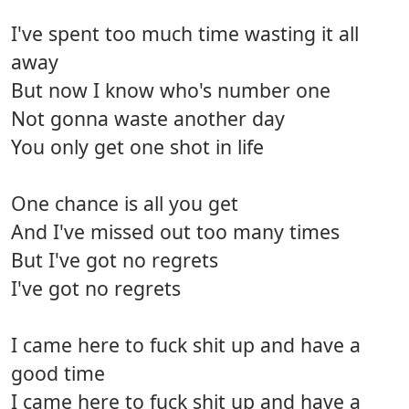
I've spent too much time wasting it all
away
But now I know who's number one
Not gonna waste another day
You only get one shot in life
One chance is all you get
And I've missed out too many times
But I've got no regrets
I've got no regrets
I came here to fuck shit up and have a
good time
I came here to fuck shit up and have a