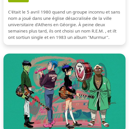
C'était le 5 avril 1980 quand un groupe inconnu et sans
nom a joué dans une église désacralisée de la ville
universitaire d'Athens en Géorgie. À peine deux
semaines plus tard, ils ont choisi un nom R.E.M. , et ilt
ont sortiun single et en 1983 un album "Murmur".