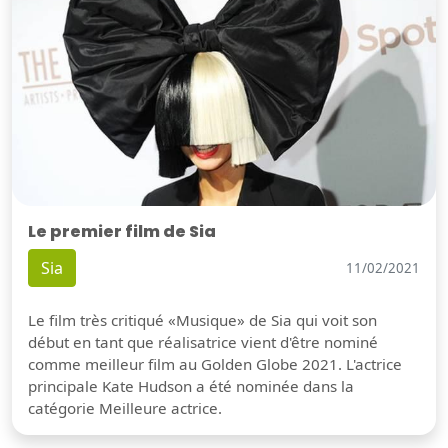
Le premier film de Sia
Sia
11/02/2021
Le film très critiqué «Musique» de Sia qui voit son
début en tant que réalisatrice vient d'être nominé
comme meilleur film au Golden Globe 2021. L'actrice
principale Kate Hudson a été nominée dans la
catégorie Meilleure actrice.