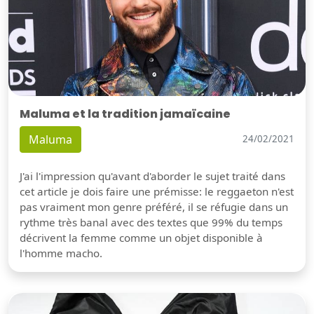
Maluma et la tradition jamaïcaine
Maluma
24/02/2021
J'ai l'impression qu'avant d'aborder le sujet traité dans
cet article je dois faire une prémisse: le reggaeton n'est
pas vraiment mon genre préféré, il se réfugie dans un
rythme très banal avec des textes que 99% du temps
décrivent la femme comme un objet disponible à
l'homme macho.