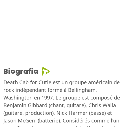
Biografia
Death Cab for Cutie est un groupe américain de
rock indépendant formé à Bellingham,
Washington en 1997. Le groupe est composé de
Benjamin Gibbard (chant, guitare), Chris Walla
(guitare, production), Nick Harmer (basse) et
Jason McGerr (batterie). Considérés comme l'un