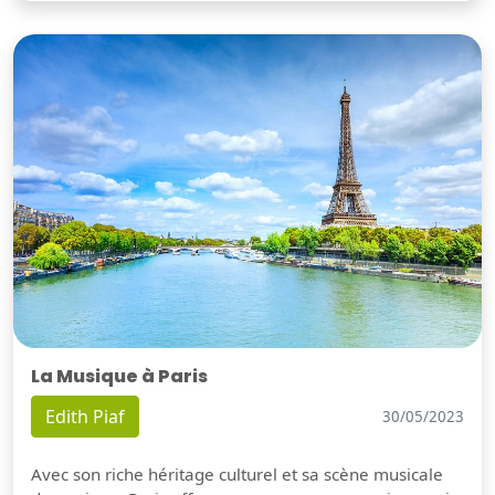
La Musique à Paris
Edith Piaf
30/05/2023
Avec son riche héritage culturel et sa scène musicale