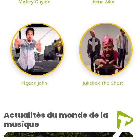
Mickey Guyton
Jhene Aiko
Pigeon John
Jukebox The Ghost
Actualités du monde de la
musique