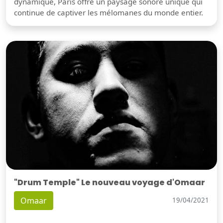
dynamique, Paris offre un paysage sonore unique qui
continue de captiver les mélomanes du monde entier.
"Drum Temple" Le nouveau voyage d'Omaar
Omaar
19/04/2021