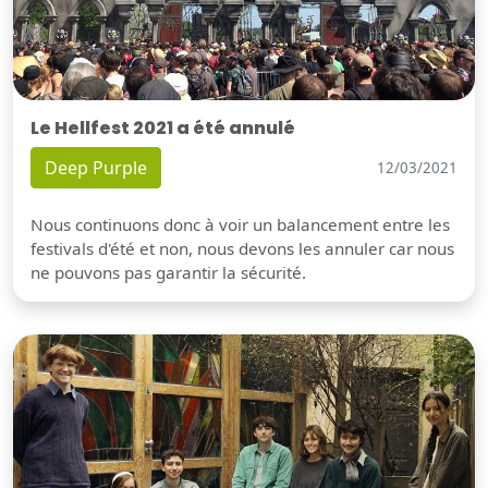
Le Hellfest 2021 a été annulé
Deep Purple
12/03/2021
Nous continuons donc à voir un balancement entre les
festivals d'été et non, nous devons les annuler car nous
ne pouvons pas garantir la sécurité.