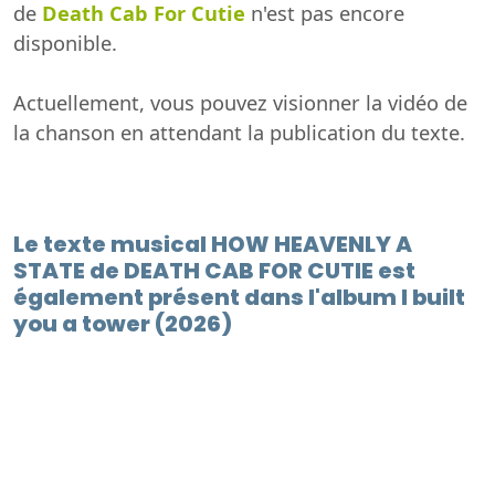
de
Death Cab For Cutie
n'est pas encore
disponible.
Actuellement, vous pouvez visionner la vidéo de
la chanson en attendant la publication du texte.
Le texte musical HOW HEAVENLY A
STATE de DEATH CAB FOR CUTIE est
également présent dans l'album I built
you a tower (2026)