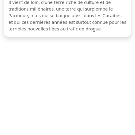
Il vient de loin, d'une terre riche de culture et de
traditions millénaires, une terre qui surplombe le
Pacifique, mais qui se baigne aussi dans les Caraïbes
et qui ces dernières années est surtout connue pour les
terribles nouvelles liées au trafic de drogue