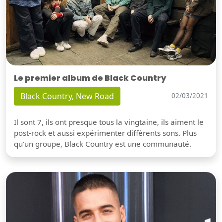
Le premier album de Black Country
Black Country, New Road
02/03/2021
Il sont 7, ils ont presque tous la vingtaine, ils aiment le
post-rock et aussi expérimenter différents sons. Plus
qu'un groupe, Black Country est une communauté.