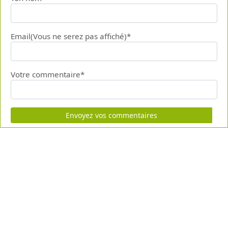
Email(Vous ne serez pas affiché)*
Votre commentaire*
Envoyez vos commentaires