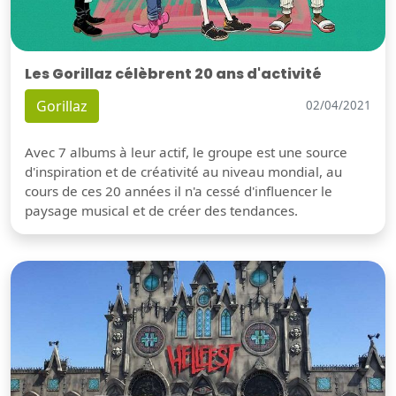
Les Gorillaz célèbrent 20 ans d'activité
Gorillaz
02/04/2021
Avec 7 albums à leur actif, le groupe est une source
d'inspiration et de créativité au niveau mondial, au
cours de ces 20 années il n'a cessé d'influencer le
paysage musical et de créer des tendances.