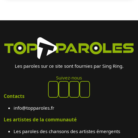
Les paroles sur ce site sont fournies par Sing Ring.
Suivez-nous
Contacts
info@topparoles.fr
Les artistes de la communauté
Les paroles des chansons des artistes émergents