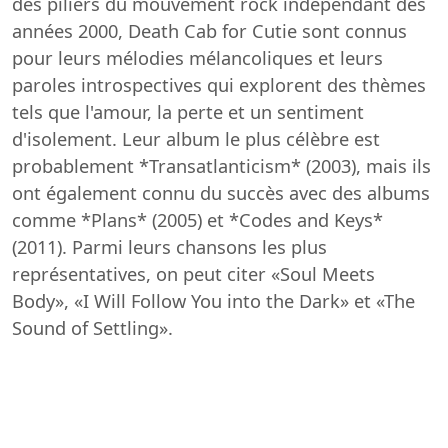
des piliers du mouvement rock indépendant des
années 2000, Death Cab for Cutie sont connus
pour leurs mélodies mélancoliques et leurs
paroles introspectives qui explorent des thèmes
tels que l'amour, la perte et un sentiment
d'isolement. Leur album le plus célèbre est
probablement *Transatlanticism* (2003), mais ils
ont également connu du succès avec des albums
comme *Plans* (2005) et *Codes and Keys*
(2011). Parmi leurs chansons les plus
représentatives, on peut citer «Soul Meets
Body», «I Will Follow You into the Dark» et «The
Sound of Settling».