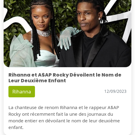
Rihanna et A$AP Rocky Dévoilent le Nom de
Leur Deuxième Enfant
Rihanna
12/09/2023
La chanteuse de renom Rihanna et le rappeur A$AP
Rocky ont récemment fait la une des journaux du
monde entier en dévoilant le nom de leur deuxième
enfant.