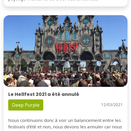
Le Hellfest 2021 a été annulé
Deep Purple
12/03/2021
Nous continuons donc à voir un balancement entre les
festivals d'été et non, nous devons les annuler car nous