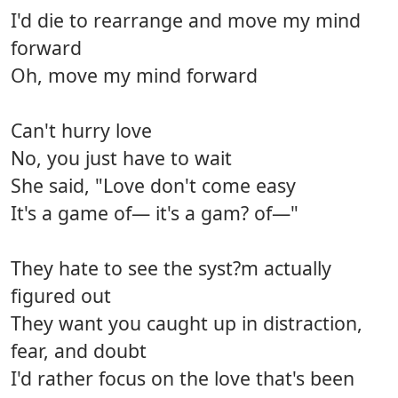
I'd die to rearrange and move my mind
forward
Oh, move my mind forward
Can't hurry love
No, you just have to wait
She said, "Love don't come easy
It's a game of— it's a gam? of—"
They hate to see the syst?m actually
figured out
They want you caught up in distraction,
fear, and doubt
I'd rather focus on the love that's been