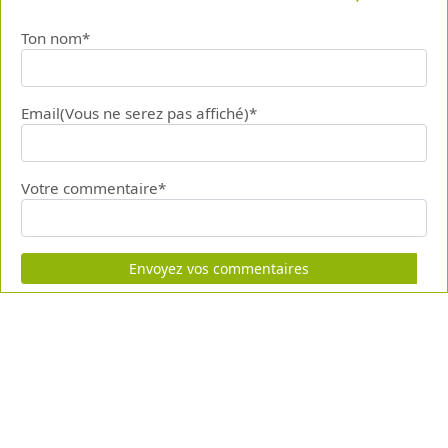
Ton nom*
Email(Vous ne serez pas affiché)*
Votre commentaire*
Envoyez vos commentaires