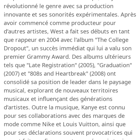
révolutionné le genre avec sa production
innovante et ses sonorités expérimentales. Après
avoir commencé comme producteur pour
d'autres artistes, West a fait ses débuts en tant
que rappeur en 2004 avec l'album "The College
Dropout", un succès immédiat qui lui a valu son
premier Grammy Award. Des albums ultérieurs
tels que "Late Registration" (2005), "Graduation"
(2007) et "808s and Heartbreak" (2008) ont
consolidé sa position de leader dans le paysage
musical, explorant de nouveaux territoires
musicaux et influençant des générations
d'artistes. Outre la musique, Kanye est connu
pour ses collaborations avec des marques de
mode comme Nike et Louis Vuitton, ainsi que
pour ses déclarations souvent provocatrices qui