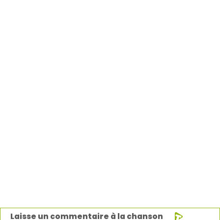
Laisse un commentaire à la chanson