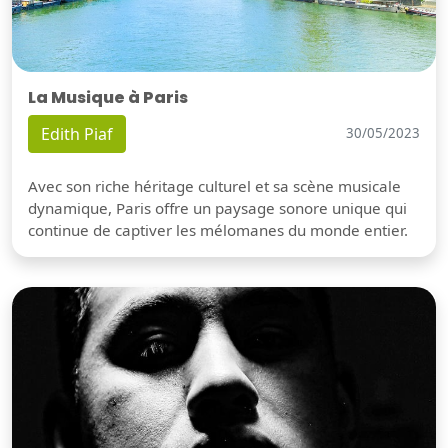
La Musique à Paris
Edith Piaf
30/05/2023
Avec son riche héritage culturel et sa scène musicale
dynamique, Paris offre un paysage sonore unique qui
continue de captiver les mélomanes du monde entier.