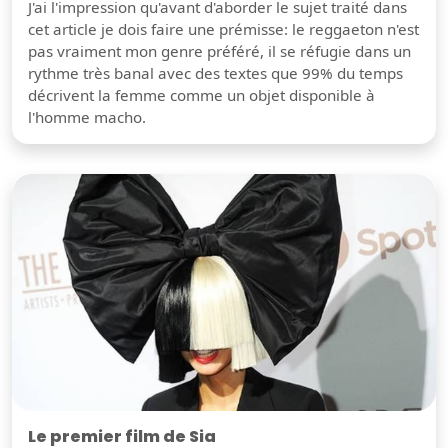
J'ai l'impression qu'avant d'aborder le sujet traité dans
cet article je dois faire une prémisse: le reggaeton n'est
pas vraiment mon genre préféré, il se réfugie dans un
rythme très banal avec des textes que 99% du temps
décrivent la femme comme un objet disponible à
l'homme macho.
Le premier film de Sia