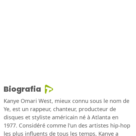
Biografia
Kanye Omari West, mieux connu sous le nom de
Ye, est un rappeur, chanteur, producteur de
disques et styliste américain né à Atlanta en
1977. Considéré comme l'un des artistes hip-hop
les plus influents de tous les temps, Kanye a