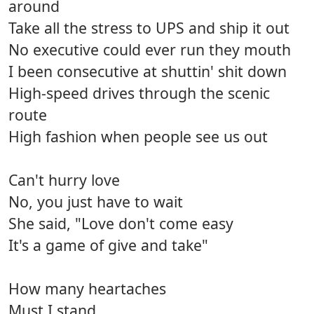
around
Take all the stress to UPS and ship it out
No executive could ever run they mouth
I been consecutive at shuttin' shit down
High-speed drives through the scenic
route
High fashion when people see us out
Can't hurry love
No, you just have to wait
She said, "Love don't come easy
It's a game of give and take"
How many heartaches
Must I stand