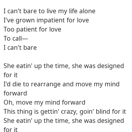
I can't bare to live my life alone
I've grown impatient for love
Too patient for love
To call—
I can't bare
She eatin' up the time, she was designed
for it
I'd die to rearrange and move my mind
forward
Oh, move my mind forward
This thing is gettin' crazy, goin' blind for it
She eatin' up the time, she was designed
for it