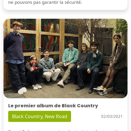
ne pouvons pas garantir la sécurité.
Le premier album de Black Country
Black Country, New Road
02/03/2021