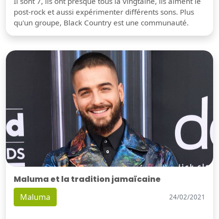
Il sont 7, ils ont presque tous la vingtaine, ils aiment le
post-rock et aussi expérimenter différents sons. Plus
qu'un groupe, Black Country est une communauté.
Maluma et la tradition jamaïcaine
Maluma
24/02/2021