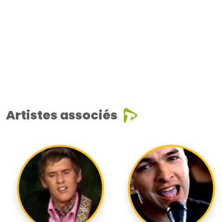
Artistes associés