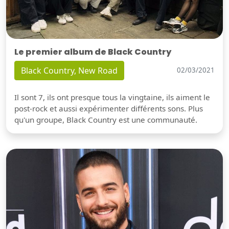
Le premier album de Black Country
Black Country, New Road
02/03/2021
Il sont 7, ils ont presque tous la vingtaine, ils aiment le
post-rock et aussi expérimenter différents sons. Plus
qu'un groupe, Black Country est une communauté.