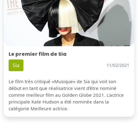
Le premier film de Sia
Sia
11/02/2021
Le film très critiqué «Musique» de Sia qui voit son
début en tant que réalisatrice vient d'être nominé
comme meilleur film au Golden Globe 2021. L'actrice
principale Kate Hudson a été nominée dans la
catégorie Meilleure actrice.