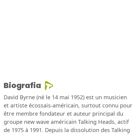
Biografia
David Byrne (né le 14 mai 1952) est un musicien
et artiste écossais-américain, surtout connu pour
être membre fondateur et auteur principal du
groupe new wave américain Talking Heads, actif
de 1975 à 1991. Depuis la dissolution des Talking