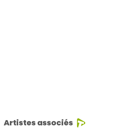
Artistes associés