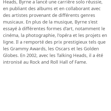
Heads, Byrne a lancé une carrière solo réussie,
en publiant des albums et en collaborant avec
des artistes provenant de différents genres
musicaux. En plus de la musique, Byrne s'est
essayé à différentes formes d'art, notamment le
cinéma, la photographie, l'opéra et les projets en
ligne. Il a remporté des prix prestigieux tels que
les Grammy Awards, les Oscars et les Golden
Globes. En 2002, avec les Talking Heads, il a été
intronisé au Rock and Roll Hall of Fame.