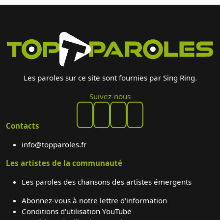
Les paroles sur ce site sont fournies par Sing Ring.
Suivez-nous
Contacts
info@topparoles.fr
Les artistes de la communauté
Les paroles des chansons des artistes émergents
Abonnez-vous à notre lettre d'information
Conditions d'utilisation YouTube