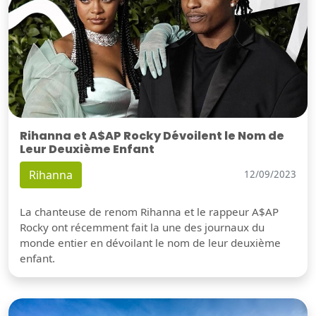
Rihanna et A$AP Rocky Dévoilent le Nom de
Leur Deuxième Enfant
Rihanna
12/09/2023
La chanteuse de renom Rihanna et le rappeur A$AP
Rocky ont récemment fait la une des journaux du
monde entier en dévoilant le nom de leur deuxième
enfant.