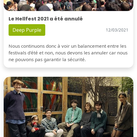
Le Hellfest 2021 a été annulé
Deep Purple
12/03/2021
Nous continuons donc à voir un balancement entre les
festivals d'été et non, nous devons les annuler car nous
ne pouvons pas garantir la sécurité.