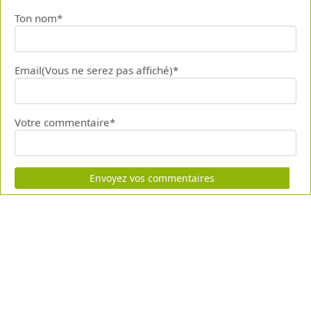
Ton nom*
Email(Vous ne serez pas affiché)*
Votre commentaire*
Envoyez vos commentaires