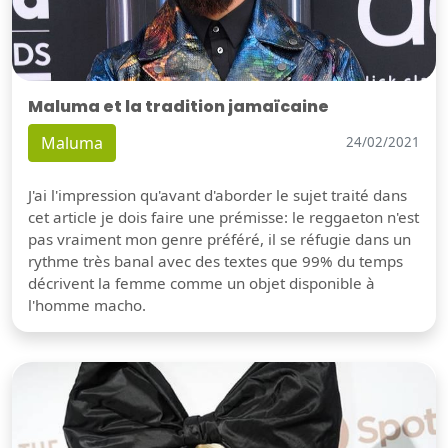
Maluma et la tradition jamaïcaine
Maluma
24/02/2021
J'ai l'impression qu'avant d'aborder le sujet traité dans
cet article je dois faire une prémisse: le reggaeton n'est
pas vraiment mon genre préféré, il se réfugie dans un
rythme très banal avec des textes que 99% du temps
décrivent la femme comme un objet disponible à
l'homme macho.