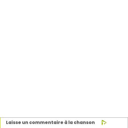
Laisse un commentaire à la chanson