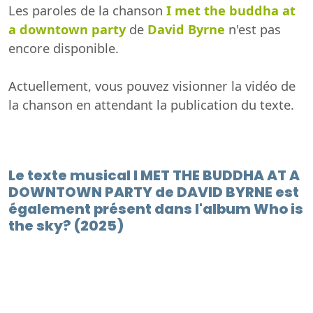
Les paroles de la chanson
I met the buddha at
a downtown party
de
David Byrne
n'est pas
encore disponible.
Actuellement, vous pouvez visionner la vidéo de
la chanson en attendant la publication du texte.
Le texte musical I MET THE BUDDHA AT A
DOWNTOWN PARTY de DAVID BYRNE est
également présent dans l'album Who is
the sky? (2025)