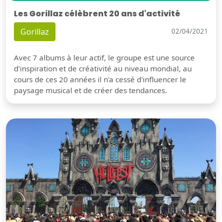
Les Gorillaz célèbrent 20 ans d'activité
Gorillaz
02/04/2021
Avec 7 albums à leur actif, le groupe est une source
d'inspiration et de créativité au niveau mondial, au
cours de ces 20 années il n'a cessé d'influencer le
paysage musical et de créer des tendances.