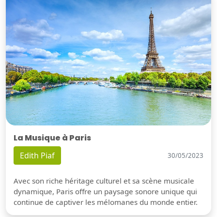
La Musique à Paris
Edith Piaf
30/05/2023
Avec son riche héritage culturel et sa scène musicale
dynamique, Paris offre un paysage sonore unique qui
continue de captiver les mélomanes du monde entier.