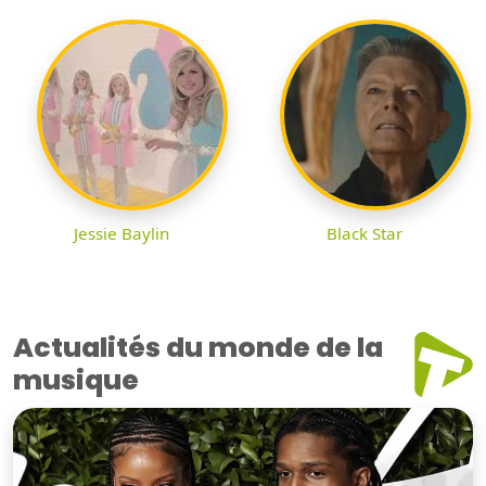
Jessie Baylin
Black Star
Actualités du monde de la
musique