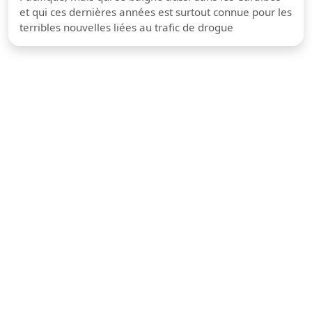
et qui ces dernières années est surtout connue pour les
terribles nouvelles liées au trafic de drogue