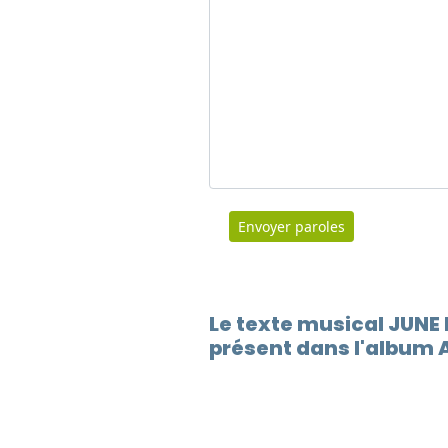
Envoyer paroles
Le texte musical JUNE
présent dans l'album 