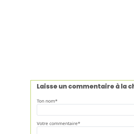
Laisse un commentaire à la 
Ton nom*
Votre commentaire*