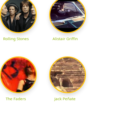
Rolling Stones
Alistair Griffin
The Faders
Jack Peñate