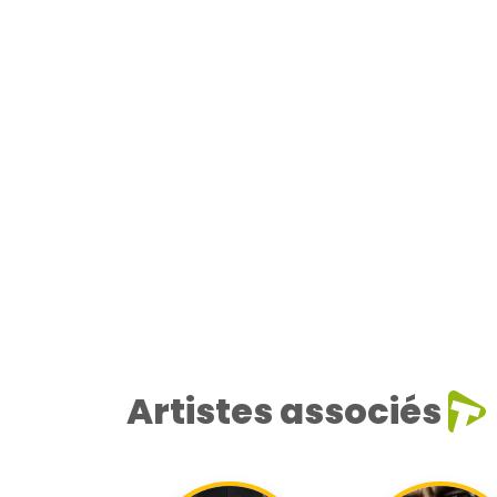
Artistes associés