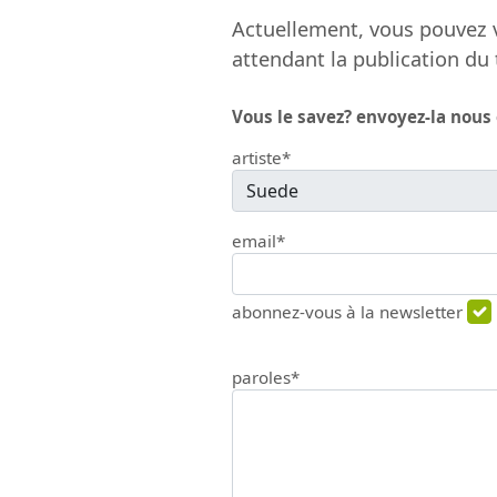
Actuellement, vous pouvez v
attendant la publication du 
Vous le savez? envoyez-la nous
artiste*
email*
abonnez-vous à la newsletter
paroles*