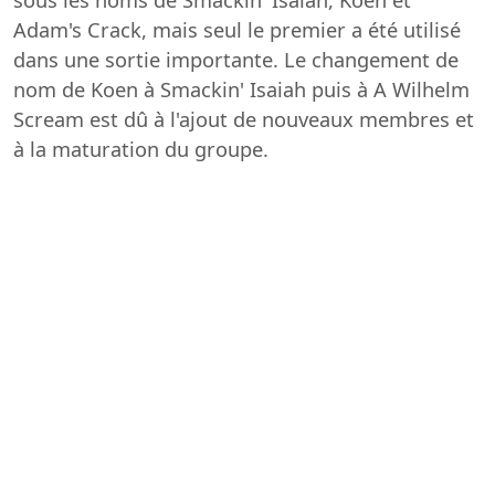
sous les noms de Smackin' Isaiah, Koen et
Adam's Crack, mais seul le premier a été utilisé
dans une sortie importante. Le changement de
nom de Koen à Smackin' Isaiah puis à A Wilhelm
Scream est dû à l'ajout de nouveaux membres et
à la maturation du groupe.