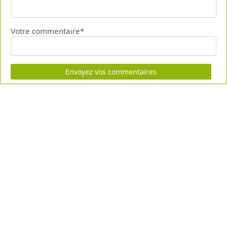
Votre commentaire*
Envoyez vos commentaires