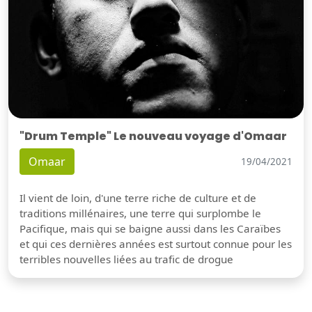
"Drum Temple" Le nouveau voyage d'Omaar
Omaar
19/04/2021
Il vient de loin, d'une terre riche de culture et de
traditions millénaires, une terre qui surplombe le
Pacifique, mais qui se baigne aussi dans les Caraïbes
et qui ces dernières années est surtout connue pour les
terribles nouvelles liées au trafic de drogue