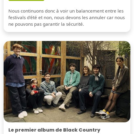
Nous continuons donc à voir un balancement entre les
festivals d'été et non, nous devons les annuler car nous
ne pouvons pas garantir la sécurité.
Le premier album de Black Country