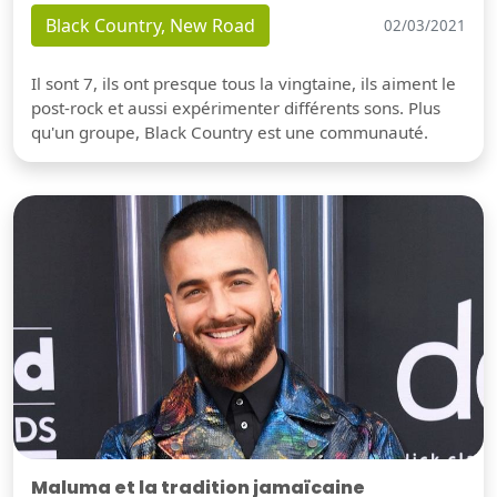
Black Country, New Road
02/03/2021
Il sont 7, ils ont presque tous la vingtaine, ils aiment le
post-rock et aussi expérimenter différents sons. Plus
qu'un groupe, Black Country est une communauté.
Maluma et la tradition jamaïcaine