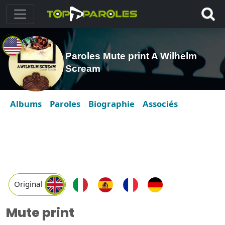
Paroles Mute print A Wilhelm
Scream
Albums
Paroles
Biographie
Associés
Original
Mute print