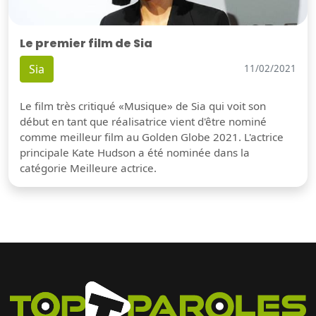
Le premier film de Sia
Sia
11/02/2021
Le film très critiqué «Musique» de Sia qui voit son
début en tant que réalisatrice vient d'être nominé
comme meilleur film au Golden Globe 2021. L'actrice
principale Kate Hudson a été nominée dans la
catégorie Meilleure actrice.