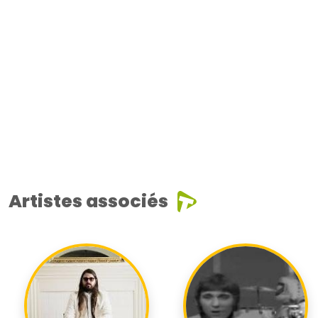
Artistes associés