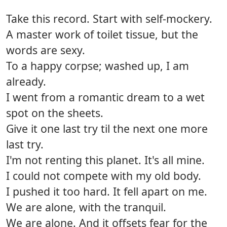
Take this record. Start with self-mockery.
A master work of toilet tissue, but the
words are sexy.
To a happy corpse; washed up, I am
already.
I went from a romantic dream to a wet
spot on the sheets.
Give it one last try til the next one more
last try.
I'm not renting this planet. It's all mine.
I could not compete with my old body.
I pushed it too hard. It fell apart on me.
We are alone, with the tranquil.
We are alone. And it offsets fear for the