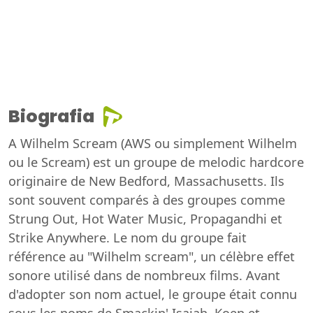
Biografia
A Wilhelm Scream (AWS ou simplement Wilhelm
ou le Scream) est un groupe de melodic hardcore
originaire de New Bedford, Massachusetts. Ils
sont souvent comparés à des groupes comme
Strung Out, Hot Water Music, Propagandhi et
Strike Anywhere. Le nom du groupe fait
référence au "Wilhelm scream", un célèbre effet
sonore utilisé dans de nombreux films. Avant
d'adopter son nom actuel, le groupe était connu