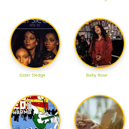
Sister Sledge
Baby Rose