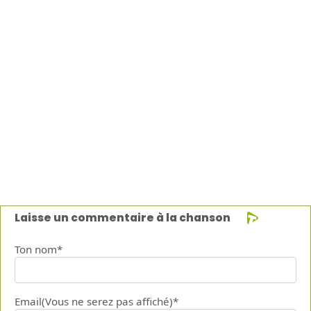
Laisse un commentaire à la chanson
Ton nom*
Email(Vous ne serez pas affiché)*