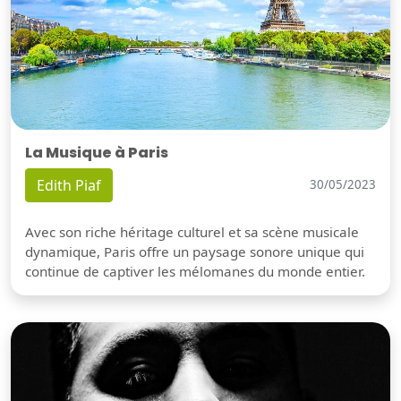
La Musique à Paris
Edith Piaf
30/05/2023
Avec son riche héritage culturel et sa scène musicale
dynamique, Paris offre un paysage sonore unique qui
continue de captiver les mélomanes du monde entier.