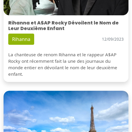
Rihanna et A$AP Rocky Dévoilent le Nom de
Leur Deuxième Enfant
Rihanna
12/09/2023
La chanteuse de renom Rihanna et le rappeur A$AP
Rocky ont récemment fait la une des journaux du
monde entier en dévoilant le nom de leur deuxième
enfant.