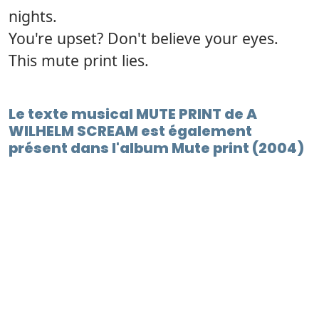
nights.
You're upset? Don't believe your eyes.
This mute print lies.
Le texte musical MUTE PRINT de A
WILHELM SCREAM est également
présent dans l'album Mute print (2004)