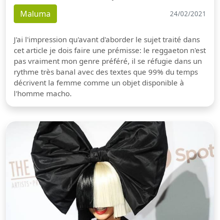
Maluma
24/02/2021
J'ai l'impression qu'avant d'aborder le sujet traité dans
cet article je dois faire une prémisse: le reggaeton n'est
pas vraiment mon genre préféré, il se réfugie dans un
rythme très banal avec des textes que 99% du temps
décrivent la femme comme un objet disponible à
l'homme macho.