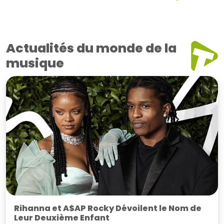
Actualités du monde de la
musique
Rihanna et A$AP Rocky Dévoilent le Nom de
Leur Deuxième Enfant