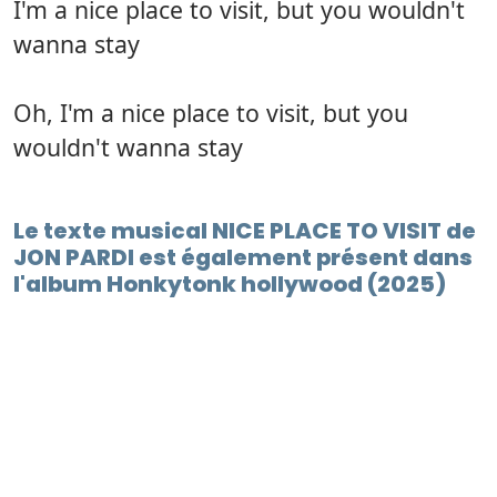
I'm a nice place to visit, but you wouldn't
wanna stay
Oh, I'm a nice place to visit, but you
wouldn't wanna stay
Le texte musical NICE PLACE TO VISIT de
JON PARDI est également présent dans
l'album Honkytonk hollywood (2025)