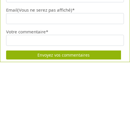
Email(Vous ne serez pas affiché)*
Votre commentaire*
Envoyez vos commentaires