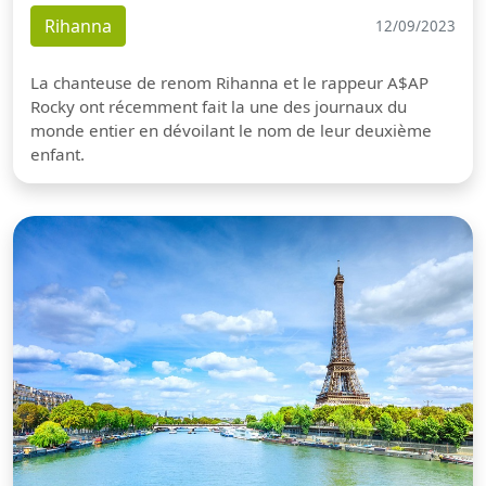
Rihanna
12/09/2023
La chanteuse de renom Rihanna et le rappeur A$AP
Rocky ont récemment fait la une des journaux du
monde entier en dévoilant le nom de leur deuxième
enfant.