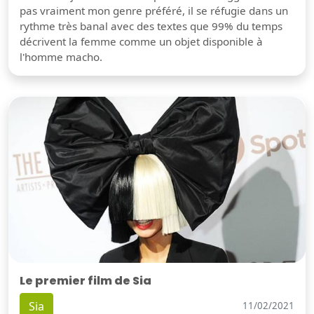
pas vraiment mon genre préféré, il se réfugie dans un
rythme très banal avec des textes que 99% du temps
décrivent la femme comme un objet disponible à
l'homme macho.
Le premier film de Sia
Sia
11/02/2021