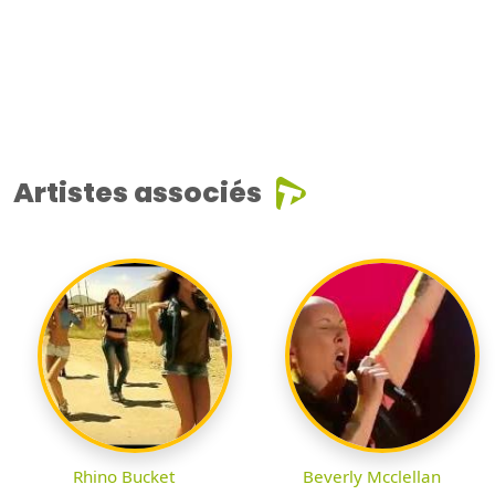
Artistes associés
Rhino Bucket
Beverly Mcclellan