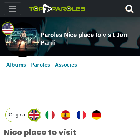
Paroles Nice place to visit Jon
Pardi
Albums
Paroles
Associés
Original
Nice place to visit