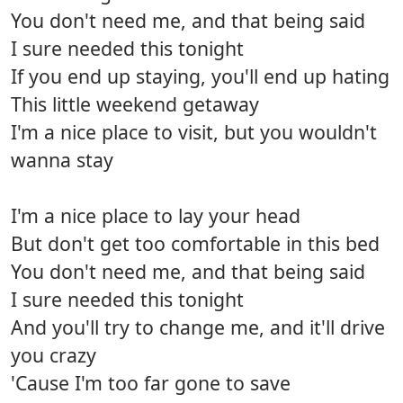
You don't need me, and that being said
I sure needed this tonight
If you end up staying, you'll end up hating
This little weekend getaway
I'm a nice place to visit, but you wouldn't
wanna stay
I'm a nice place to lay your head
But don't get too comfortable in this bed
You don't need me, and that being said
I sure needed this tonight
And you'll try to change me, and it'll drive
you crazy
'Cause I'm too far gone to save