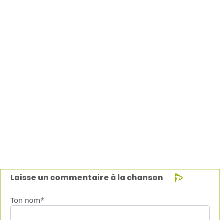
Laisse un commentaire à la chanson
Ton nom*