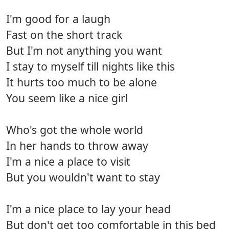
I'm good for a laugh
Fast on the short track
But I'm not anything you want
I stay to myself till nights like this
It hurts too much to be alone
You seem like a nice girl
Who's got the whole world
In her hands to throw away
I'm a nice a place to visit
But you wouldn't want to stay
I'm a nice place to lay your head
But don't get too comfortable in this bed