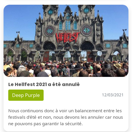
Le Hellfest 2021 a été annulé
Deep Purple
12/03/2021
Nous continuons donc à voir un balancement entre les
festivals d'été et non, nous devons les annuler car nous
ne pouvons pas garantir la sécurité.