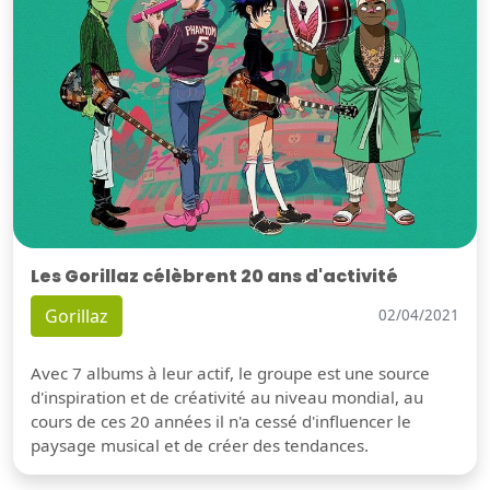
Les Gorillaz célèbrent 20 ans d'activité
Gorillaz
02/04/2021
Avec 7 albums à leur actif, le groupe est une source
d'inspiration et de créativité au niveau mondial, au
cours de ces 20 années il n'a cessé d'influencer le
paysage musical et de créer des tendances.