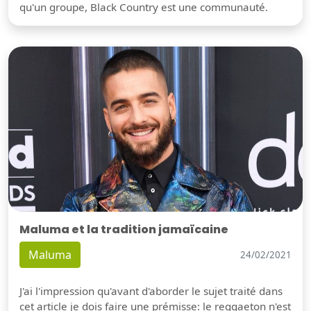
qu'un groupe, Black Country est une communauté.
Maluma et la tradition jamaïcaine
Maluma
24/02/2021
J'ai l'impression qu'avant d'aborder le sujet traité dans
cet article je dois faire une prémisse: le reggaeton n'est