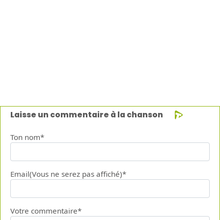
Laisse un commentaire à la chanson
Ton nom*
Email(Vous ne serez pas affiché)*
Votre commentaire*