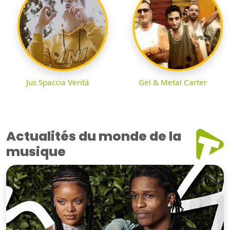
Jus Spaccia Verità
Gel & Metal Carter
Actualités du monde de la
musique