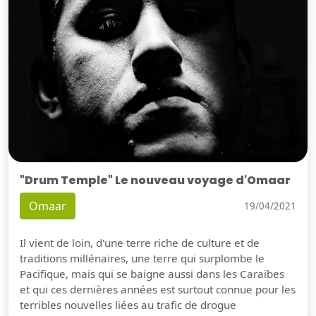
"Drum Temple" Le nouveau voyage d'Omaar
Omaar
19/04/2021
Il vient de loin, d'une terre riche de culture et de
traditions millénaires, une terre qui surplombe le
Pacifique, mais qui se baigne aussi dans les Caraïbes
et qui ces dernières années est surtout connue pour les
terribles nouvelles liées au trafic de drogue