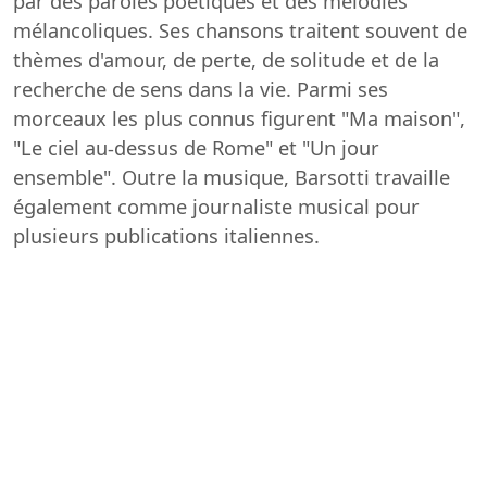
par des paroles poétiques et des mélodies
mélancoliques. Ses chansons traitent souvent de
thèmes d'amour, de perte, de solitude et de la
recherche de sens dans la vie. Parmi ses
morceaux les plus connus figurent "Ma maison",
"Le ciel au-dessus de Rome" et "Un jour
ensemble". Outre la musique, Barsotti travaille
également comme journaliste musical pour
plusieurs publications italiennes.