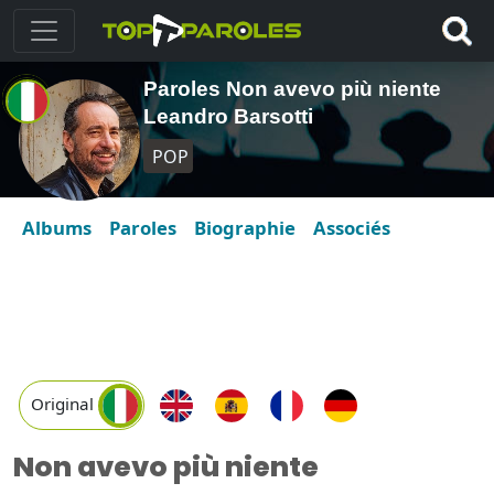
Paroles Non avevo più niente
Leandro Barsotti
POP
Albums
Paroles
Biographie
Associés
Original
Non avevo più niente