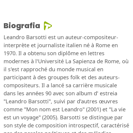
Biografia
Leandro Barsotti est un auteur-compositeur-
interprète et journaliste italien né à Rome en
1970. Il a obtenu son diplôme en lettres
modernes à l'Université La Sapienza de Rome, où
il s'est rapproché du monde musical en
participant à des groupes folk et des auteurs-
compositeurs. Il a lancé sa carrière musicale
dans les années 90 avec son album d' estreia
"Leandro Barsotti", suivi par d'autres œuvres
comme "Mon nom est Leandro" (2001) et "La vie
est un voyage" (2005). Barsotti se distingue par
son style de composition introspectif, caractérisé