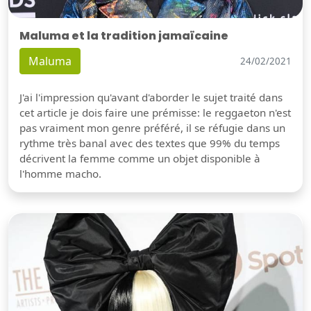
Maluma et la tradition jamaïcaine
Maluma
24/02/2021
J'ai l'impression qu'avant d'aborder le sujet traité dans
cet article je dois faire une prémisse: le reggaeton n'est
pas vraiment mon genre préféré, il se réfugie dans un
rythme très banal avec des textes que 99% du temps
décrivent la femme comme un objet disponible à
l'homme macho.