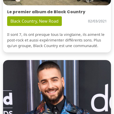
Le premier album de Black Country
Black Country, New Road
02/03/2021
Il sont 7, ils ont presque tous la vingtaine, ils aiment le
post-rock et aussi expérimenter différents sons. Plus
qu'un groupe, Black Country est une communauté.