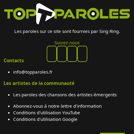
Les paroles sur ce site sont fournies par Sing Ring.
Suivez-nous
Contacts
info@topparoles.fr
Les artistes de la communauté
Les paroles des chansons des artistes émergents
Abonnez-vous à notre lettre d'information
Conditions d'utilisation YouTube
Conditions d'utilisation Google