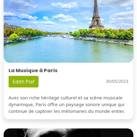
La Musique à Paris
Edith Piaf
30/05/2023
Avec son riche héritage culturel et sa scène musicale
dynamique, Paris offre un paysage sonore unique qui
continue de captiver les mélomanes du monde entier.