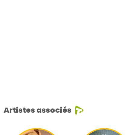
Artistes associés