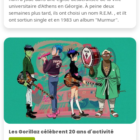
universitaire d'Athens en Géorgie. À peine deux
semaines plus tard, ils ont choisi un nom R.E.M. , et ilt
ont sortiun single et en 1983 un album "Murmur".
Les Gorillaz célèbrent 20 ans d'activité