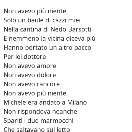
Non avevo più niente
Solo un baule di cazzi miei
Nella cantina di Nedo Barsotti
E nemmeno la vicina diceva più
Hanno portato un altro pacco
Per lei dottore
Non avevo amore
Non avevo dolore
Non avevo rancore
Non avevo più niente
Michele era andato a Milano
Non rispondeva neanche
Spariti i due marmocchi
Che saltavano sul letto