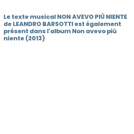
Le texte musical NON AVEVO PIÙ NIENTE
de LEANDRO BARSOTTI est également
présent dans l'album Non avevo più
niente (2013)