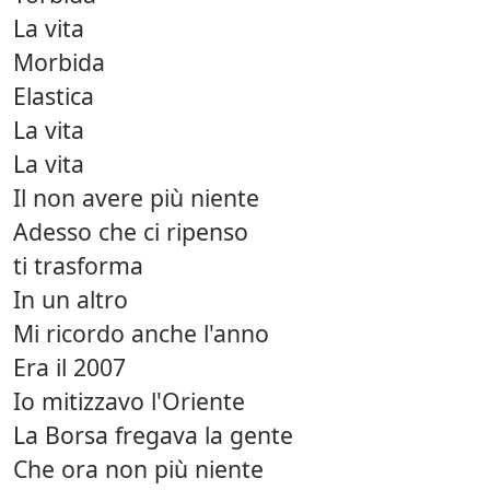
La vita
Morbida
Elastica
La vita
La vita
Il non avere più niente
Adesso che ci ripenso
ti trasforma
In un altro
Mi ricordo anche l'anno
Era il 2007
Io mitizzavo l'Oriente
La Borsa fregava la gente
Che ora non più niente