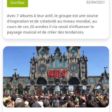
Gorillaz
02/04/2021
Avec 7 albums à leur actif, le groupe est une source
d'inspiration et de créativité au niveau mondial, au
cours de ces 20 années il n'a cessé d'influencer le
paysage musical et de créer des tendances.