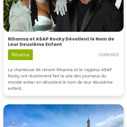
Rihanna et A$AP Rocky Dévoilent le Nom de
Leur Deuxième Enfant
Rihanna
12/09/2023
La chanteuse de renom Rihanna et le rappeur A$AP
Rocky ont récemment fait la une des journaux du
monde entier en dévoilant le nom de leur deuxième
enfant.