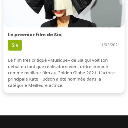
Le premier film de Sia
Sia
11/02/2021
Le film très critiqué «Musique» de Sia qui voit son
début en tant que réalisatrice vient d'être nominé
comme meilleur film au Golden Globe 2021. L'actrice
principale Kate Hudson a été nominée dans la
catégorie Meilleure actrice.