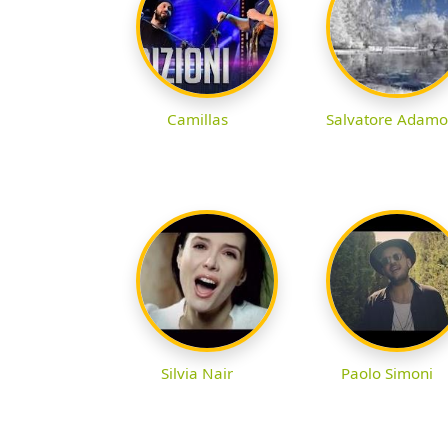
Camillas
Salvatore Adamo
Silvia Nair
Paolo Simoni