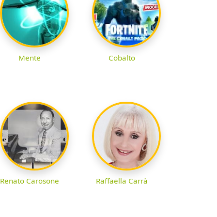
Mente
Cobalto
Renato Carosone
Raffaella Carrà