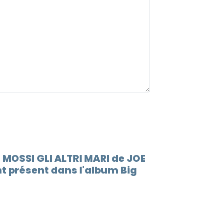
 MOSSI GLI ALTRI MARI de JOE
t présent dans l'album Big