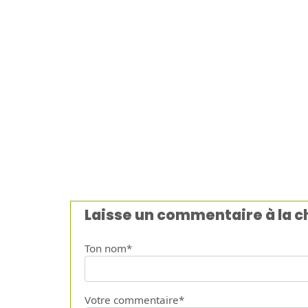
Laisse un commentaire à la 
Ton nom*
Votre commentaire*