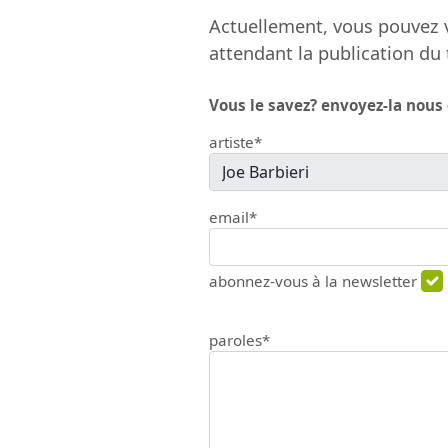
Actuellement, vous pouvez v
attendant la publication du 
Vous le savez? envoyez-la nous
artiste*
email*
abonnez-vous à la newsletter
paroles*