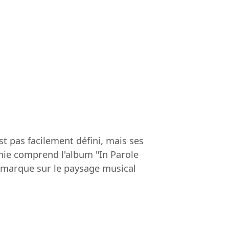
st pas facilement défini, mais ses
ie comprend l'album "In Parole
a marque sur le paysage musical