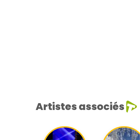
Artistes associés