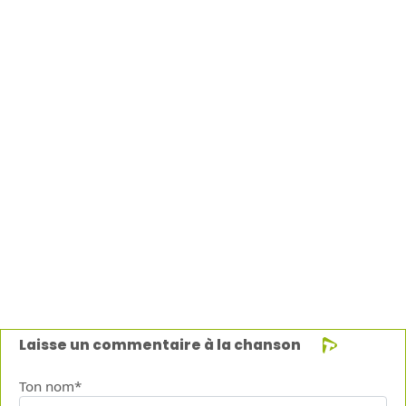
Laisse un commentaire à la chanson
Ton nom*