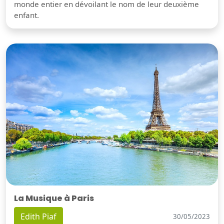
monde entier en dévoilant le nom de leur deuxième
enfant.
La Musique à Paris
Edith Piaf
30/05/2023