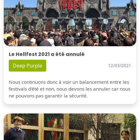
Le Hellfest 2021 a été annulé
Deep Purple
12/03/2021
Nous continuons donc à voir un balancement entre les
festivals d'été et non, nous devons les annuler car nous
ne pouvons pas garantir la sécurité.