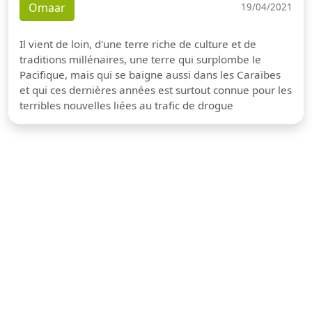
Omaar
19/04/2021
Il vient de loin, d'une terre riche de culture et de
traditions millénaires, une terre qui surplombe le
Pacifique, mais qui se baigne aussi dans les Caraïbes
et qui ces dernières années est surtout connue pour les
terribles nouvelles liées au trafic de drogue