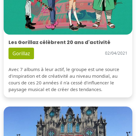
Les Gorillaz célèbrent 20 ans d'activité
Gorillaz
02/04/2021
Avec 7 albums à leur actif, le groupe est une source
d'inspiration et de créativité au niveau mondial, au
cours de ces 20 années il n'a cessé d'influencer le
paysage musical et de créer des tendances.