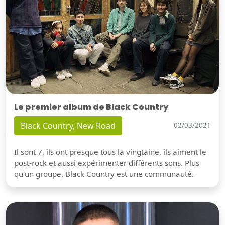
Le premier album de Black Country
Black Country, New Road
02/03/2021
Il sont 7, ils ont presque tous la vingtaine, ils aiment le
post-rock et aussi expérimenter différents sons. Plus
qu'un groupe, Black Country est une communauté.