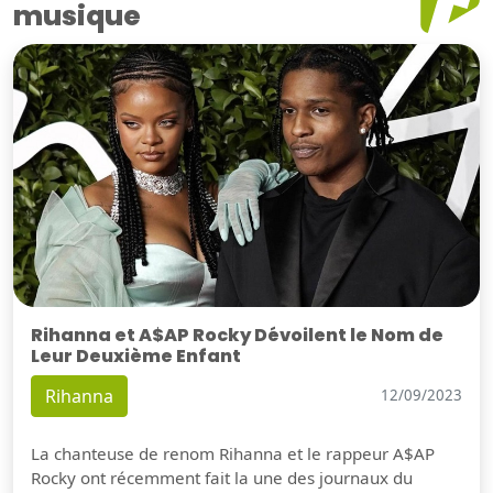
musique
Rihanna et A$AP Rocky Dévoilent le Nom de
Leur Deuxième Enfant
Rihanna
12/09/2023
La chanteuse de renom Rihanna et le rappeur A$AP
Rocky ont récemment fait la une des journaux du