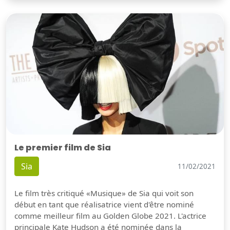
Le premier film de Sia
Sia
11/02/2021
Le film très critiqué «Musique» de Sia qui voit son
début en tant que réalisatrice vient d'être nominé
comme meilleur film au Golden Globe 2021. L'actrice
principale Kate Hudson a été nominée dans la