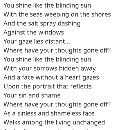
You shine like the blinding sun
With the seas weeping on the shores
And the salt spray dashing
Against the windows
Your gaze lies distant...
Where have your thoughts gone off?
You shine like the blinding sun
With your sorrows hidden away
And a face without a heart gazes
Upon the portrait that reflects
Your sin and shame
Where have your thoughts gone off?
As a sinless and shameless face
Walks among the living unchanged