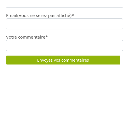
Email(Vous ne serez pas affiché)*
Votre commentaire*
Envoyez vos commentaires