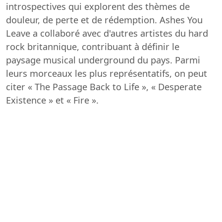
introspectives qui explorent des thèmes de
douleur, de perte et de rédemption. Ashes You
Leave a collaboré avec d'autres artistes du hard
rock britannique, contribuant à définir le
paysage musical underground du pays. Parmi
leurs morceaux les plus représentatifs, on peut
citer « The Passage Back to Life », « Desperate
Existence » et « Fire ».