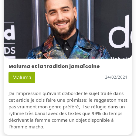
Maluma et la tradition jamaïcaine
Maluma
24/02/2021
J'ai l'impression qu'avant d'aborder le sujet traité dans
cet article je dois faire une prémisse: le reggaeton n'est
pas vraiment mon genre préféré, il se réfugie dans un
rythme très banal avec des textes que 99% du temps
décrivent la femme comme un objet disponible à
l'homme macho.