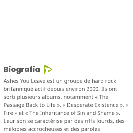
Biografia
Ashes You Leave est un groupe de hard rock
britannique actif depuis environ 2000. Ils ont
sorti plusieurs albums, notamment « The
Passage Back to Life », « Desperate Existence », «
Fire » et « The Inheritance of Sin and Shame ».
Leur son se caractérise par des riffs lourds, des
mélodies accrocheuses et des paroles