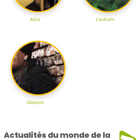
Azra
Castrum
Gibonni
Actualités du monde de la