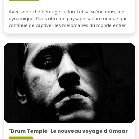
Avec son riche héritage culturel et sa scène musicale
dynamique, Paris offre un paysage sonore unique qui
continue de captiver les mélomanes du monde entier.
"Drum Temple" Le nouveau voyage d'Omaar