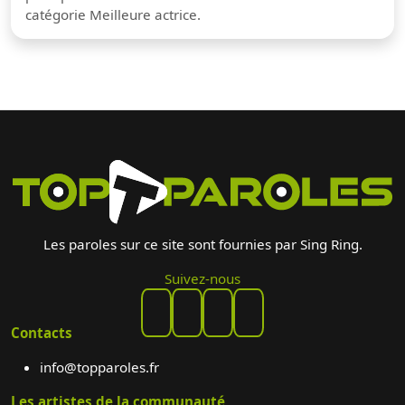
catégorie Meilleure actrice.
Les paroles sur ce site sont fournies par Sing Ring.
Suivez-nous
Contacts
info@topparoles.fr
Les artistes de la communauté