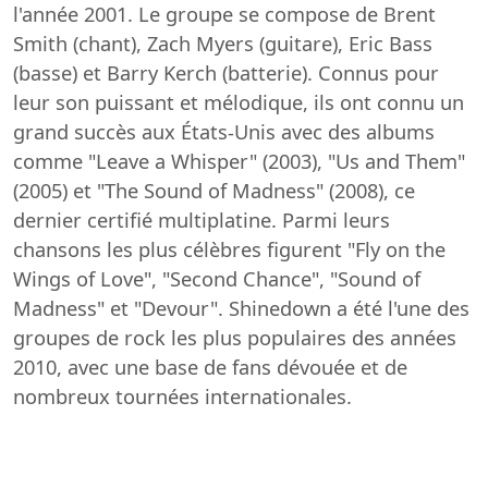
l'année 2001. Le groupe se compose de Brent
Smith (chant), Zach Myers (guitare), Eric Bass
(basse) et Barry Kerch (batterie). Connus pour
leur son puissant et mélodique, ils ont connu un
grand succès aux États-Unis avec des albums
comme "Leave a Whisper" (2003), "Us and Them"
(2005) et "The Sound of Madness" (2008), ce
dernier certifié multiplatine. Parmi leurs
chansons les plus célèbres figurent "Fly on the
Wings of Love", "Second Chance", "Sound of
Madness" et "Devour". Shinedown a été l'une des
groupes de rock les plus populaires des années
2010, avec une base de fans dévouée et de
nombreux tournées internationales.