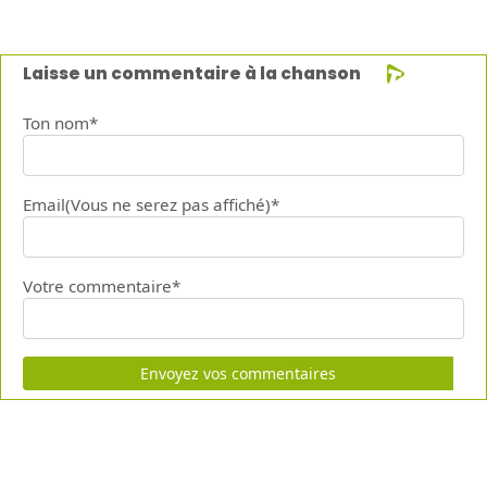
Laisse un commentaire à la chanson
Ton nom*
Email(Vous ne serez pas affiché)*
Votre commentaire*
Envoyez vos commentaires