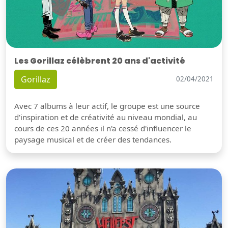
Les Gorillaz célèbrent 20 ans d'activité
Gorillaz
02/04/2021
Avec 7 albums à leur actif, le groupe est une source
d'inspiration et de créativité au niveau mondial, au
cours de ces 20 années il n'a cessé d'influencer le
paysage musical et de créer des tendances.