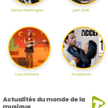
Donna Washington
Juan Gotti
Lisa Germano
Acceptance
Actualités du monde de la
musique