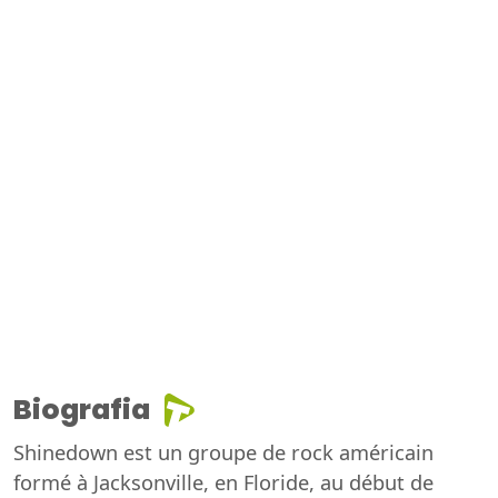
Biografia
Shinedown est un groupe de rock américain
formé à Jacksonville, en Floride, au début de