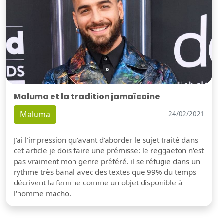
Maluma et la tradition jamaïcaine
Maluma
24/02/2021
J'ai l'impression qu'avant d'aborder le sujet traité dans
cet article je dois faire une prémisse: le reggaeton n'est
pas vraiment mon genre préféré, il se réfugie dans un
rythme très banal avec des textes que 99% du temps
décrivent la femme comme un objet disponible à
l'homme macho.