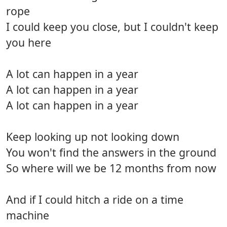
rope
I could keep you close, but I couldn't keep
you here
A lot can happen in a year
A lot can happen in a year
A lot can happen in a year
Keep looking up not looking down
You won't find the answers in the ground
So where will we be 12 months from now
And if I could hitch a ride on a time
machine