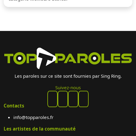
Les paroles sur ce site sont fournies par Sing Ring.
Suivez-nous
Contacts
info@topparoles.fr
Les artistes de la communauté