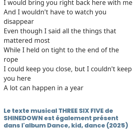
I would bring you right back here with me
And I wouldn't have to watch you
disappear
Even though I said all the things that
mattered most
While I held on tight to the end of the
rope
I could keep you close, but I couldn't keep
you here
A lot can happen in a year
Le texte musical THREE SIX FIVE de
SHINEDOWN est également présent
dans l'album Dance, kid, dance (2025)