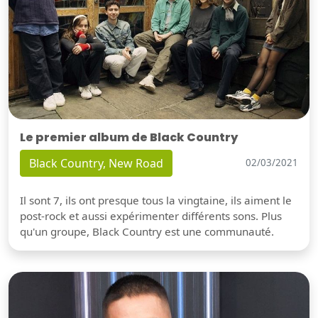
Le premier album de Black Country
Black Country, New Road
02/03/2021
Il sont 7, ils ont presque tous la vingtaine, ils aiment le
post-rock et aussi expérimenter différents sons. Plus
qu'un groupe, Black Country est une communauté.