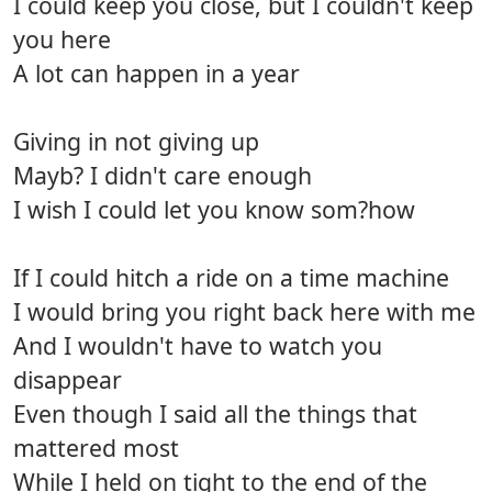
I could keep you close, but I couldn't keep
you here
A lot can happen in a year
Giving in not giving up
Mayb? I didn't care enough
I wish I could let you know som?how
If I could hitch a ride on a time machine
I would bring you right back here with me
And I wouldn't have to watch you
disappear
Even though I said all the things that
mattered most
While I held on tight to the end of the