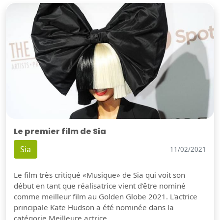
Le premier film de Sia
Sia
11/02/2021
Le film très critiqué «Musique» de Sia qui voit son
début en tant que réalisatrice vient d'être nominé
comme meilleur film au Golden Globe 2021. L'actrice
principale Kate Hudson a été nominée dans la
catégorie Meilleure actrice.