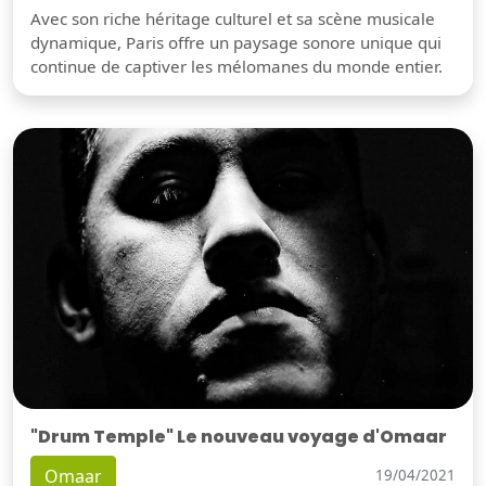
Avec son riche héritage culturel et sa scène musicale
dynamique, Paris offre un paysage sonore unique qui
continue de captiver les mélomanes du monde entier.
"Drum Temple" Le nouveau voyage d'Omaar
Omaar
19/04/2021