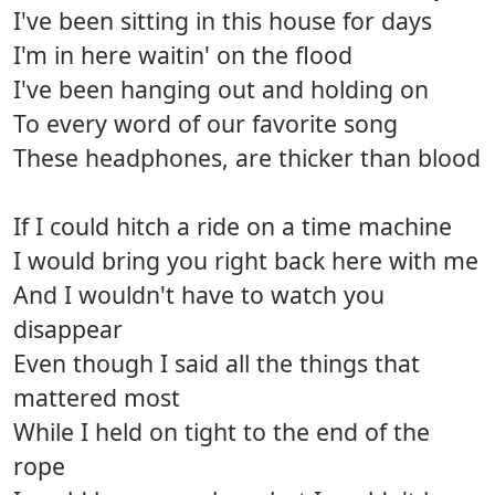
I've been sitting in this house for days
I'm in here waitin' on the flood
I've been hanging out and holding on
To every word of our favorite song
These headphones, are thicker than blood
If I could hitch a ride on a time machine
I would bring you right back here with me
And I wouldn't have to watch you
disappear
Even though I said all the things that
mattered most
While I held on tight to the end of the
rope