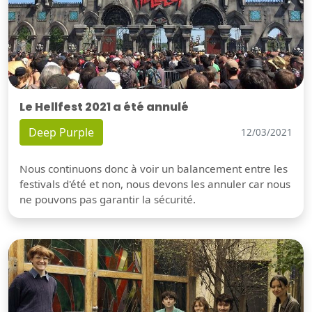
Le Hellfest 2021 a été annulé
Deep Purple
12/03/2021
Nous continuons donc à voir un balancement entre les
festivals d'été et non, nous devons les annuler car nous
ne pouvons pas garantir la sécurité.