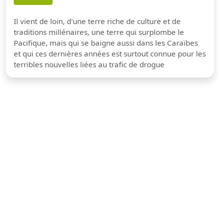
Il vient de loin, d'une terre riche de culture et de
traditions millénaires, une terre qui surplombe le
Pacifique, mais qui se baigne aussi dans les Caraïbes
et qui ces dernières années est surtout connue pour les
terribles nouvelles liées au trafic de drogue