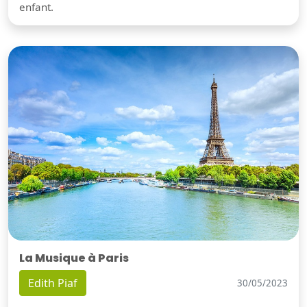
enfant.
La Musique à Paris
Edith Piaf
30/05/2023