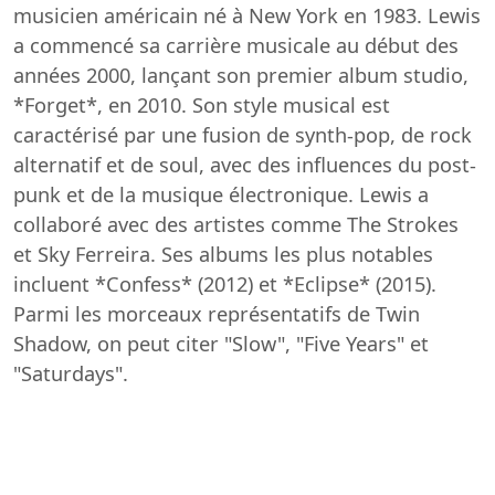
musicien américain né à New York en 1983. Lewis
a commencé sa carrière musicale au début des
années 2000, lançant son premier album studio,
*Forget*, en 2010. Son style musical est
caractérisé par une fusion de synth-pop, de rock
alternatif et de soul, avec des influences du post-
punk et de la musique électronique. Lewis a
collaboré avec des artistes comme The Strokes
et Sky Ferreira. Ses albums les plus notables
incluent *Confess* (2012) et *Eclipse* (2015).
Parmi les morceaux représentatifs de Twin
Shadow, on peut citer "Slow", "Five Years" et
"Saturdays".