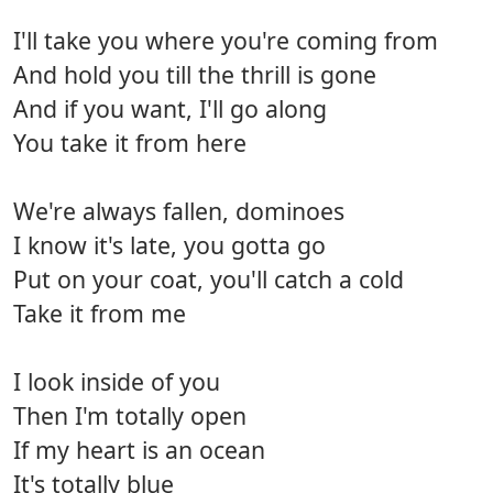
I'll take you where you're coming from
And hold you till the thrill is gone
And if you want, I'll go along
You take it from here
We're always fallen, dominoes
I know it's late, you gotta go
Put on your coat, you'll catch a cold
Take it from me
I look inside of you
Then I'm totally open
If my heart is an ocean
It's totally blue