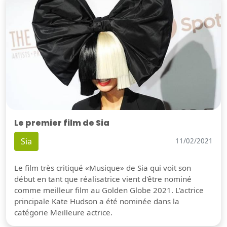
Le premier film de Sia
Sia
11/02/2021
Le film très critiqué «Musique» de Sia qui voit son
début en tant que réalisatrice vient d'être nominé
comme meilleur film au Golden Globe 2021. L'actrice
principale Kate Hudson a été nominée dans la
catégorie Meilleure actrice.