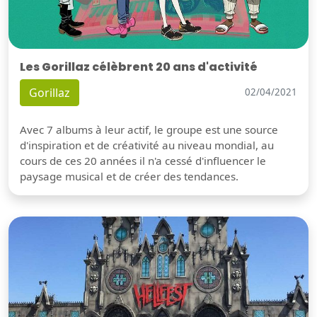
Les Gorillaz célèbrent 20 ans d'activité
Gorillaz
02/04/2021
Avec 7 albums à leur actif, le groupe est une source
d'inspiration et de créativité au niveau mondial, au
cours de ces 20 années il n'a cessé d'influencer le
paysage musical et de créer des tendances.