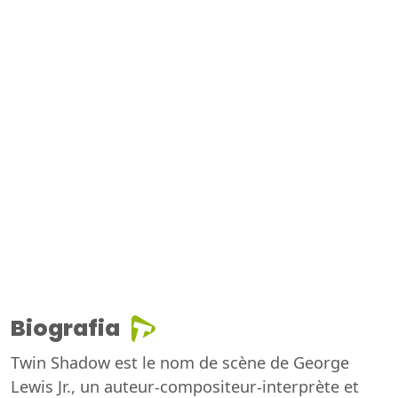
Biografia
Twin Shadow est le nom de scène de George
Lewis Jr., un auteur-compositeur-interprète et