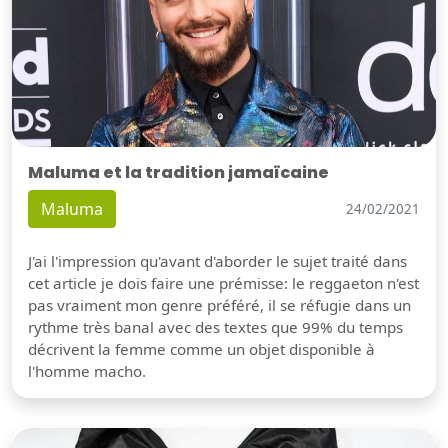
Maluma et la tradition jamaïcaine
Maluma
24/02/2021
J'ai l'impression qu'avant d'aborder le sujet traité dans
cet article je dois faire une prémisse: le reggaeton n'est
pas vraiment mon genre préféré, il se réfugie dans un
rythme très banal avec des textes que 99% du temps
décrivent la femme comme un objet disponible à
l'homme macho.