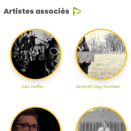
Artistes associés
Gas Huffer
Seventh Day Slumber