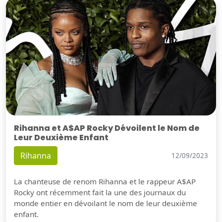
Rihanna et A$AP Rocky Dévoilent le Nom de
Leur Deuxième Enfant
Rihanna
12/09/2023
La chanteuse de renom Rihanna et le rappeur A$AP
Rocky ont récemment fait la une des journaux du
monde entier en dévoilant le nom de leur deuxième
enfant.