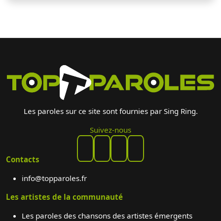
Les paroles sur ce site sont fournies par Sing Ring.
Suivez-nous
Contacts
info@topparoles.fr
Les artistes de la communauté
Les paroles des chansons des artistes émergents