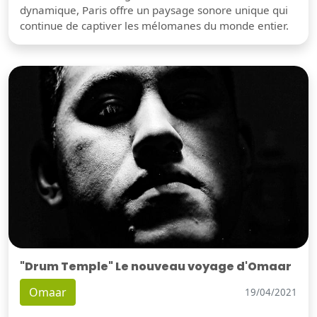
dynamique, Paris offre un paysage sonore unique qui
continue de captiver les mélomanes du monde entier.
"Drum Temple" Le nouveau voyage d'Omaar
Omaar
19/04/2021