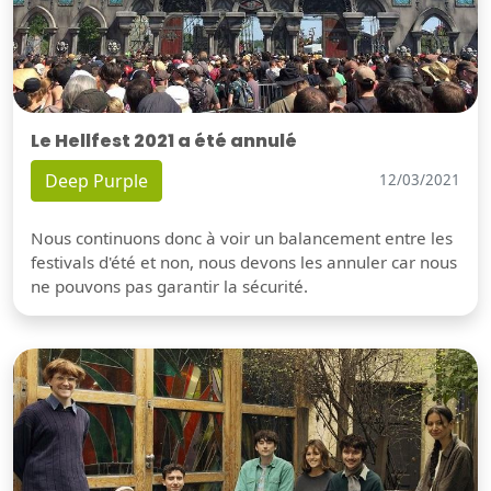
Le Hellfest 2021 a été annulé
Deep Purple
12/03/2021
Nous continuons donc à voir un balancement entre les
festivals d'été et non, nous devons les annuler car nous
ne pouvons pas garantir la sécurité.