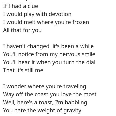
If I had a clue
I would play with devotion
I would melt where you're frozen
All that for you
I haven't changed, it's been a while
You'll notice from my nervous smile
You'll hear it when you turn the dial
That it's still me
I wonder where you're traveling
Way off the coast you love the most
Well, here's a toast, I'm babbling
You hate the weight of gravity