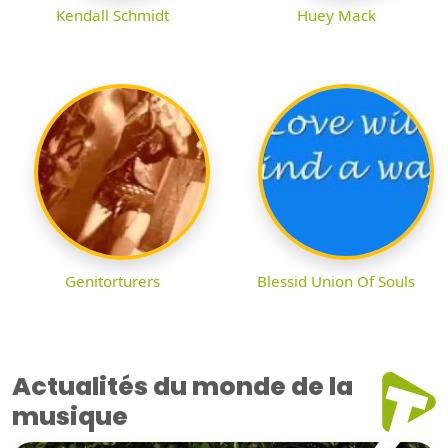
Kendall Schmidt
Huey Mack
Genitorturers
Blessid Union Of Souls
Actualités du monde de la
musique