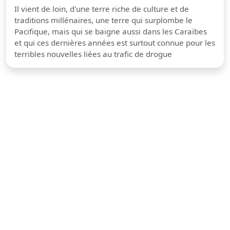
Il vient de loin, d'une terre riche de culture et de
traditions millénaires, une terre qui surplombe le
Pacifique, mais qui se baigne aussi dans les Caraïbes
et qui ces dernières années est surtout connue pour les
terribles nouvelles liées au trafic de drogue