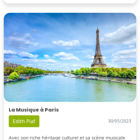
La Musique à Paris
Edith Piaf
30/05/2023
Avec son riche héritage culturel et sa scène musicale