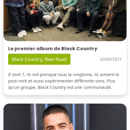
Le premier album de Black Country
Black Country, New Road
02/03/2021
Il sont 7, ils ont presque tous la vingtaine, ils aiment le
post-rock et aussi expérimenter différents sons. Plus
qu'un groupe, Black Country est une communauté.