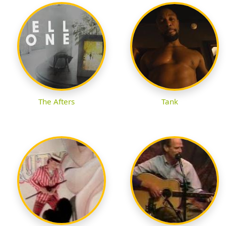
The Afters
Tank