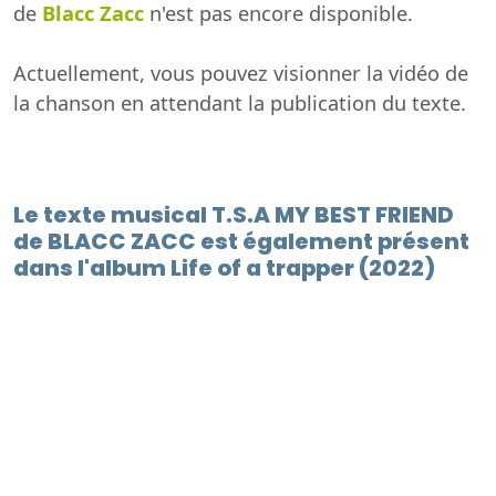
de
Blacc Zacc
n'est pas encore disponible.
Actuellement, vous pouvez visionner la vidéo de
la chanson en attendant la publication du texte.
Le texte musical T.S.A MY BEST FRIEND
de BLACC ZACC est également présent
dans l'album Life of a trapper (2022)