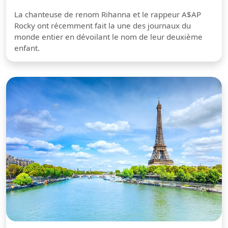
La chanteuse de renom Rihanna et le rappeur A$AP
Rocky ont récemment fait la une des journaux du
monde entier en dévoilant le nom de leur deuxième
enfant.