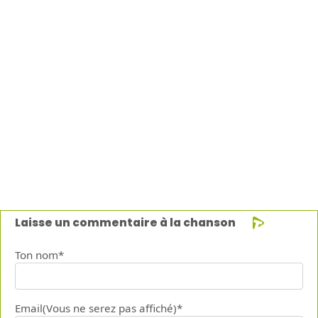
Laisse un commentaire à la chanson
Ton nom*
Email(Vous ne serez pas affiché)*