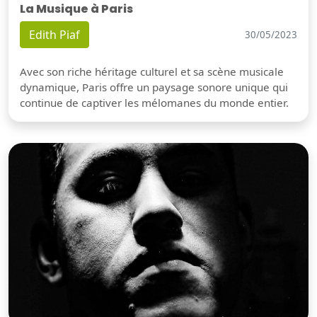
La Musique à Paris
Edith Piaf
30/05/2023
Avec son riche héritage culturel et sa scène musicale
dynamique, Paris offre un paysage sonore unique qui
continue de captiver les mélomanes du monde entier.