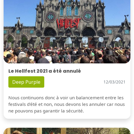
Le Hellfest 2021 a été annulé
Deep Purple
12/03/2021
Nous continuons donc à voir un balancement entre les
festivals d'été et non, nous devons les annuler car nous
ne pouvons pas garantir la sécurité.