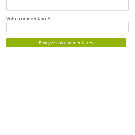
Votre commentaire*
Envoyez vos commentaires