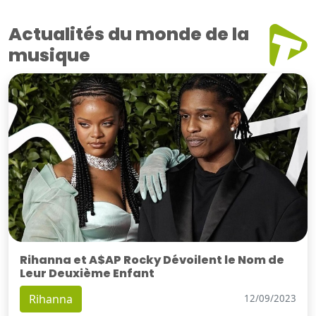
Actualités du monde de la
musique
Rihanna et A$AP Rocky Dévoilent le Nom de
Leur Deuxième Enfant
Rihanna
12/09/2023