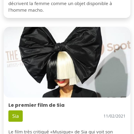
décrivent la femme comme un objet disponible à
l'homme macho.
Le premier film de Sia
Sia
11/02/2021
Le film très critiqué «Musique» de Sia qui voit son