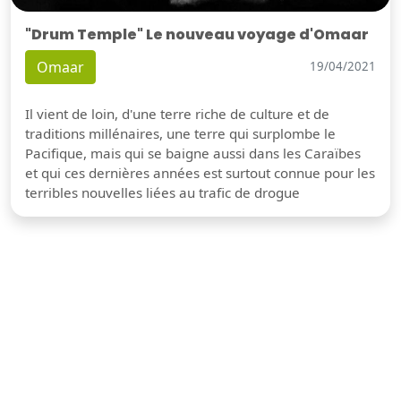
"Drum Temple" Le nouveau voyage d'Omaar
Omaar
19/04/2021
Il vient de loin, d'une terre riche de culture et de
traditions millénaires, une terre qui surplombe le
Pacifique, mais qui se baigne aussi dans les Caraïbes
et qui ces dernières années est surtout connue pour les
terribles nouvelles liées au trafic de drogue