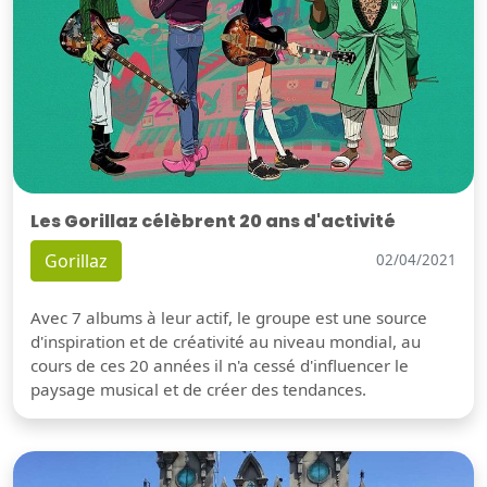
Les Gorillaz célèbrent 20 ans d'activité
Gorillaz
02/04/2021
Avec 7 albums à leur actif, le groupe est une source
d'inspiration et de créativité au niveau mondial, au
cours de ces 20 années il n'a cessé d'influencer le
paysage musical et de créer des tendances.