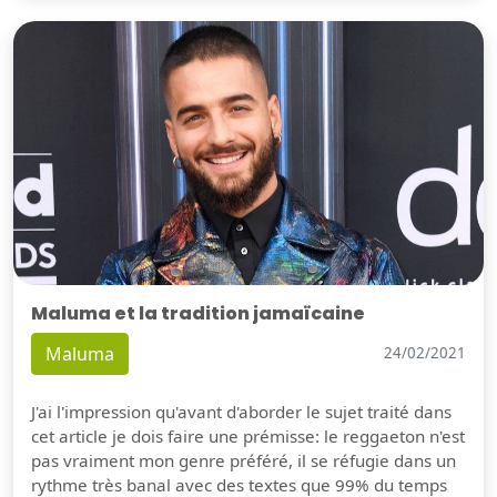
Maluma et la tradition jamaïcaine
Maluma
24/02/2021
J'ai l'impression qu'avant d'aborder le sujet traité dans
cet article je dois faire une prémisse: le reggaeton n'est
pas vraiment mon genre préféré, il se réfugie dans un
rythme très banal avec des textes que 99% du temps