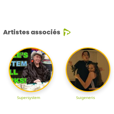
Artistes associés
Supersystem
Suigeneris