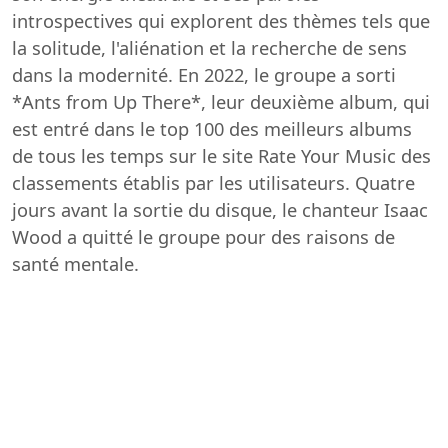
introspectives qui explorent des thèmes tels que
la solitude, l'aliénation et la recherche de sens
dans la modernité. En 2022, le groupe a sorti
*Ants from Up There*, leur deuxième album, qui
est entré dans le top 100 des meilleurs albums
de tous les temps sur le site Rate Your Music des
classements établis par les utilisateurs. Quatre
jours avant la sortie du disque, le chanteur Isaac
Wood a quitté le groupe pour des raisons de
santé mentale.