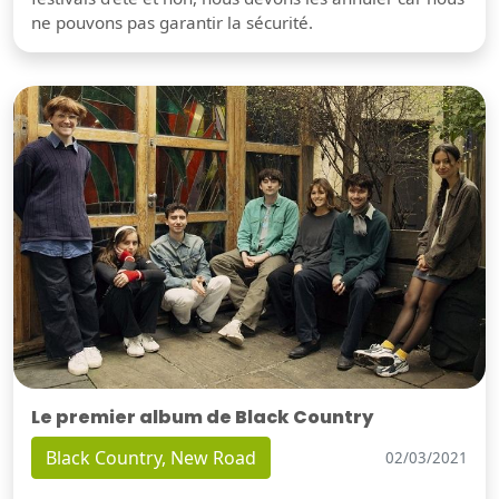
ne pouvons pas garantir la sécurité.
Le premier album de Black Country
Black Country, New Road
02/03/2021