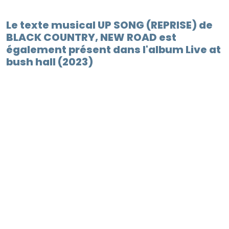
Le texte musical UP SONG (REPRISE) de
BLACK COUNTRY, NEW ROAD est
également présent dans l'album Live at
bush hall (2023)