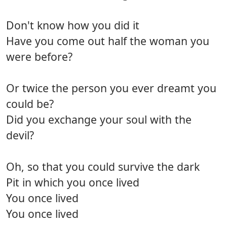
Don't know how you did it
Have you come out half the woman you
were before?
Or twice the person you ever dreamt you
could be?
Did you exchange your soul with the
devil?
Oh, so that you could survive the dark
Pit in which you once lived
You once lived
You once lived