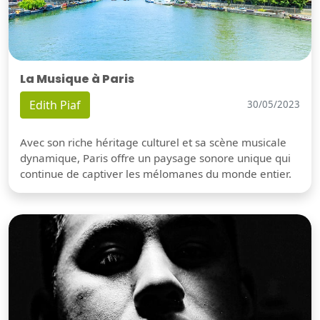
La Musique à Paris
Edith Piaf
30/05/2023
Avec son riche héritage culturel et sa scène musicale
dynamique, Paris offre un paysage sonore unique qui
continue de captiver les mélomanes du monde entier.