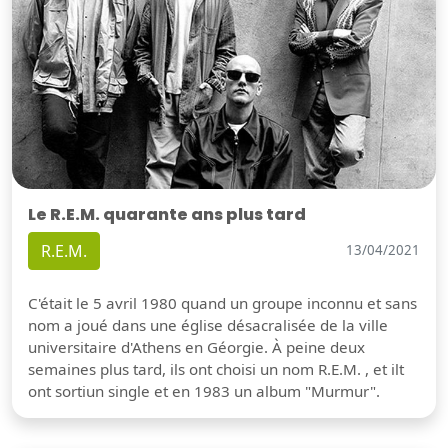
Le R.E.M. quarante ans plus tard
R.E.M.
13/04/2021
C'était le 5 avril 1980 quand un groupe inconnu et sans
nom a joué dans une église désacralisée de la ville
universitaire d'Athens en Géorgie. À peine deux
semaines plus tard, ils ont choisi un nom R.E.M. , et ilt
ont sortiun single et en 1983 un album "Murmur".