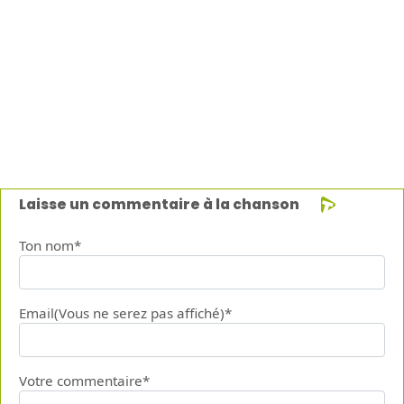
Laisse un commentaire à la chanson
Ton nom*
Email(Vous ne serez pas affiché)*
Votre commentaire*