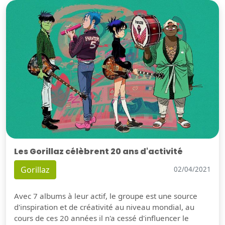
Les Gorillaz célèbrent 20 ans d'activité
Gorillaz
02/04/2021
Avec 7 albums à leur actif, le groupe est une source
d'inspiration et de créativité au niveau mondial, au
cours de ces 20 années il n'a cessé d'influencer le