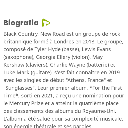
Biografia
Black Country, New Road est un groupe de rock
britannique formé à Londres en 2018. Le groupe,
composé de Tyler Hyde (basse), Lewis Evans
(saxophone), Georgia Ellery (violon), May
Kershaw (claviers), Charlie Wayne (batterie) et
Luke Mark (guitare), s'est fait connaître en 2019
avec les singles de début "Athens, France" et
"Sunglasses". Leur premier album, *For the First
Time*, sorti en 2021, a reçu une nomination pour
le Mercury Prize et a atteint la quatrième place
des classements des albums du Royaume-Uni.
L'album a été salué pour sa complexité musicale,
son énergie théâtrale et ses paroles