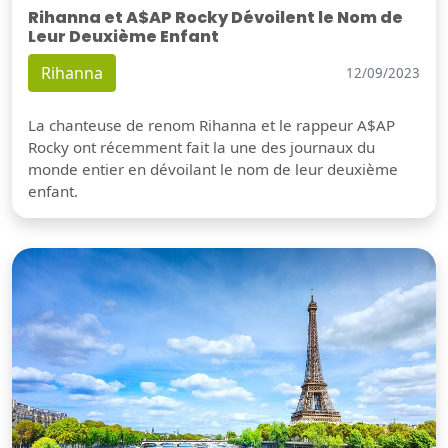
Rihanna et A$AP Rocky Dévoilent le Nom de
Leur Deuxième Enfant
Rihanna
12/09/2023
La chanteuse de renom Rihanna et le rappeur A$AP
Rocky ont récemment fait la une des journaux du
monde entier en dévoilant le nom de leur deuxième
enfant.