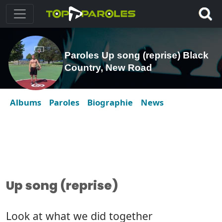
Paroles Up song (reprise) Black
Country, New Road
Albums
Paroles
Biographie
News
Up song (reprise)
Look at what we did together