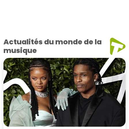
Actualités du monde de la
musique