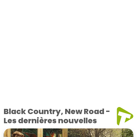
Black Country, New Road -
Les dernières nouvelles