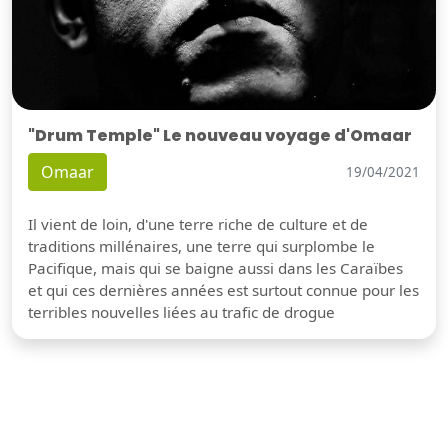
"Drum Temple" Le nouveau voyage d'Omaar
Omaar
19/04/2021
Il vient de loin, d'une terre riche de culture et de
traditions millénaires, une terre qui surplombe le
Pacifique, mais qui se baigne aussi dans les Caraïbes
et qui ces dernières années est surtout connue pour les
terribles nouvelles liées au trafic de drogue