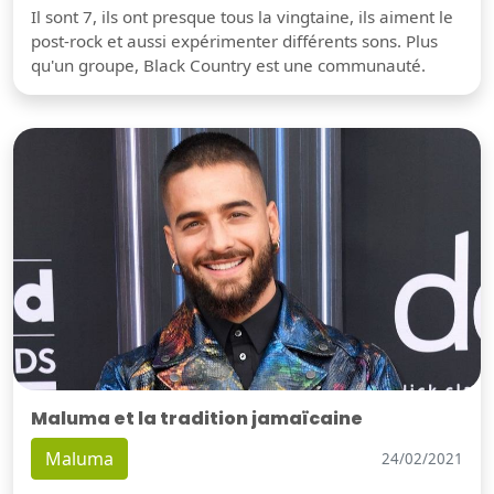
Il sont 7, ils ont presque tous la vingtaine, ils aiment le
post-rock et aussi expérimenter différents sons. Plus
qu'un groupe, Black Country est une communauté.
Maluma et la tradition jamaïcaine
Maluma
24/02/2021