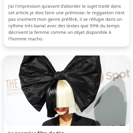
J'ai l'impression qu'avant d'aborder le sujet traité dans
cet article je dois faire une prémisse: le reggaeton n'est
pas vraiment mon genre préféré, il se réfugie dans un
rythme très banal avec des textes que 99% du temps
décrivent la femme comme un objet disponible à
l'homme macho.