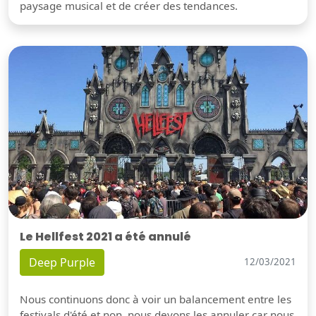
paysage musical et de créer des tendances.
Le Hellfest 2021 a été annulé
Deep Purple
12/03/2021
Nous continuons donc à voir un balancement entre les
festivals d'été et non, nous devons les annuler car nous