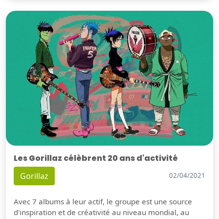
Les Gorillaz célèbrent 20 ans d'activité
Gorillaz
02/04/2021
Avec 7 albums à leur actif, le groupe est une source
d'inspiration et de créativité au niveau mondial, au