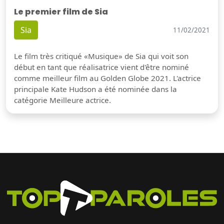
Le premier film de Sia
Sia
11/02/2021
Le film très critiqué «Musique» de Sia qui voit son
début en tant que réalisatrice vient d'être nominé
comme meilleur film au Golden Globe 2021. L'actrice
principale Kate Hudson a été nominée dans la
catégorie Meilleure actrice.