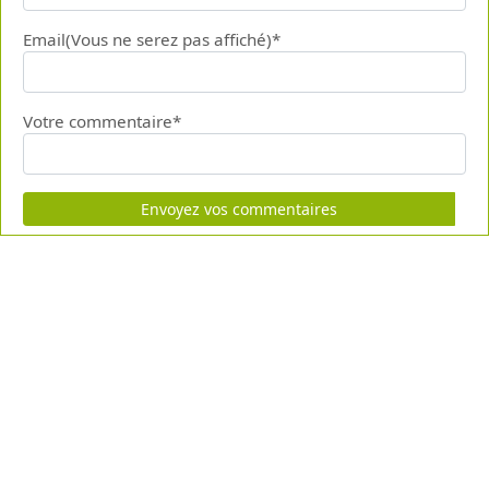
Email(Vous ne serez pas affiché)*
Votre commentaire*
Envoyez vos commentaires