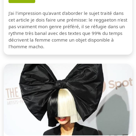
J'ai l'impression qu'avant d'aborder le sujet traité dans
cet article je dois faire une prémisse: le reggaeton n'est
pas vraiment mon genre préféré, il se réfugie dans un
rythme très banal avec des textes que 99% du temps
décrivent la femme comme un objet disponible à
l'homme macho.