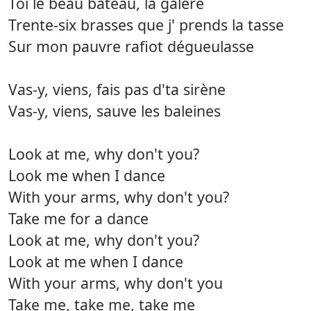
Toi le beau bateau, la galère
Trente-six brasses que j' prends la tasse
Sur mon pauvre rafiot dégueulasse
Vas-y, viens, fais pas d'ta sirène
Vas-y, viens, sauve les baleines
Look at me, why don't you?
Look me when I dance
With your arms, why don't you?
Take me for a dance
Look at me, why don't you?
Look at me when I dance
With your arms, why don't you
Take me, take me, take me