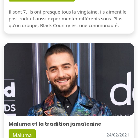
Il sont 7, ils ont presque tous la vingtaine, ils aiment le
post-rock et aussi expérimenter différents sons. Plus
qu'un groupe, Black Country est une communauté.
Maluma et la tradition jamaïcaine
Maluma
24/02/2021