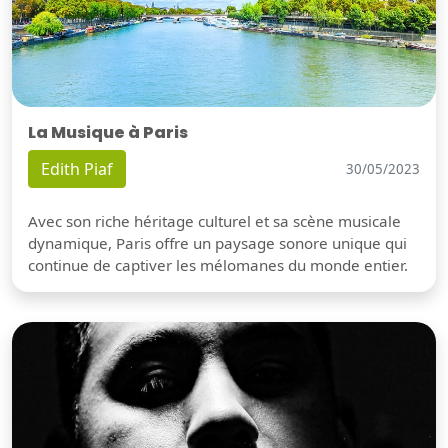
La Musique à Paris
Edith Piaf
30/05/2023
Avec son riche héritage culturel et sa scène musicale
dynamique, Paris offre un paysage sonore unique qui
continue de captiver les mélomanes du monde entier.