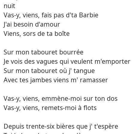
nuit
Vas-y, viens, fais pas d'ta Barbie
J'ai besoin d'amour
Viens, sors de ta boîte
Sur mon tabouret bourrée
Je vois des vagues qui veulent m'emporter
Sur mon tabouret où j' tangue
Avec tes jambes viens m' ramasser
Vas-y, viens, emmène-moi sur ton dos
Vas-y, viens, remets-moi à flots
Depuis trente-six bières que j' t'espère