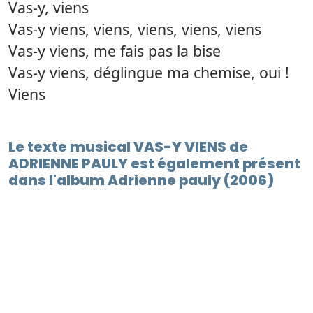
Vas-y, viens
Vas-y viens, viens, viens, viens, viens
Vas-y viens, me fais pas la bise
Vas-y viens, déglingue ma chemise, oui !
Viens
Le texte musical VAS-Y VIENS de
ADRIENNE PAULY est également présent
dans l'album Adrienne pauly (2006)