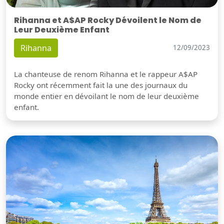
Rihanna et A$AP Rocky Dévoilent le Nom de
Leur Deuxième Enfant
Rihanna
12/09/2023
La chanteuse de renom Rihanna et le rappeur A$AP
Rocky ont récemment fait la une des journaux du
monde entier en dévoilant le nom de leur deuxième
enfant.