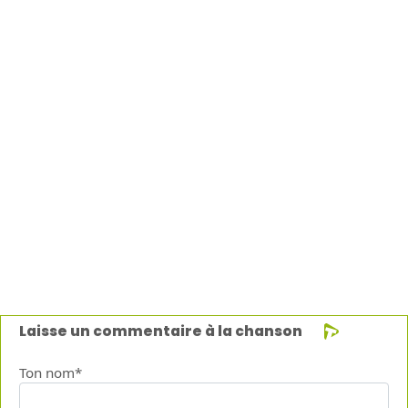
Laisse un commentaire à la chanson
Ton nom*