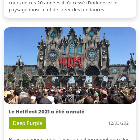
cours de ces 20 années il n'a cessé d'influencer le
paysage musical et de créer des tendances.
Le Hellfest 2021 a été annulé
Deep Purple
12/03/2021
Nous continuons donc à voir un balancement entre les