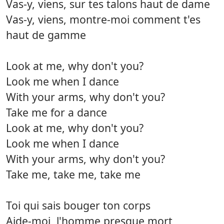
Vas-y, viens, sur tes talons haut de dame
Vas-y, viens, montre-moi comment t'es
haut de gamme
Look at me, why don't you?
Look me when I dance
With your arms, why don't you?
Take me for a dance
Look at me, why don't you?
Look me when I dance
With your arms, why don't you?
Take me, take me, take me
Toi qui sais bouger ton corps
Aide-moi, l'homme presque mort