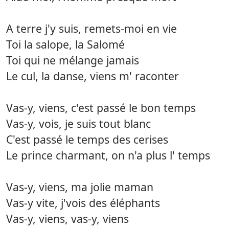
A terre j'y suis, remets-moi en vie
Toi la salope, la Salomé
Toi qui ne mélange jamais
Le cul, la danse, viens m' raconter
Vas-y, viens, c'est passé le bon temps
Vas-y, vois, je suis tout blanc
C'est passé le temps des cerises
Le prince charmant, on n'a plus l' temps
Vas-y, viens, ma jolie maman
Vas-y vite, j'vois des éléphants
Vas-y, viens, vas-y, viens