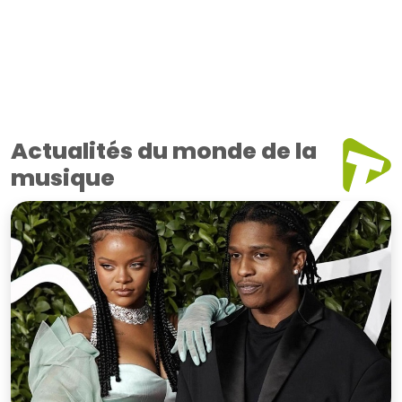
Actualités du monde de la
musique