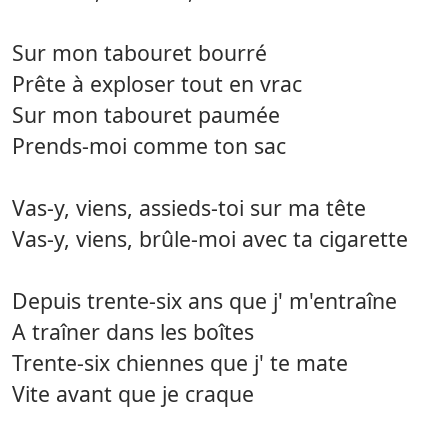
Sur mon tabouret bourré
Prête à exploser tout en vrac
Sur mon tabouret paumée
Prends-moi comme ton sac
Vas-y, viens, assieds-toi sur ma tête
Vas-y, viens, brûle-moi avec ta cigarette
Depuis trente-six ans que j' m'entraîne
A traîner dans les boîtes
Trente-six chiennes que j' te mate
Vite avant que je craque