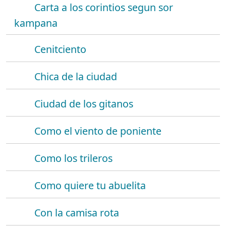
Carta a los corintios segun sor
kampana
Cenitciento
Chica de la ciudad
Ciudad de los gitanos
Como el viento de poniente
Como los trileros
Como quiere tu abuelita
Con la camisa rota