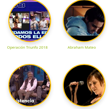
Operación Triunfo 2018
Abraham Mateo