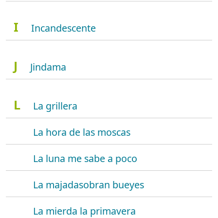
I
Incandescente
J
Jindama
L
La grillera
La hora de las moscas
La luna me sabe a poco
La majadasobran bueyes
La mierda la primavera