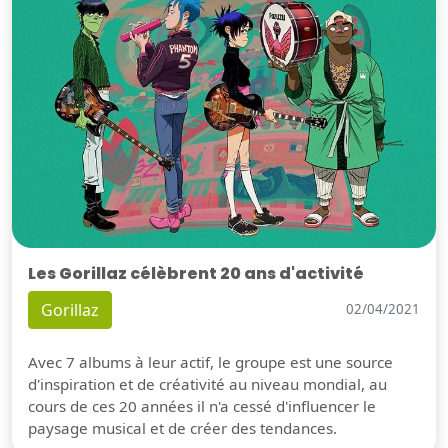
Les Gorillaz célèbrent 20 ans d'activité
Gorillaz
02/04/2021
Avec 7 albums à leur actif, le groupe est une source
d'inspiration et de créativité au niveau mondial, au
cours de ces 20 années il n'a cessé d'influencer le
paysage musical et de créer des tendances.