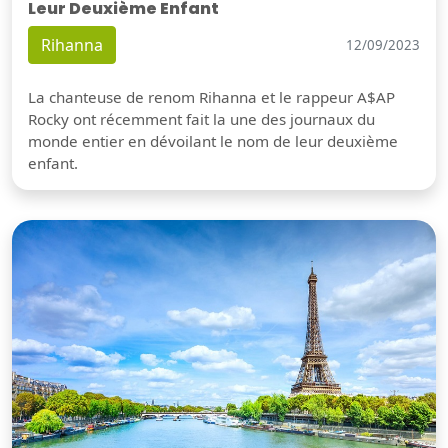
Leur Deuxième Enfant
Rihanna
12/09/2023
La chanteuse de renom Rihanna et le rappeur A$AP
Rocky ont récemment fait la une des journaux du
monde entier en dévoilant le nom de leur deuxième
enfant.