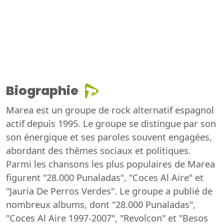
Biographie
Marea est un groupe de rock alternatif espagnol
actif depuis 1995. Le groupe se distingue par son
son énergique et ses paroles souvent engagées,
abordant des thèmes sociaux et politiques.
Parmi les chansons les plus populaires de Marea
figurent "28.000 Punaladas", "Coces Al Aire" et
"Jauria De Perros Verdes". Le groupe a publié de
nombreux albums, dont "28.000 Punaladas",
"Coces Al Aire 1997-2007", "Revolcon" et "Besos