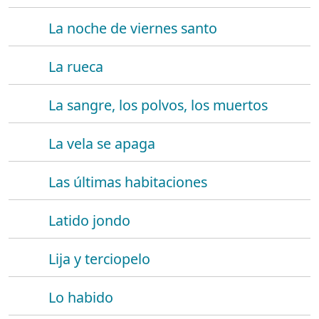
La noche de viernes santo
La rueca
La sangre, los polvos, los muertos
La vela se apaga
Las últimas habitaciones
Latido jondo
Lija y terciopelo
Lo habido