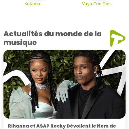
Ketama
Vaya Con Dios
Actualités du monde de la
musique
Rihanna et A$AP Rocky Dévoilent le Nom de