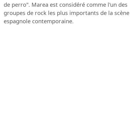
de perro". Marea est considéré comme l'un des
groupes de rock les plus importants de la scène
espagnole contemporaine.