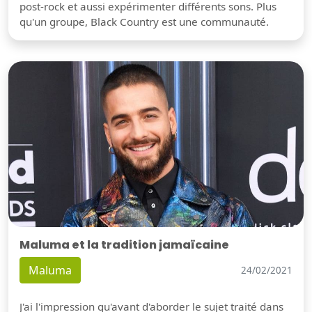
post-rock et aussi expérimenter différents sons. Plus
qu'un groupe, Black Country est une communauté.
Maluma et la tradition jamaïcaine
Maluma
24/02/2021
J'ai l'impression qu'avant d'aborder le sujet traité dans