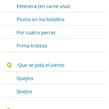
Petenera (en carne viva)
Plomo en los bolsillos
Por cuatro perras
Prima tristeza
Q
Que se joda el viento
Quejíos
Quejos