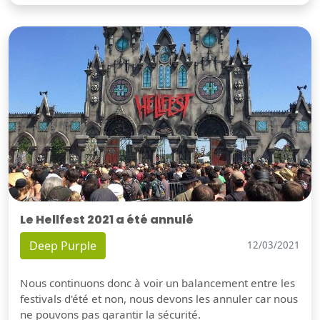
Le Hellfest 2021 a été annulé
Deep Purple
12/03/2021
Nous continuons donc à voir un balancement entre les
festivals d'été et non, nous devons les annuler car nous
ne pouvons pas garantir la sécurité.