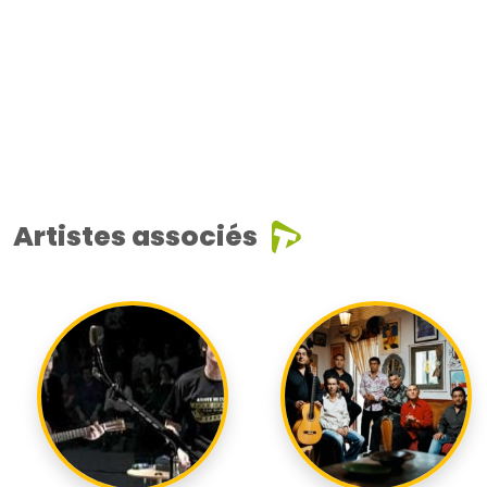
Artistes associés