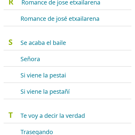
R
Romance de jose etxailarena
Romance de josé etxailarena
S
Se acaba el baile
Señora
Si viene la pestai
Si viene la pestañí
T
Te voy a decir la verdad
Trasegando