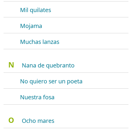
Mil quilates
Mojama
Muchas lanzas
N
Nana de quebranto
No quiero ser un poeta
Nuestra fosa
O
Ocho mares