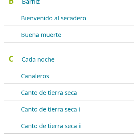
B
Barniz
Bienvenido al secadero
Buena muerte
C
Cada noche
Canaleros
Canto de tierra seca
Canto de tierra seca i
Canto de tierra seca ii