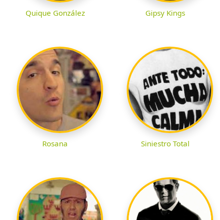
Quique González
Gipsy Kings
Rosana
Siniestro Total