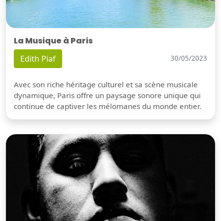
La Musique à Paris
Edith Piaf
30/05/2023
Avec son riche héritage culturel et sa scène musicale
dynamique, Paris offre un paysage sonore unique qui
continue de captiver les mélomanes du monde entier.