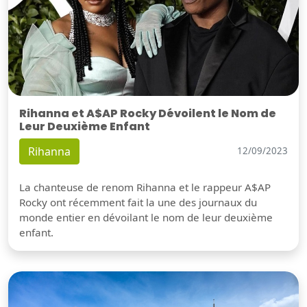
Rihanna et A$AP Rocky Dévoilent le Nom de
Leur Deuxième Enfant
Rihanna
12/09/2023
La chanteuse de renom Rihanna et le rappeur A$AP
Rocky ont récemment fait la une des journaux du
monde entier en dévoilant le nom de leur deuxième
enfant.