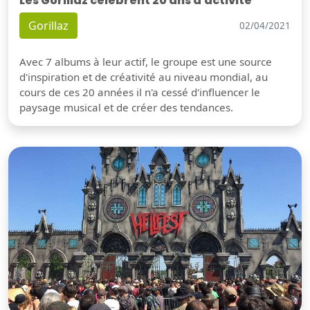
Les Gorillaz célèbrent 20 ans d'activité
Gorillaz
02/04/2021
Avec 7 albums à leur actif, le groupe est une source
d'inspiration et de créativité au niveau mondial, au
cours de ces 20 années il n'a cessé d'influencer le
paysage musical et de créer des tendances.