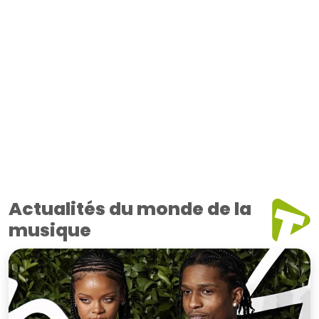
Actualités du monde de la
musique