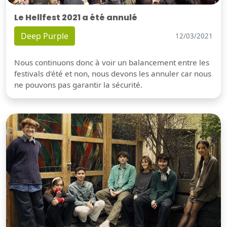
Le Hellfest 2021 a été annulé
Deep Purple
12/03/2021
Nous continuons donc à voir un balancement entre les
festivals d'été et non, nous devons les annuler car nous
ne pouvons pas garantir la sécurité.