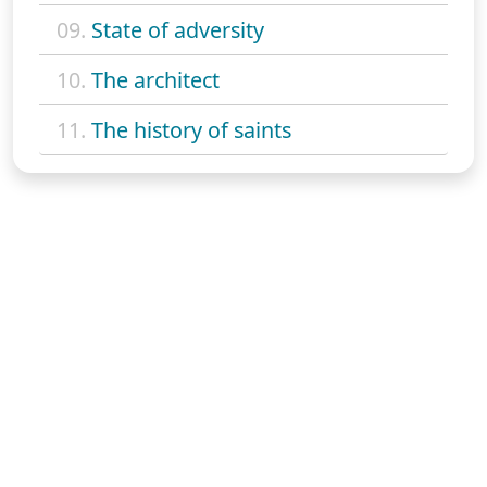
09.
State of adversity
10.
The architect
11.
The history of saints