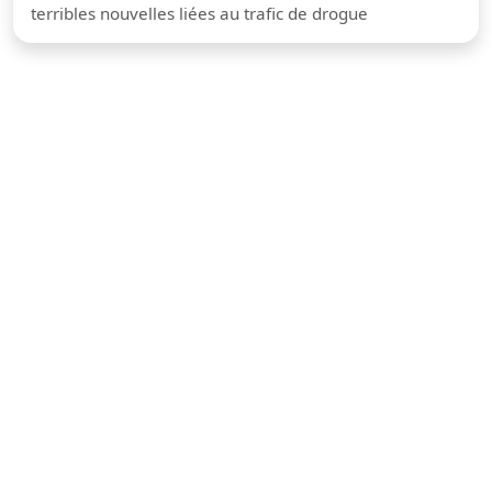
terribles nouvelles liées au trafic de drogue