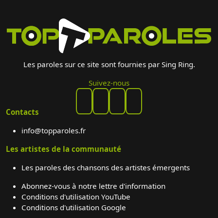
Les paroles sur ce site sont fournies par Sing Ring.
Suivez-nous
Contacts
info@topparoles.fr
Les artistes de la communauté
Les paroles des chansons des artistes émergents
Abonnez-vous à notre lettre d'information
Conditions d'utilisation YouTube
Conditions d'utilisation Google