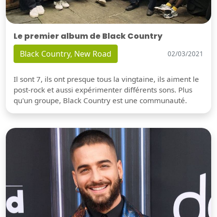
Le premier album de Black Country
Black Country, New Road
02/03/2021
Il sont 7, ils ont presque tous la vingtaine, ils aiment le
post-rock et aussi expérimenter différents sons. Plus
qu'un groupe, Black Country est une communauté.