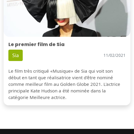
Le premier film de Sia
Sia
11/02/2021
Le film très critiqué «Musique» de Sia qui voit son
début en tant que réalisatrice vient d'être nominé
comme meilleur film au Golden Globe 2021. L'actrice
principale Kate Hudson a été nominée dans la
catégorie Meilleure actrice.