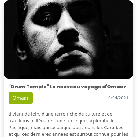
"Drum Temple" Le nouveau voyage d'Omaar
Omaar
19/04/2021
Il vient de loin, d'une terre riche de culture et de
traditions millénaires, une terre qui surplombe le
Pacifique, mais qui se baigne aussi dans les Caraïbes
et qui ces dernières années est surtout connue pour les