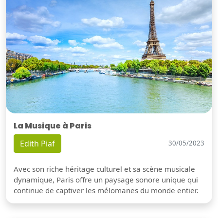
La Musique à Paris
Edith Piaf
30/05/2023
Avec son riche héritage culturel et sa scène musicale
dynamique, Paris offre un paysage sonore unique qui
continue de captiver les mélomanes du monde entier.