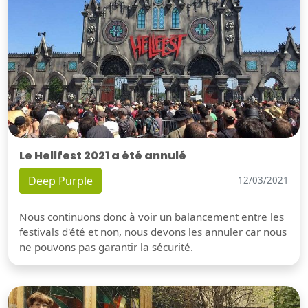
Le Hellfest 2021 a été annulé
Deep Purple
12/03/2021
Nous continuons donc à voir un balancement entre les
festivals d'été et non, nous devons les annuler car nous
ne pouvons pas garantir la sécurité.