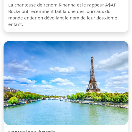
La chanteuse de renom Rihanna et le rappeur A$AP
Rocky ont récemment fait la une des journaux du
monde entier en dévoilant le nom de leur deuxième
enfant.