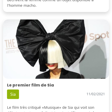
l'homme macho.
Le premier film de Sia
Sia
11/02/2021
Le film très critiqué «Musique» de Sia qui voit son