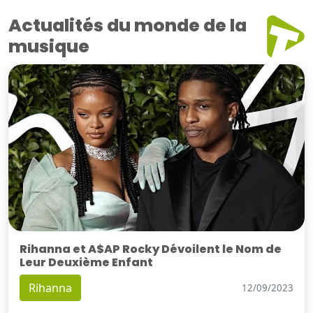
Actualités du monde de la
musique
Rihanna et A$AP Rocky Dévoilent le Nom de
Leur Deuxième Enfant
Rihanna
12/09/2023