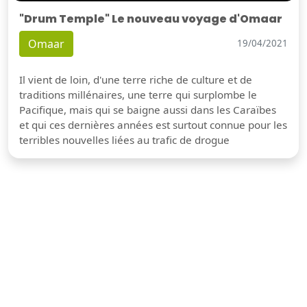
"Drum Temple" Le nouveau voyage d'Omaar
Omaar
19/04/2021
Il vient de loin, d'une terre riche de culture et de
traditions millénaires, une terre qui surplombe le
Pacifique, mais qui se baigne aussi dans les Caraïbes
et qui ces dernières années est surtout connue pour les
terribles nouvelles liées au trafic de drogue