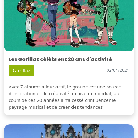
Les Gorillaz célèbrent 20 ans d'activité
Gorillaz
02/04/2021
Avec 7 albums à leur actif, le groupe est une source
d'inspiration et de créativité au niveau mondial, au
cours de ces 20 années il n'a cessé d'influencer le
paysage musical et de créer des tendances.