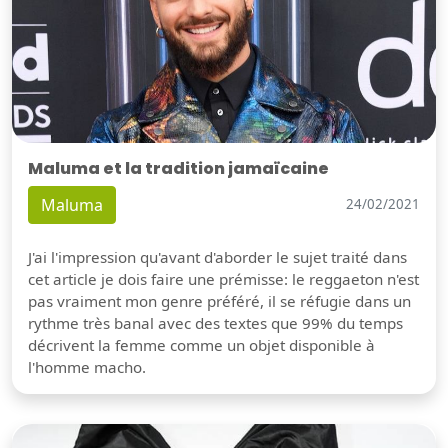
Maluma et la tradition jamaïcaine
Maluma
24/02/2021
J'ai l'impression qu'avant d'aborder le sujet traité dans
cet article je dois faire une prémisse: le reggaeton n'est
pas vraiment mon genre préféré, il se réfugie dans un
rythme très banal avec des textes que 99% du temps
décrivent la femme comme un objet disponible à
l'homme macho.