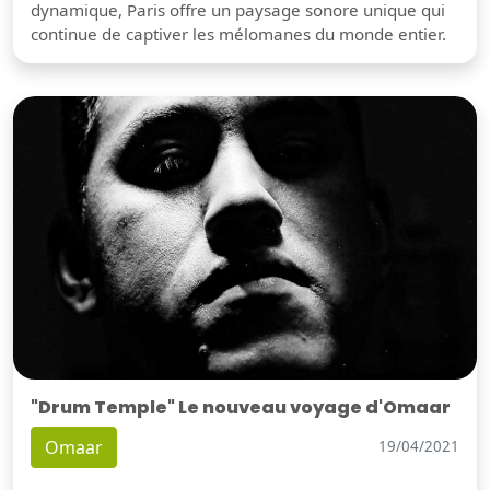
dynamique, Paris offre un paysage sonore unique qui
continue de captiver les mélomanes du monde entier.
"Drum Temple" Le nouveau voyage d'Omaar
Omaar
19/04/2021