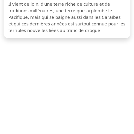
Il vient de loin, d'une terre riche de culture et de
traditions millénaires, une terre qui surplombe le
Pacifique, mais qui se baigne aussi dans les Caraïbes
et qui ces dernières années est surtout connue pour les
terribles nouvelles liées au trafic de drogue