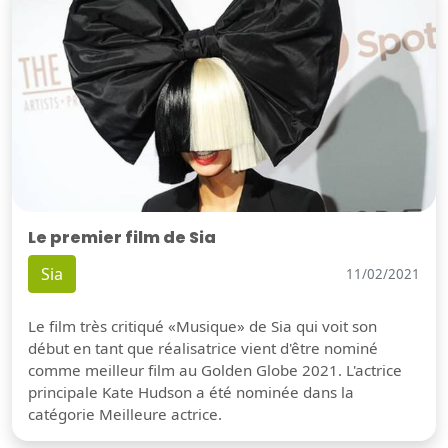
Le premier film de Sia
Sia
11/02/2021
Le film très critiqué «Musique» de Sia qui voit son
début en tant que réalisatrice vient d'être nominé
comme meilleur film au Golden Globe 2021. L'actrice
principale Kate Hudson a été nominée dans la
catégorie Meilleure actrice.