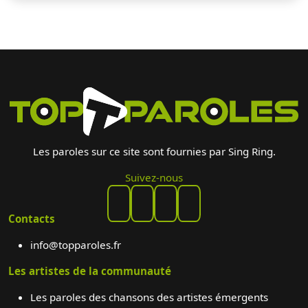
Les paroles sur ce site sont fournies par Sing Ring.
Suivez-nous
Contacts
info@topparoles.fr
Les artistes de la communauté
Les paroles des chansons des artistes émergents