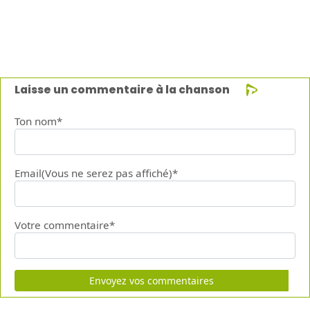
Laisse un commentaire à la chanson
Ton nom*
Email(Vous ne serez pas affiché)*
Votre commentaire*
Envoyez vos commentaires