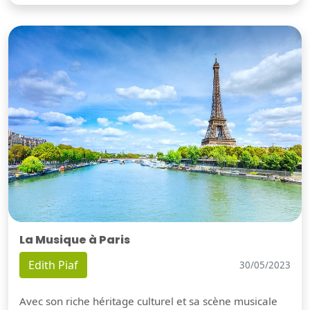
La Musique à Paris
Edith Piaf
30/05/2023
Avec son riche héritage culturel et sa scène musicale