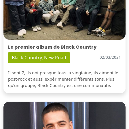
Le premier album de Black Country
Black Country, New Road
02/03/2021
Il sont 7, ils ont presque tous la vingtaine, ils aiment le
post-rock et aussi expérimenter différents sons. Plus
qu'un groupe, Black Country est une communauté.