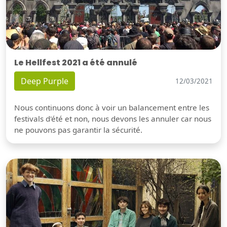
Le Hellfest 2021 a été annulé
Deep Purple
12/03/2021
Nous continuons donc à voir un balancement entre les
festivals d'été et non, nous devons les annuler car nous
ne pouvons pas garantir la sécurité.