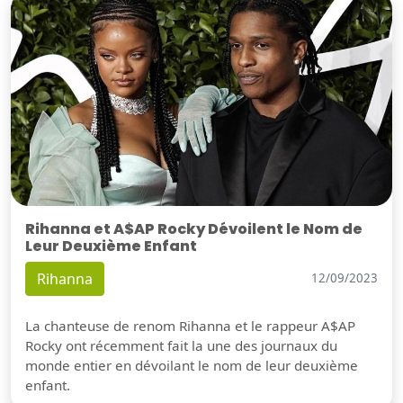
Rihanna et A$AP Rocky Dévoilent le Nom de
Leur Deuxième Enfant
Rihanna
12/09/2023
La chanteuse de renom Rihanna et le rappeur A$AP
Rocky ont récemment fait la une des journaux du
monde entier en dévoilant le nom de leur deuxième
enfant.