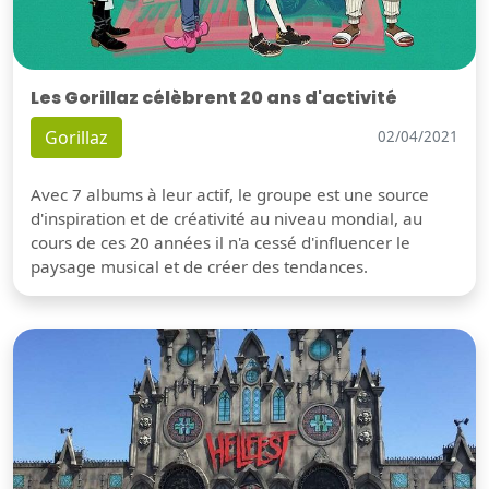
Les Gorillaz célèbrent 20 ans d'activité
Gorillaz
02/04/2021
Avec 7 albums à leur actif, le groupe est une source
d'inspiration et de créativité au niveau mondial, au
cours de ces 20 années il n'a cessé d'influencer le
paysage musical et de créer des tendances.