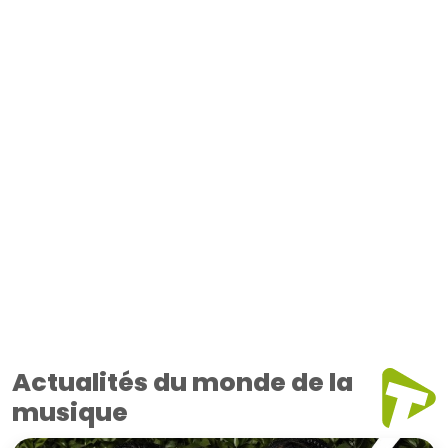
Actualités du monde de la
musique