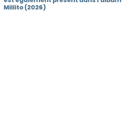
Millito (2026)