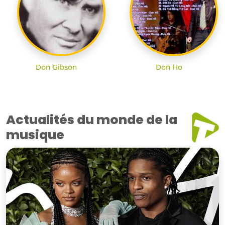
Don Gibson
Don Ho
Actualités du monde de la
musique