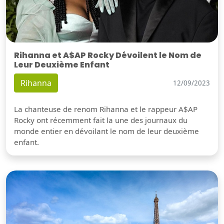
Rihanna et A$AP Rocky Dévoilent le Nom de
Leur Deuxième Enfant
Rihanna
12/09/2023
La chanteuse de renom Rihanna et le rappeur A$AP
Rocky ont récemment fait la une des journaux du
monde entier en dévoilant le nom de leur deuxième
enfant.