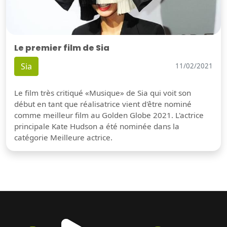
Le premier film de Sia
Sia
11/02/2021
Le film très critiqué «Musique» de Sia qui voit son
début en tant que réalisatrice vient d'être nominé
comme meilleur film au Golden Globe 2021. L'actrice
principale Kate Hudson a été nominée dans la
catégorie Meilleure actrice.