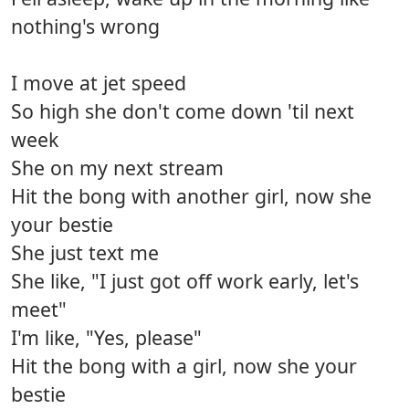
nothing's wrong
I move at jet speed
So high she don't come down 'til next
week
She on my next stream
Hit the bong with another girl, now she
your bestie
She just text me
She like, "I just got off work early, let's
meet"
I'm like, "Yes, please"
Hit the bong with a girl, now she your
bestie