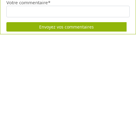
Votre commentaire*
Envoyez vos commentaires