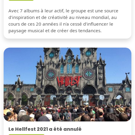
Avec 7 albums à leur actif, le groupe est une source
d'inspiration et de créativité au niveau mondial, au
cours de ces 20 années il n'a cessé d'influencer le
paysage musical et de créer des tendances.
Le Hellfest 2021 a été annulé