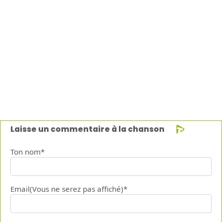
Laisse un commentaire à la chanson
Ton nom*
Email(Vous ne serez pas affiché)*