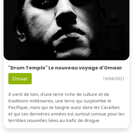
"Drum Temple" Le nouveau voyage d'Omaar
Omaar
19/04/2021
Il vient de loin, d'une terre riche de culture et de
traditions millénaires, une terre qui surplombe le
Pacifique, mais qui se baigne aussi dans les Caraïbes
et qui ces dernières années est surtout connue pour les
terribles nouvelles liées au trafic de drogue