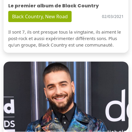
Le premier album de Black Country
Black Country, New Road
02/03/2021
Il sont 7, ils ont presque tous la vingtaine, ils aiment le
post-rock et aussi expérimenter différents sons. Plus
qu'un groupe, Black Country est une communauté.