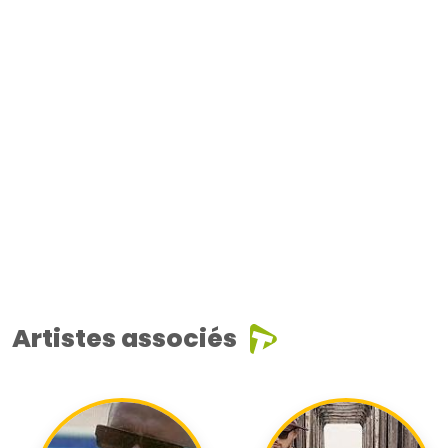
Artistes associés