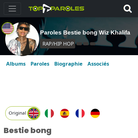
Paroles Bestie bong Wiz Khalifa
RAP/HIP HOP
Albums
Paroles
Biographie
Associés
Original
Bestie bong