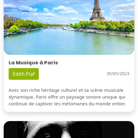
La Musique à Paris
Edith Piaf
30/05/2023
Avec son riche héritage culturel et sa scène musicale
dynamique, Paris offre un paysage sonore unique qui
continue de captiver les mélomanes du monde entier.