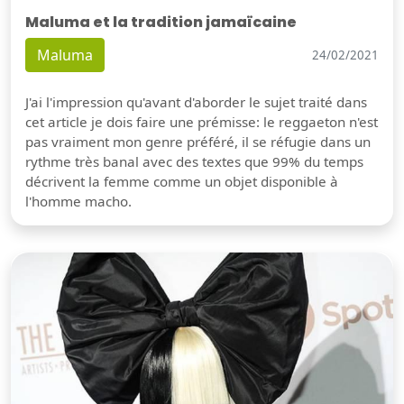
Maluma et la tradition jamaïcaine
Maluma
24/02/2021
J'ai l'impression qu'avant d'aborder le sujet traité dans
cet article je dois faire une prémisse: le reggaeton n'est
pas vraiment mon genre préféré, il se réfugie dans un
rythme très banal avec des textes que 99% du temps
décrivent la femme comme un objet disponible à
l'homme macho.