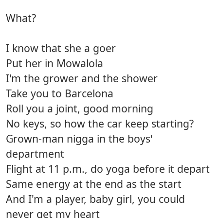
What?
I know that she a goer
Put her in Mowalola
I'm the grower and the shower
Take you to Barcelona
Roll you a joint, good morning
No keys, so how the car keep starting?
Grown-man nigga in the boys'
department
Flight at 11 p.m., do yoga before it depart
Same energy at the end as the start
And I'm a player, baby girl, you could
never get my heart