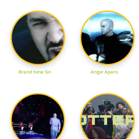
Brand New Sin
Angie Aparo