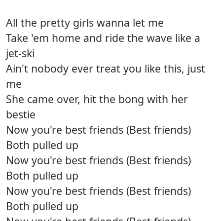
All the pretty girls wanna let me
Take 'em home and ride the wave like a
jet-ski
Ain't nobody ever treat you like this, just
me
She came over, hit the bong with her
bestie
Now you're best friends (Best friends)
Both pulled up
Now you're best friends (Best friends)
Both pulled up
Now you're best friends (Best friends)
Both pulled up