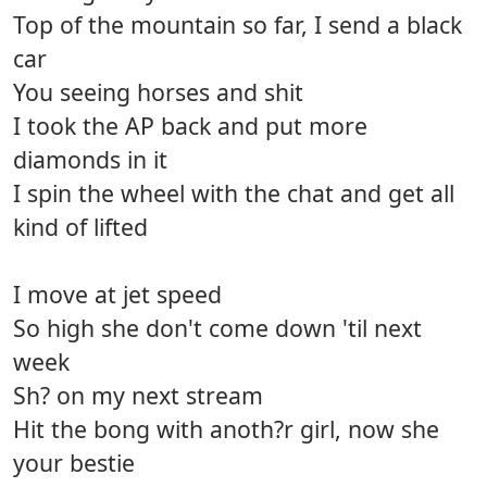
Top of the mountain so far, I send a black
car
You seeing horses and shit
I took the AP back and put more
diamonds in it
I spin the wheel with the chat and get all
kind of lifted
I move at jet speed
So high she don't come down 'til next
week
Sh? on my next stream
Hit the bong with anoth?r girl, now she
your bestie