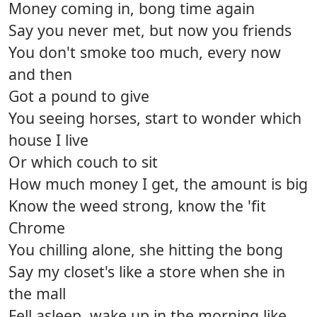
Money coming in, bong time again
Say you never met, but now you friends
You don't smoke too much, every now
and then
Got a pound to give
You seeing horses, start to wonder which
house I live
Or which couch to sit
How much money I get, the amount is big
Know the weed strong, know the 'fit
Chrome
You chilling alone, she hitting the bong
Say my closet's like a store when she in
the mall
Fell asleep, wake up in the morning like