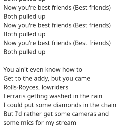
Now you're best friends (Best friends)
Both pulled up
Now you're best friends (Best friends)
Both pulled up
Now you're best friends (Best friends)
Both pulled up
You ain't even know how to
Get to the addy, but you came
Rolls-Royces, lowriders
Ferraris getting washed in the rain
I could put some diamonds in the chain
But I'd rather get some cameras and
some mics for my stream