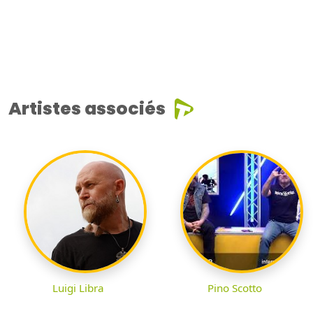
Artistes associés
Luigi Libra
Pino Scotto