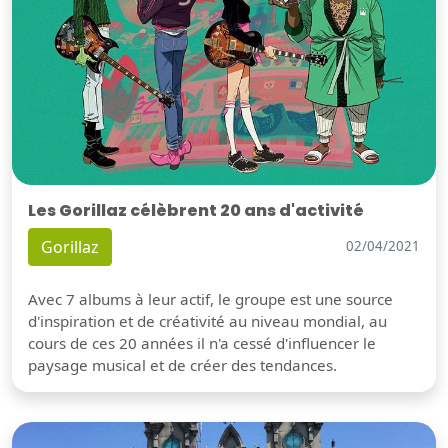
Les Gorillaz célèbrent 20 ans d'activité
Gorillaz
02/04/2021
Avec 7 albums à leur actif, le groupe est une source
d'inspiration et de créativité au niveau mondial, au
cours de ces 20 années il n'a cessé d'influencer le
paysage musical et de créer des tendances.