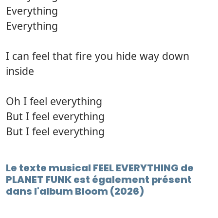
Everything
Everything
I can feel that fire you hide way down
inside
Oh I feel everything
But I feel everything
But I feel everything
Le texte musical FEEL EVERYTHING de
PLANET FUNK est également présent
dans l'album Bloom (2026)