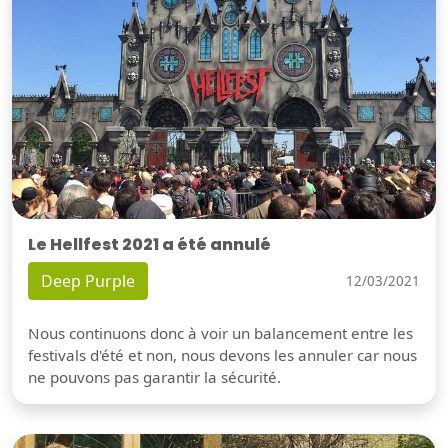
Le Hellfest 2021 a été annulé
Deep Purple
12/03/2021
Nous continuons donc à voir un balancement entre les
festivals d'été et non, nous devons les annuler car nous
ne pouvons pas garantir la sécurité.