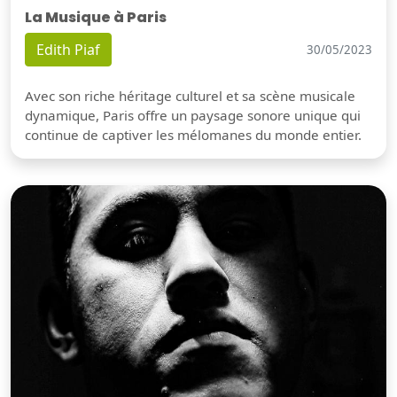
La Musique à Paris
Edith Piaf
30/05/2023
Avec son riche héritage culturel et sa scène musicale
dynamique, Paris offre un paysage sonore unique qui
continue de captiver les mélomanes du monde entier.