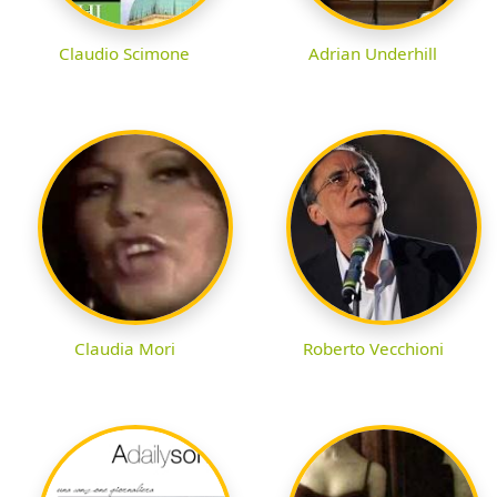
Claudio Scimone
Adrian Underhill
Claudia Mori
Roberto Vecchioni