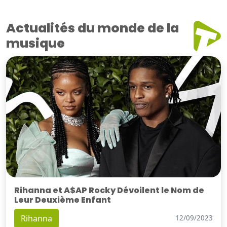
Actualités du monde de la
musique
Rihanna et A$AP Rocky Dévoilent le Nom de
Leur Deuxième Enfant
Rihanna
12/09/2023