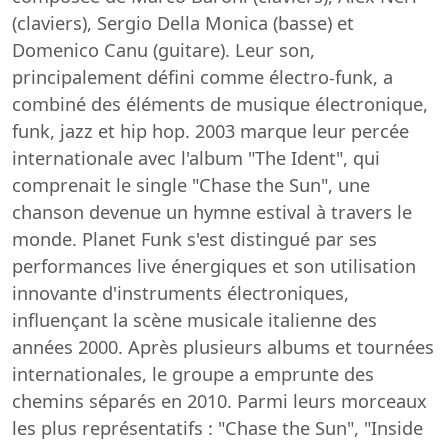
(claviers), Sergio Della Monica (basse) et
Domenico Canu (guitare). Leur son,
principalement défini comme électro-funk, a
combiné des éléments de musique électronique,
funk, jazz et hip hop. 2003 marque leur percée
internationale avec l'album "The Ident", qui
comprenait le single "Chase the Sun", une
chanson devenue un hymne estival à travers le
monde. Planet Funk s'est distingué par ses
performances live énergiques et son utilisation
innovante d'instruments électroniques,
influençant la scène musicale italienne des
années 2000. Après plusieurs albums et tournées
internationales, le groupe a emprunte des
chemins séparés en 2010. Parmi leurs morceaux
les plus représentatifs : "Chase the Sun", "Inside