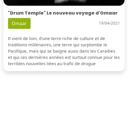
"Drum Temple" Le nouveau voyage d'Omaar
Omaar
19/04/2021
Il vient de loin, d'une terre riche de culture et de
traditions millénaires, une terre qui surplombe le
Pacifique, mais qui se baigne aussi dans les Caraïbes
et qui ces dernières années est surtout connue pour les
terribles nouvelles liées au trafic de drogue