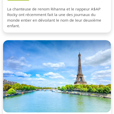
La chanteuse de renom Rihanna et le rappeur A$AP
Rocky ont récemment fait la une des journaux du
monde entier en dévoilant le nom de leur deuxième
enfant.