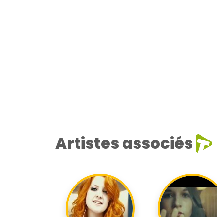
Artistes associés