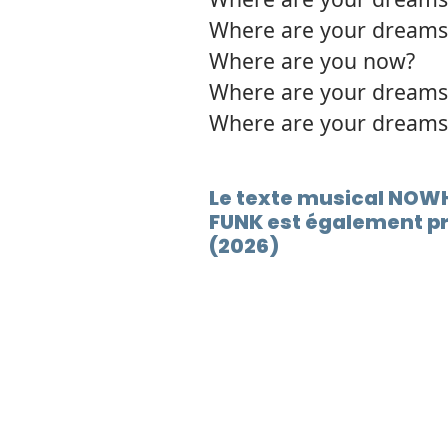
Where are your dreams
Where are you now?
Where are your dreams
Where are your dreams
Le texte musical NOW
FUNK est également p
(2026)