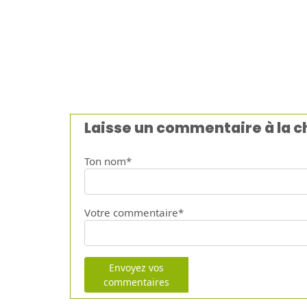
Laisse un commentaire à la 
Ton nom*
Votre commentaire*
Envoyez vos
commentaires