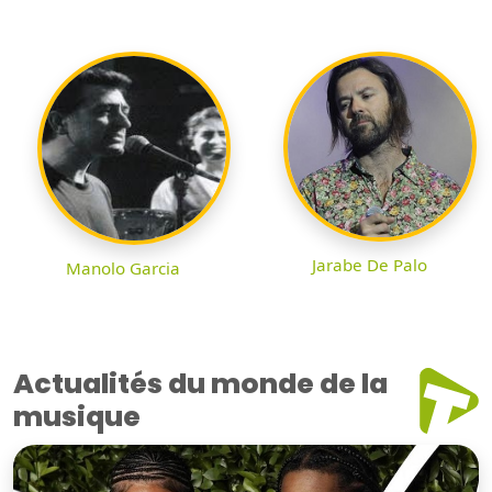
Jarabe De Palo
Manolo Garcia
Actualités du monde de la
musique