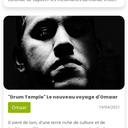
"Drum Temple" Le nouveau voyage d'Omaar
Omaar
19/04/2021
Il vient de loin, d'une terre riche de culture et de