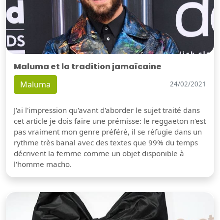
Maluma et la tradition jamaïcaine
Maluma
24/02/2021
J'ai l'impression qu'avant d'aborder le sujet traité dans
cet article je dois faire une prémisse: le reggaeton n'est
pas vraiment mon genre préféré, il se réfugie dans un
rythme très banal avec des textes que 99% du temps
décrivent la femme comme un objet disponible à
l'homme macho.