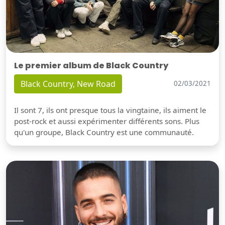
Le premier album de Black Country
Black Country, New Road
02/03/2021
Il sont 7, ils ont presque tous la vingtaine, ils aiment le
post-rock et aussi expérimenter différents sons. Plus
qu'un groupe, Black Country est une communauté.