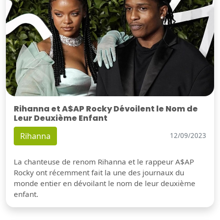
Rihanna et A$AP Rocky Dévoilent le Nom de
Leur Deuxième Enfant
Rihanna
12/09/2023
La chanteuse de renom Rihanna et le rappeur A$AP
Rocky ont récemment fait la une des journaux du
monde entier en dévoilant le nom de leur deuxième
enfant.