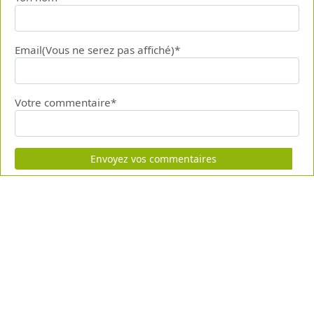
Email(Vous ne serez pas affiché)*
Votre commentaire*
Envoyez vos commentaires