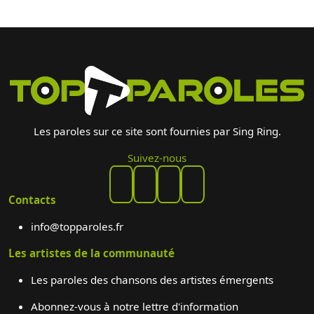
Les paroles sur ce site sont fournies par Sing Ring.
Suivez-nous
Contacts
info@topparoles.fr
Les artistes de la communauté
Les paroles des chansons des artistes émergents
Abonnez-vous à notre lettre d'information