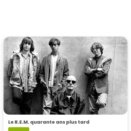
Le R.E.M. quarante ans plus tard