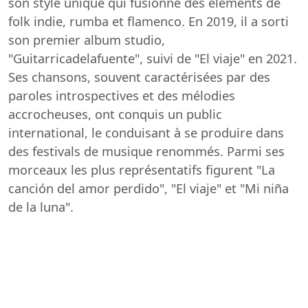
son style unique qui fusionne des éléments de
folk indie, rumba et flamenco. En 2019, il a sorti
son premier album studio,
"Guitarricadelafuente", suivi de "El viaje" en 2021.
Ses chansons, souvent caractérisées par des
paroles introspectives et des mélodies
accrocheuses, ont conquis un public
international, le conduisant à se produire dans
des festivals de musique renommés. Parmi ses
morceaux les plus représentatifs figurent "La
canción del amor perdido", "El viaje" et "Mi niña
de la luna".