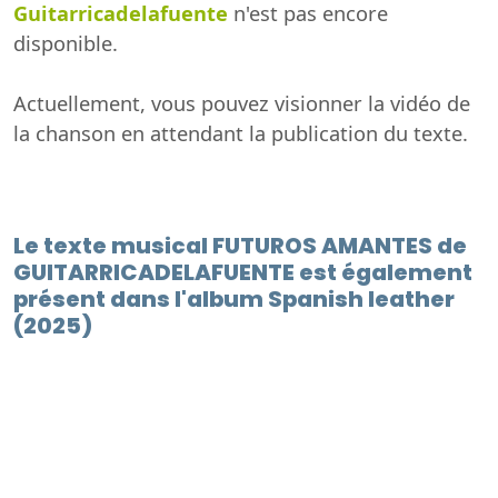
Guitarricadelafuente
n'est pas encore
disponible.
Actuellement, vous pouvez visionner la vidéo de
la chanson en attendant la publication du texte.
Le texte musical FUTUROS AMANTES de
GUITARRICADELAFUENTE est également
présent dans l'album Spanish leather
(2025)