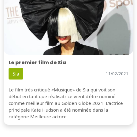
Le premier film de Sia
Sia
11/02/2021
Le film très critiqué «Musique» de Sia qui voit son
début en tant que réalisatrice vient d'être nominé
comme meilleur film au Golden Globe 2021. L'actrice
principale Kate Hudson a été nominée dans la
catégorie Meilleure actrice.