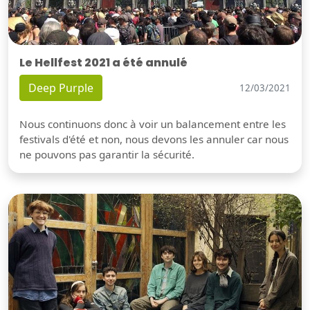
Le Hellfest 2021 a été annulé
Deep Purple
12/03/2021
Nous continuons donc à voir un balancement entre les
festivals d'été et non, nous devons les annuler car nous
ne pouvons pas garantir la sécurité.