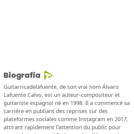
Biografia
Guitarricadelafuente, de son vrai nom Álvaro
Lafuente Calvo, est un auteur-compositeur et
guitariste espagnol né en 1998. Il a commencé sa
carrière en publiant des reprises sur des
plateformes sociales comme Instagram en 2017,
attirant rapidement l'attention du public pour