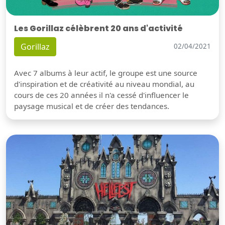
Les Gorillaz célèbrent 20 ans d'activité
Gorillaz
02/04/2021
Avec 7 albums à leur actif, le groupe est une source
d'inspiration et de créativité au niveau mondial, au
cours de ces 20 années il n'a cessé d'influencer le
paysage musical et de créer des tendances.