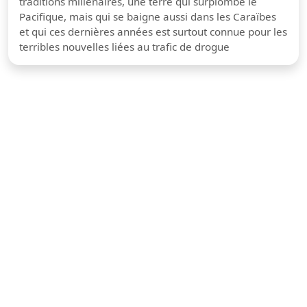
traditions millénaires, une terre qui surplombe le
Pacifique, mais qui se baigne aussi dans les Caraïbes
et qui ces dernières années est surtout connue pour les
terribles nouvelles liées au trafic de drogue