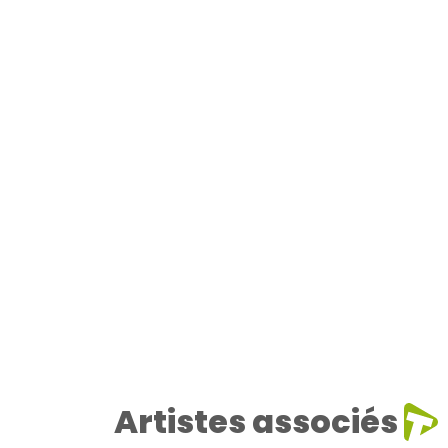
Artistes associés