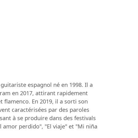
guitariste espagnol né en 1998. Il a
ram en 2017, attirant rapidement
 flamenco. En 2019, il a sorti son
uvent caractérisées par des paroles
sant à se produire dans des festivals
amor perdido", "El viaje" et "Mi niña