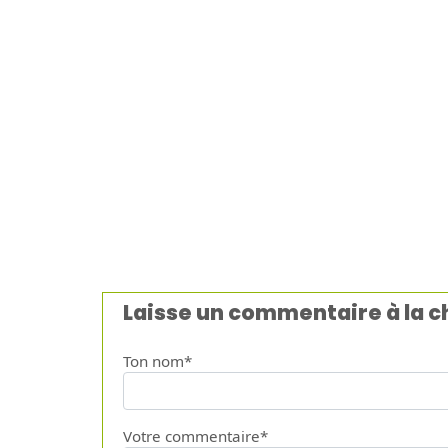
Laisse un commentaire à la 
Ton nom*
Votre commentaire*