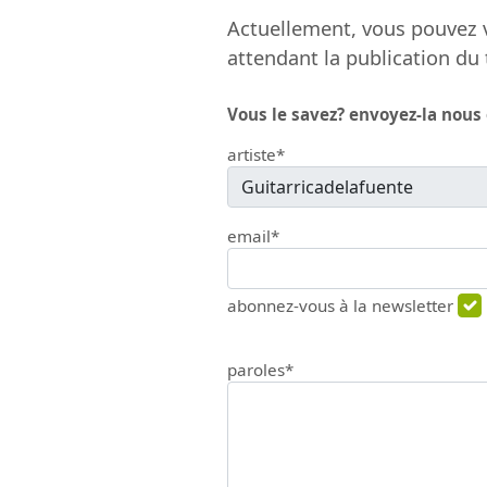
Actuellement, vous pouvez v
attendant la publication du 
Vous le savez? envoyez-la nous
artiste*
email*
abonnez-vous à la newsletter
paroles*