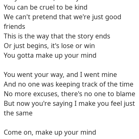
You can be cruel to be kind
We can't pretend that we're just good
friends
This is the way that the story ends
Or just begins, it's lose or win
You gotta make up your mind
You went your way, and I went mine
And no one was keeping track of the time
No more excuses, there's no one to blame
But now you're saying I make you feel just
the same
Come on, make up your mind