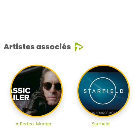
Artistes associés
A Perfect Murder
Starfield