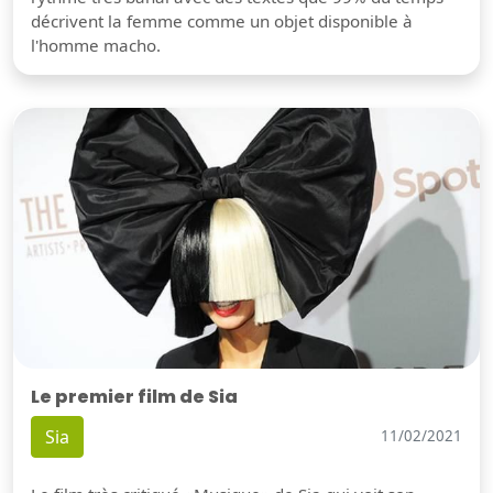
décrivent la femme comme un objet disponible à
l'homme macho.
Le premier film de Sia
Sia
11/02/2021