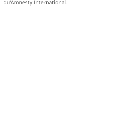
qu'Amnesty International.