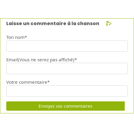
Laisse un commentaire à la chanson
Ton nom*
Email(Vous ne serez pas affiché)*
Votre commentaire*
Envoyez vos commentaires