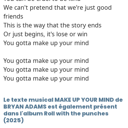
We can't pretend that we're just good
friends
This is the way that the story ends
Or just begins, it's lose or win
You gotta make up your mind
You gotta make up your mind
You gotta make up your mind
You gotta make up your mind
Le texte musical MAKE UP YOUR MIND de
BRYAN ADAMS est également présent
dans l'album Roll with the punches
(2025)