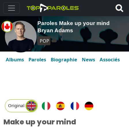
Paroles Make up your mind
Bryan Adams
POP
Albums
Paroles
Biographie
News
Associés
Original
Make up your mind