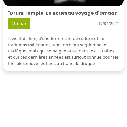
"Drum Temple" Le nouveau voyage d'Omaar
Omaar
19/04/2021
Il vient de loin, d'une terre riche de culture et de
traditions millénaires, une terre qui surplombe le
Pacifique, mais qui se baigne aussi dans les Caraïbes
et qui ces dernières années est surtout connue pour les
terribles nouvelles liées au trafic de drogue