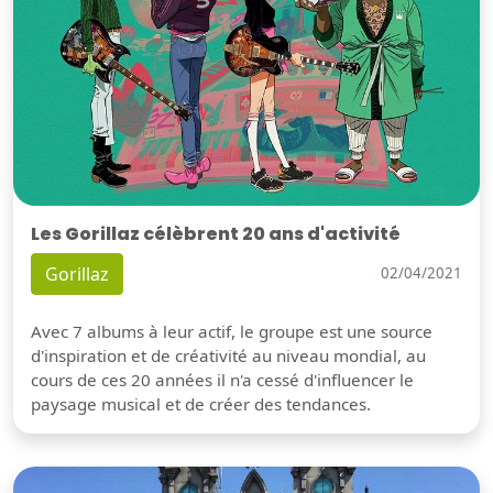
Les Gorillaz célèbrent 20 ans d'activité
Gorillaz
02/04/2021
Avec 7 albums à leur actif, le groupe est une source
d'inspiration et de créativité au niveau mondial, au
cours de ces 20 années il n'a cessé d'influencer le
paysage musical et de créer des tendances.