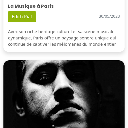
La Musique à Paris
Edith Piaf
30/05/2023
Avec son riche héritage culturel et sa scène musicale
dynamique, Paris offre un paysage sonore unique qui
continue de captiver les mélomanes du monde entier.