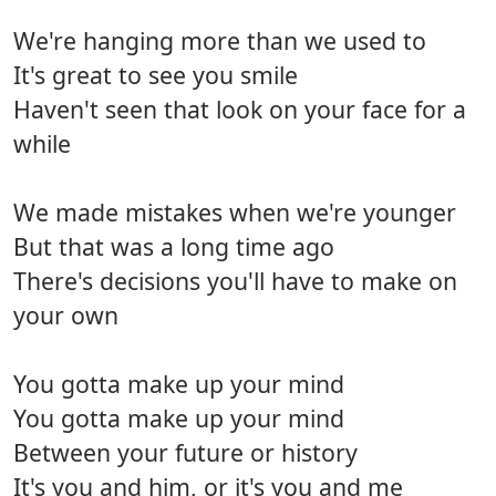
We're hanging more than we used to
It's great to see you smile
Haven't seen that look on your face for a
while
We made mistakes when we're younger
But that was a long time ago
There's decisions you'll have to make on
your own
You gotta make up your mind
You gotta make up your mind
Between your future or history
It's you and him, or it's you and me