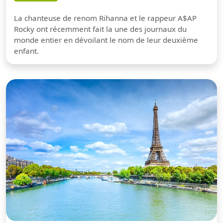
La chanteuse de renom Rihanna et le rappeur A$AP
Rocky ont récemment fait la une des journaux du
monde entier en dévoilant le nom de leur deuxième
enfant.