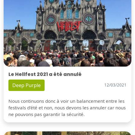
Le Hellfest 2021 a été annulé
Deep Purple
12/03/2021
Nous continuons donc à voir un balancement entre les
festivals d'été et non, nous devons les annuler car nous
ne pouvons pas garantir la sécurité.