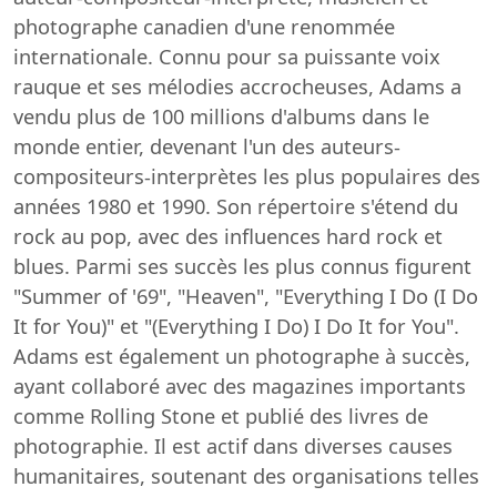
photographe canadien d'une renommée
internationale. Connu pour sa puissante voix
rauque et ses mélodies accrocheuses, Adams a
vendu plus de 100 millions d'albums dans le
monde entier, devenant l'un des auteurs-
compositeurs-interprètes les plus populaires des
années 1980 et 1990. Son répertoire s'étend du
rock au pop, avec des influences hard rock et
blues. Parmi ses succès les plus connus figurent
"Summer of '69", "Heaven", "Everything I Do (I Do
It for You)" et "(Everything I Do) I Do It for You".
Adams est également un photographe à succès,
ayant collaboré avec des magazines importants
comme Rolling Stone et publié des livres de
photographie. Il est actif dans diverses causes
humanitaires, soutenant des organisations telles