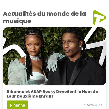
Actualités du monde de la
musique
Rihanna et A$AP Rocky Dévoilent le Nom de
Leur Deuxième Enfant
Rihanna
12/09/2023