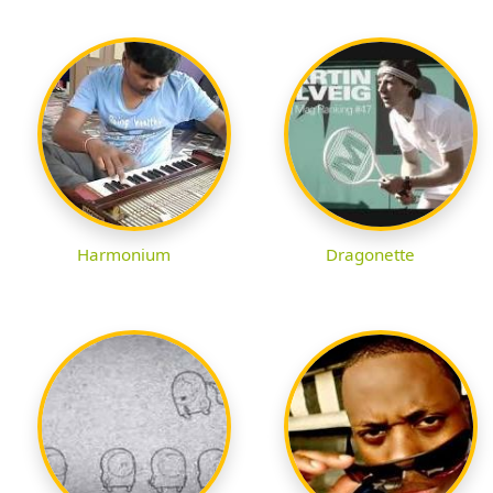
Harmonium
Dragonette