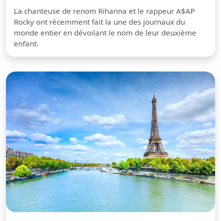
La chanteuse de renom Rihanna et le rappeur A$AP
Rocky ont récemment fait la une des journaux du
monde entier en dévoilant le nom de leur deuxième
enfant.