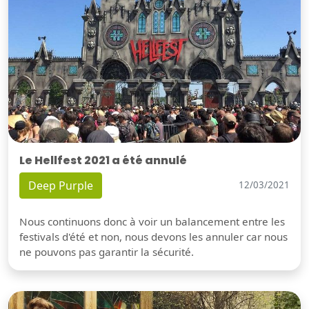
Le Hellfest 2021 a été annulé
Deep Purple
12/03/2021
Nous continuons donc à voir un balancement entre les
festivals d'été et non, nous devons les annuler car nous
ne pouvons pas garantir la sécurité.