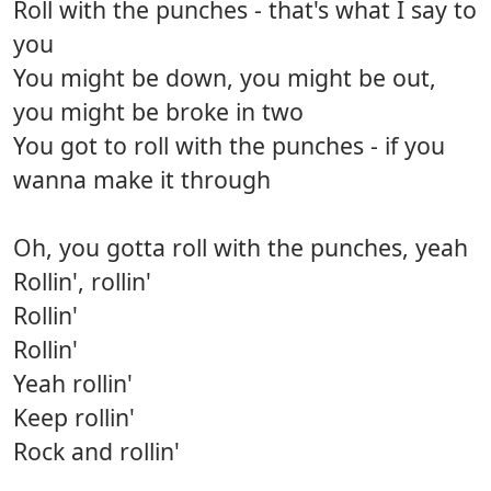
Roll with the punches - that's what I say to
you
You might be down, you might be out,
you might be broke in two
You got to roll with the punches - if you
wanna make it through
Oh, you gotta roll with the punches, yeah
Rollin', rollin'
Rollin'
Rollin'
Yeah rollin'
Keep rollin'
Rock and rollin'