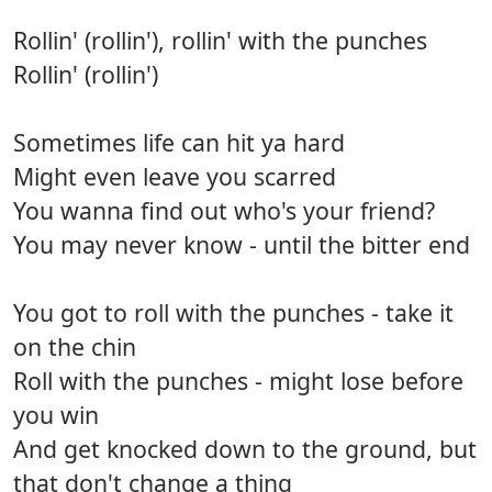
Rollin' (rollin'), rollin' with the punches
Rollin' (rollin')
Sometimes life can hit ya hard
Might even leave you scarred
You wanna find out who's your friend?
You may never know - until the bitter end
You got to roll with the punches - take it
on the chin
Roll with the punches - might lose before
you win
And get knocked down to the ground, but
that don't change a thing