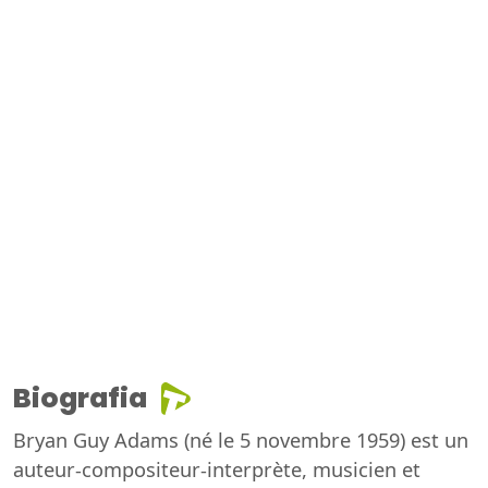
Biografia
Bryan Guy Adams (né le 5 novembre 1959) est un
auteur-compositeur-interprète, musicien et