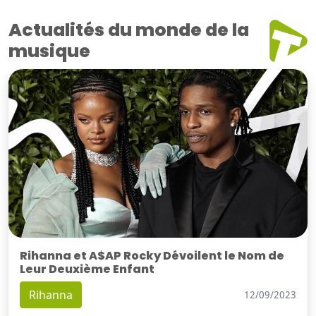
Actualités du monde de la
musique
Rihanna et A$AP Rocky Dévoilent le Nom de
Leur Deuxième Enfant
Rihanna
12/09/2023