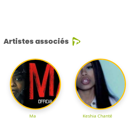
Artistes associés
Ma
Keshia Chanté