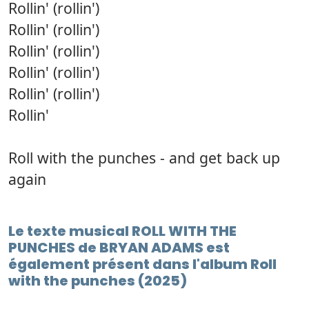
Rollin' (rollin')
Rollin' (rollin')
Rollin' (rollin')
Rollin' (rollin')
Rollin' (rollin')
Rollin'
Roll with the punches - and get back up
again
Le texte musical ROLL WITH THE
PUNCHES de BRYAN ADAMS est
également présent dans l'album Roll
with the punches (2025)