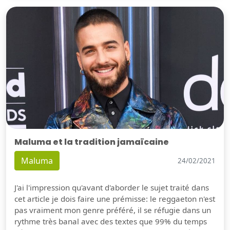
Maluma et la tradition jamaïcaine
Maluma
24/02/2021
J'ai l'impression qu'avant d'aborder le sujet traité dans
cet article je dois faire une prémisse: le reggaeton n'est
pas vraiment mon genre préféré, il se réfugie dans un
rythme très banal avec des textes que 99% du temps