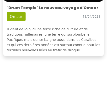
"Drum Temple" Le nouveau voyage d'Omaar
Omaar
19/04/2021
Il vient de loin, d'une terre riche de culture et de
traditions millénaires, une terre qui surplombe le
Pacifique, mais qui se baigne aussi dans les Caraïbes
et qui ces dernières années est surtout connue pour les
terribles nouvelles liées au trafic de drogue