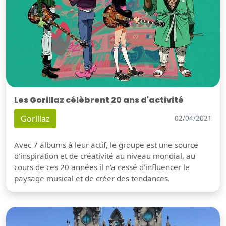
Les Gorillaz célèbrent 20 ans d'activité
Gorillaz
02/04/2021
Avec 7 albums à leur actif, le groupe est une source
d'inspiration et de créativité au niveau mondial, au
cours de ces 20 années il n'a cessé d'influencer le
paysage musical et de créer des tendances.