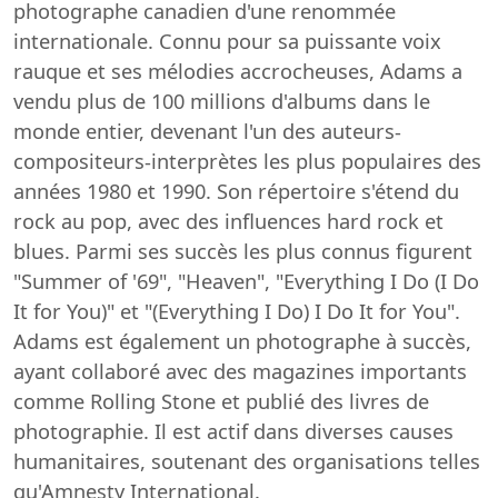
photographe canadien d'une renommée
internationale. Connu pour sa puissante voix
rauque et ses mélodies accrocheuses, Adams a
vendu plus de 100 millions d'albums dans le
monde entier, devenant l'un des auteurs-
compositeurs-interprètes les plus populaires des
années 1980 et 1990. Son répertoire s'étend du
rock au pop, avec des influences hard rock et
blues. Parmi ses succès les plus connus figurent
"Summer of '69", "Heaven", "Everything I Do (I Do
It for You)" et "(Everything I Do) I Do It for You".
Adams est également un photographe à succès,
ayant collaboré avec des magazines importants
comme Rolling Stone et publié des livres de
photographie. Il est actif dans diverses causes
humanitaires, soutenant des organisations telles
qu'Amnesty International.