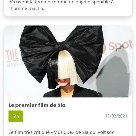
décrivent la femme comme un objet disponible à
l'homme macho.
Le premier film de Sia
Sia
11/02/2021
Le film très critiqué «Musique» de Sia qui voit son