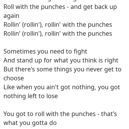
Roll with the punches - and get back up
again
Rollin' (rollin'), rollin' with the punches
Rollin' (rollin'), rollin' with the punches
Sometimes you need to fight
And stand up for what you think is right
But there's some things you never get to
choose
Like when you ain't got nothing, you got
nothing left to lose
You got to roll with the punches - that's
what you gotta do