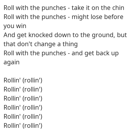
Roll with the punches - take it on the chin
Roll with the punches - might lose before
you win
And get knocked down to the ground, but
that don't change a thing
Roll with the punches - and get back up
again
Rollin' (rollin')
Rollin' (rollin')
Rollin' (rollin')
Rollin' (rollin')
Rollin' (rollin')
Rollin' (rollin')