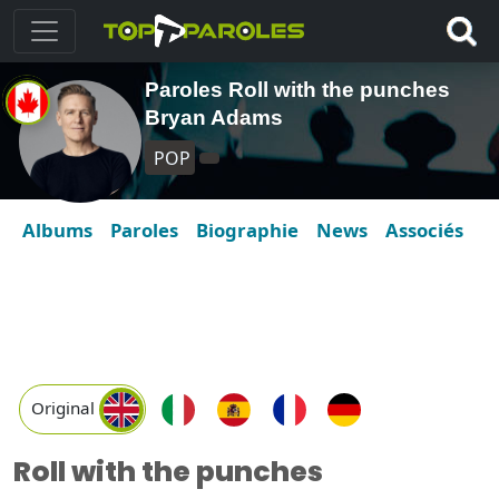
Paroles Roll with the punches
Bryan Adams
POP
Albums
Paroles
Biographie
News
Associés
Original
Roll with the punches