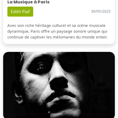
La Musique à Paris
Edith Piaf
30/05/2023
Avec son riche héritage culturel et sa scène musicale
dynamique, Paris offre un paysage sonore unique qui
continue de captiver les mélomanes du monde entier.