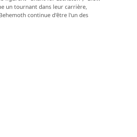
e un tournant dans leur carrière,
 Behemoth continue d'être l'un des