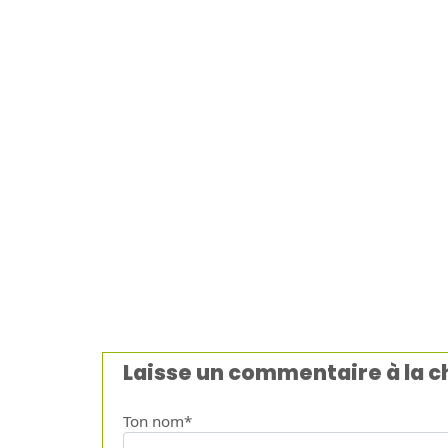
Laisse un commentaire à la 
Ton nom*