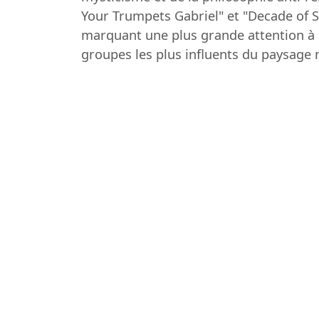
Your Trumpets Gabriel" et "Decade of 
marquant une plus grande attention à l
groupes les plus influents du paysage 