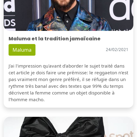
Maluma et la tradition jamaïcaine
Maluma
24/02/2021
J'ai l'impression qu'avant d'aborder le sujet traité dans
cet article je dois faire une prémisse: le reggaeton n'est
pas vraiment mon genre préféré, il se réfugie dans un
rythme très banal avec des textes que 99% du temps
décrivent la femme comme un objet disponible à
l'homme macho.