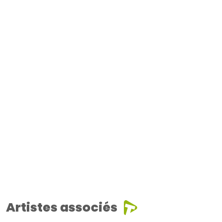
Artistes associés