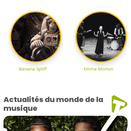
Banana Spliff
Emma Morton
Actualités du monde de la
musique