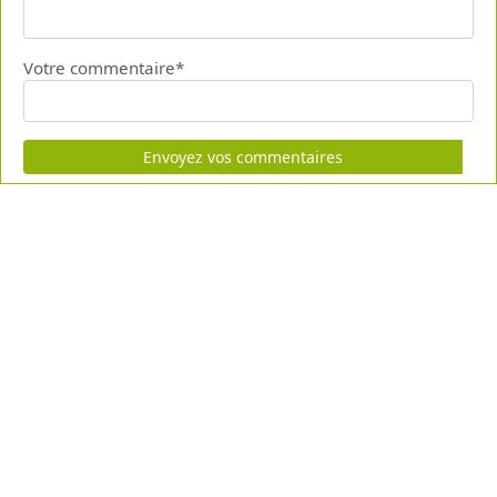
Votre commentaire*
Envoyez vos commentaires