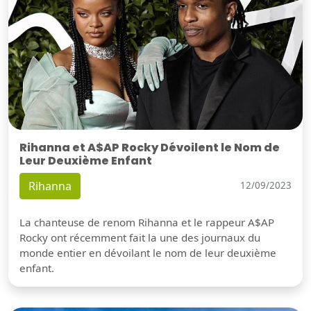
Rihanna et A$AP Rocky Dévoilent le Nom de
Leur Deuxième Enfant
Rihanna
12/09/2023
La chanteuse de renom Rihanna et le rappeur A$AP
Rocky ont récemment fait la une des journaux du
monde entier en dévoilant le nom de leur deuxième
enfant.