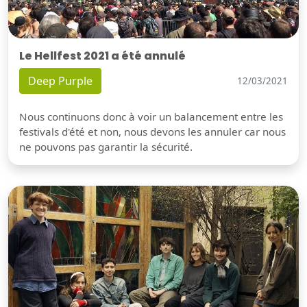
Le Hellfest 2021 a été annulé
Deep Purple
12/03/2021
Nous continuons donc à voir un balancement entre les
festivals d'été et non, nous devons les annuler car nous
ne pouvons pas garantir la sécurité.