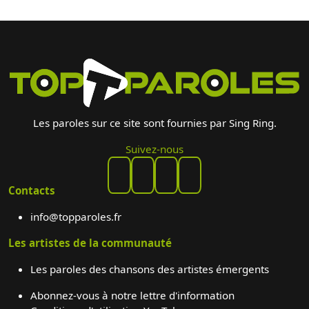
Les paroles sur ce site sont fournies par Sing Ring.
Suivez-nous
Contacts
info@topparoles.fr
Les artistes de la communauté
Les paroles des chansons des artistes émergents
Abonnez-vous à notre lettre d'information