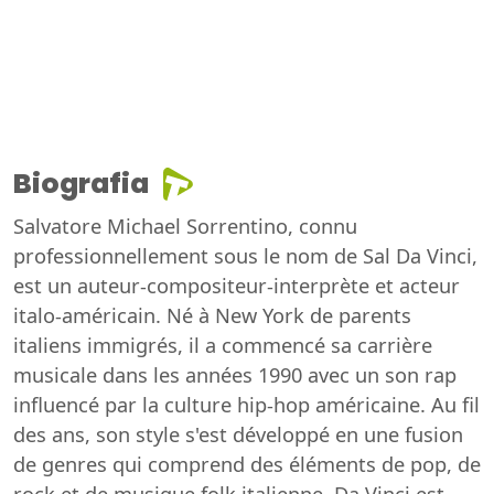
Biografia
Salvatore Michael Sorrentino, connu
professionnellement sous le nom de Sal Da Vinci,
est un auteur-compositeur-interprète et acteur
italo-américain. Né à New York de parents
italiens immigrés, il a commencé sa carrière
musicale dans les années 1990 avec un son rap
influencé par la culture hip-hop américaine. Au fil
des ans, son style s'est développé en une fusion
de genres qui comprend des éléments de pop, de
rock et de musique folk italienne. Da Vinci est