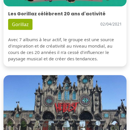
Les Gorillaz célèbrent 20 ans d'activité
Gorillaz
02/04/2021
Avec 7 albums à leur actif, le groupe est une source
d'inspiration et de créativité au niveau mondial, au
cours de ces 20 années il n'a cessé d'influencer le
paysage musical et de créer des tendances.