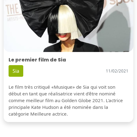
Le premier film de Sia
Sia
11/02/2021
Le film très critiqué «Musique» de Sia qui voit son
début en tant que réalisatrice vient d'être nominé
comme meilleur film au Golden Globe 2021. L'actrice
principale Kate Hudson a été nominée dans la
catégorie Meilleure actrice.