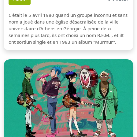
C'était le 5 avril 1980 quand un groupe inconnu et sans
nom a joué dans une église désacralisée de la ville
universitaire d'Athens en Géorgie. À peine deux
semaines plus tard, ils ont choisi un nom R.E.M. , et ilt
ont sortiun single et en 1983 un album "Murmur".