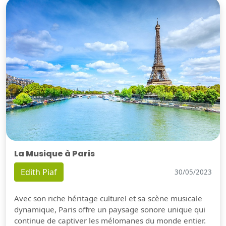
La Musique à Paris
Edith Piaf
30/05/2023
Avec son riche héritage culturel et sa scène musicale
dynamique, Paris offre un paysage sonore unique qui
continue de captiver les mélomanes du monde entier.