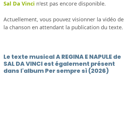
Sal Da Vinci
n'est pas encore disponible.
Actuellement, vous pouvez visionner la vidéo de
la chanson en attendant la publication du texte.
Le texte musical A REGINA E NAPULE de
SAL DA VINCI est également présent
dans l'album Per sempre sì (2026)