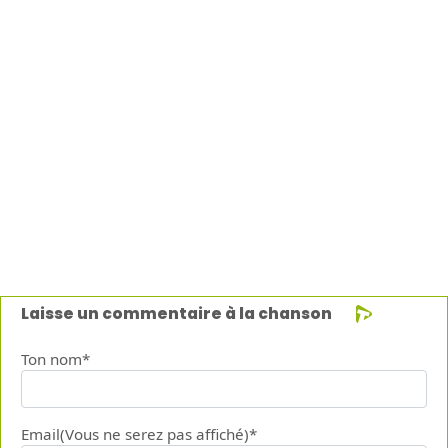
Laisse un commentaire à la chanson
Ton nom*
Email(Vous ne serez pas affiché)*