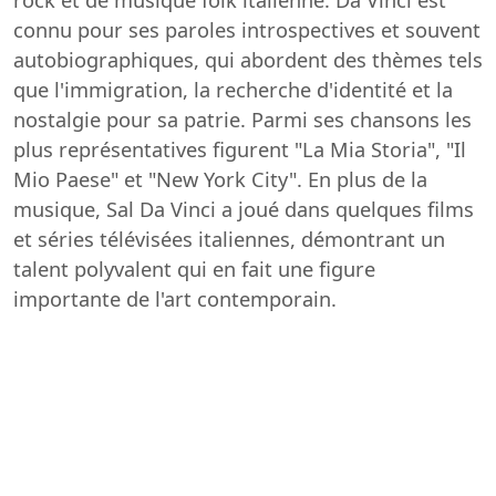
connu pour ses paroles introspectives et souvent
autobiographiques, qui abordent des thèmes tels
que l'immigration, la recherche d'identité et la
nostalgie pour sa patrie. Parmi ses chansons les
plus représentatives figurent "La Mia Storia", "Il
Mio Paese" et "New York City". En plus de la
musique, Sal Da Vinci a joué dans quelques films
et séries télévisées italiennes, démontrant un
talent polyvalent qui en fait une figure
importante de l'art contemporain.