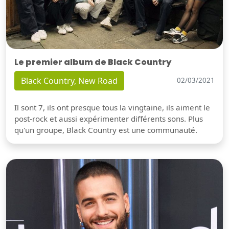
Le premier album de Black Country
Black Country, New Road
02/03/2021
Il sont 7, ils ont presque tous la vingtaine, ils aiment le
post-rock et aussi expérimenter différents sons. Plus
qu'un groupe, Black Country est une communauté.