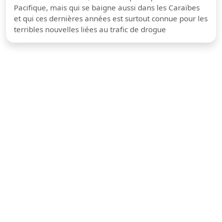
Pacifique, mais qui se baigne aussi dans les Caraïbes
et qui ces dernières années est surtout connue pour les
terribles nouvelles liées au trafic de drogue