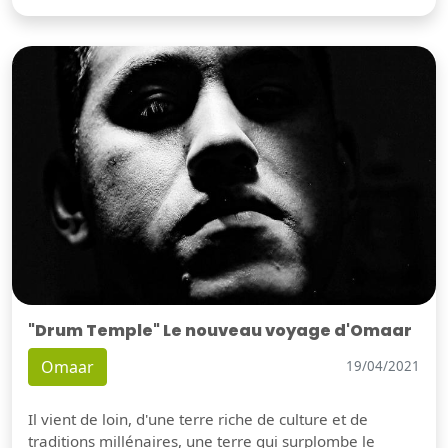
"Drum Temple" Le nouveau voyage d'Omaar
Omaar
19/04/2021
Il vient de loin, d'une terre riche de culture et de
traditions millénaires, une terre qui surplombe le