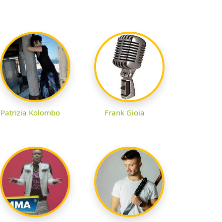
Patrizia Kolombo
Frank Gioia