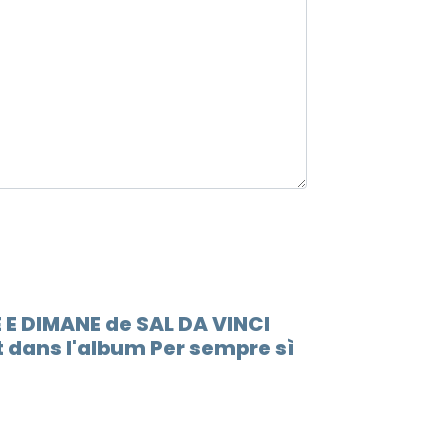
 E DIMANE de SAL DA VINCI
 dans l'album Per sempre sì