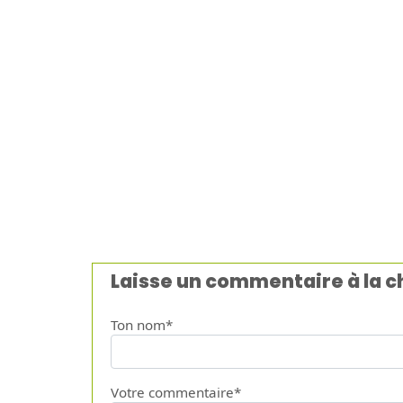
Laisse un commentaire à la 
Ton nom*
Votre commentaire*