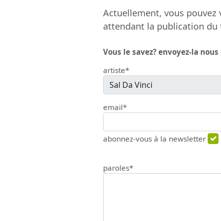
Actuellement, vous pouvez v
attendant la publication du 
Vous le savez? envoyez-la nous
artiste*
email*
abonnez-vous à la newsletter
paroles*