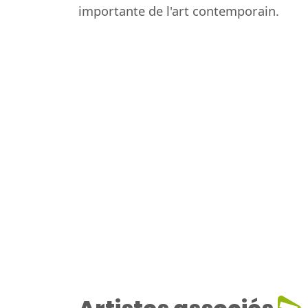
importante de l'art contemporain.