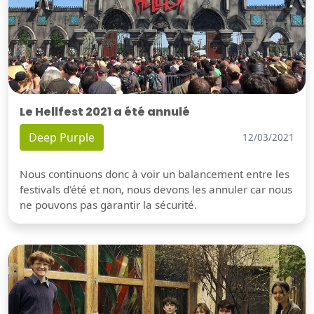
Le Hellfest 2021 a été annulé
Deep Purple
12/03/2021
Nous continuons donc à voir un balancement entre les
festivals d'été et non, nous devons les annuler car nous
ne pouvons pas garantir la sécurité.