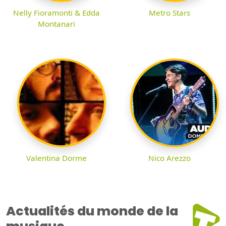
Nelly Fioramonti & Edda
Metro Stars
Montanari
Valentina Dorme
Nico Arezzo
Actualités du monde de la