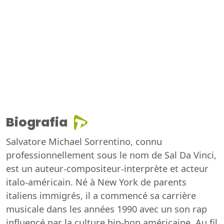
Biografia
Salvatore Michael Sorrentino, connu
professionnellement sous le nom de Sal Da Vinci,
est un auteur-compositeur-interprète et acteur
italo-américain. Né à New York de parents
italiens immigrés, il a commencé sa carrière
musicale dans les années 1990 avec un son rap
influencé par la culture hip-hop américaine. Au fil