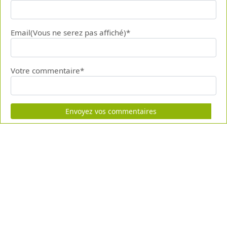
Email(Vous ne serez pas affiché)*
Votre commentaire*
Envoyez vos commentaires