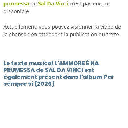
prumessa
de
Sal Da Vinci
n'est pas encore
disponible.
Actuellement, vous pouvez visionner la vidéo de
la chanson en attendant la publication du texte.
Le texte musical L'AMMORE È NA
PRUMESSA de SAL DA VINCI est
également présent dans l'album Per
sempre sì (2026)