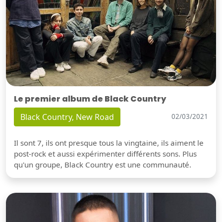
Le premier album de Black Country
Black Country, New Road
02/03/2021
Il sont 7, ils ont presque tous la vingtaine, ils aiment le
post-rock et aussi expérimenter différents sons. Plus
qu'un groupe, Black Country est une communauté.