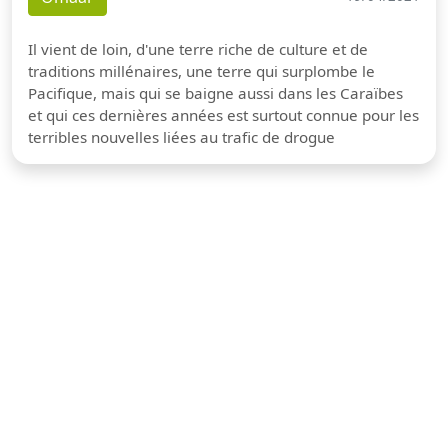
Il vient de loin, d'une terre riche de culture et de
traditions millénaires, une terre qui surplombe le
Pacifique, mais qui se baigne aussi dans les Caraïbes
et qui ces dernières années est surtout connue pour les
terribles nouvelles liées au trafic de drogue