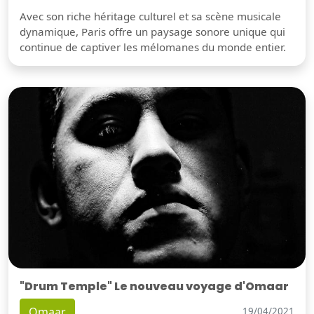
Avec son riche héritage culturel et sa scène musicale
dynamique, Paris offre un paysage sonore unique qui
continue de captiver les mélomanes du monde entier.
"Drum Temple" Le nouveau voyage d'Omaar
Omaar
19/04/2021