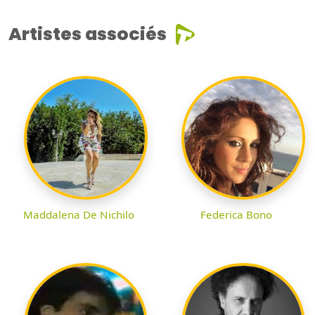
Artistes associés
Maddalena De Nichilo
Federica Bono