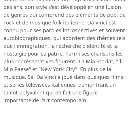
des ans, son style s'est développé en une fusion
de genres qui comprend des éléments de pop, de
rock et de musique folk italienne. Da Vinci est
connu pour ses paroles introspectives et souvent
autobiographiques, qui abordent des thèmes tels
que l'immigration, la recherche d'identité et la
nostalgie pour sa patrie. Parmi ses chansons les
plus représentatives figurent "La Mia Storia", "Il
Mio Paese" et "New York City". En plus de la
musique, Sal Da Vinci a joué dans quelques films
et séries télévisées italiennes, démontrant un
talent polyvalent qui en fait une figure
importante de l'art contemporain.