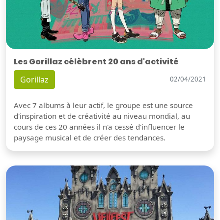
Les Gorillaz célèbrent 20 ans d'activité
Gorillaz
02/04/2021
Avec 7 albums à leur actif, le groupe est une source
d'inspiration et de créativité au niveau mondial, au
cours de ces 20 années il n'a cessé d'influencer le
paysage musical et de créer des tendances.