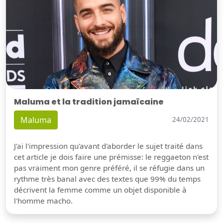
Maluma et la tradition jamaïcaine
Maluma
24/02/2021
J'ai l'impression qu'avant d'aborder le sujet traité dans
cet article je dois faire une prémisse: le reggaeton n'est
pas vraiment mon genre préféré, il se réfugie dans un
rythme très banal avec des textes que 99% du temps
décrivent la femme comme un objet disponible à
l'homme macho.