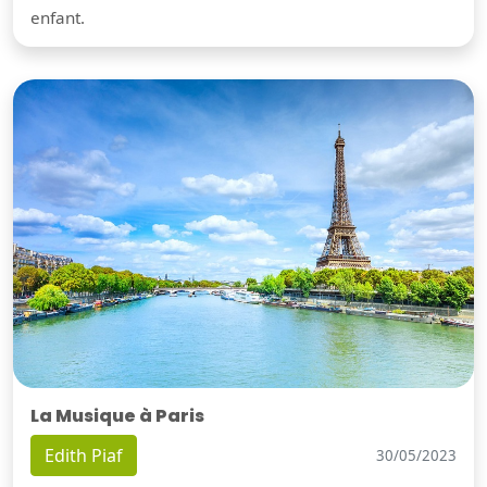
enfant.
La Musique à Paris
Edith Piaf
30/05/2023