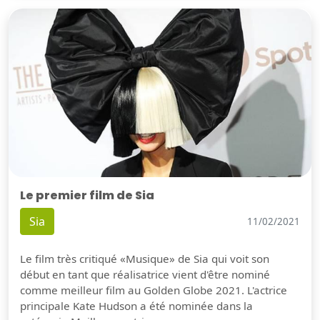
Le premier film de Sia
Sia
11/02/2021
Le film très critiqué «Musique» de Sia qui voit son
début en tant que réalisatrice vient d'être nominé
comme meilleur film au Golden Globe 2021. L'actrice
principale Kate Hudson a été nominée dans la