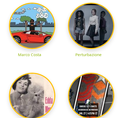
Marco Costa
Perturbazione