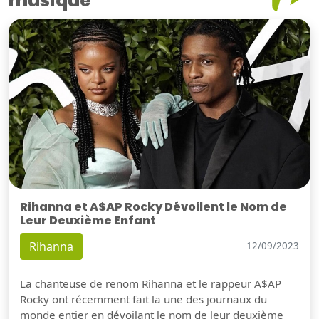
musique
Rihanna et A$AP Rocky Dévoilent le Nom de
Leur Deuxième Enfant
Rihanna
12/09/2023
La chanteuse de renom Rihanna et le rappeur A$AP
Rocky ont récemment fait la une des journaux du
monde entier en dévoilant le nom de leur deuxième