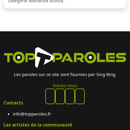
catégorie Meilleure actrice.
Les paroles sur ce site sont fournies par Sing Ring.
Suivez-nous
Contacts
info@topparoles.fr
Les artistes de la communauté