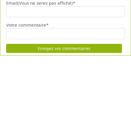
Email(Vous ne serez pas affiché)*
Votre commentaire*
Envoyez vos commentaires