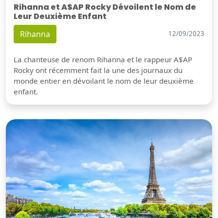
Rihanna et A$AP Rocky Dévoilent le Nom de
Leur Deuxième Enfant
Rihanna
12/09/2023
La chanteuse de renom Rihanna et le rappeur A$AP
Rocky ont récemment fait la une des journaux du
monde entier en dévoilant le nom de leur deuxième
enfant.