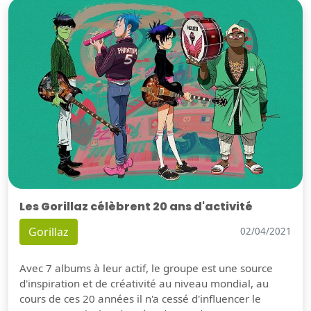
Les Gorillaz célèbrent 20 ans d'activité
Gorillaz
02/04/2021
Avec 7 albums à leur actif, le groupe est une source
d'inspiration et de créativité au niveau mondial, au
cours de ces 20 années il n'a cessé d'influencer le