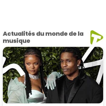
Actualités du monde de la
musique