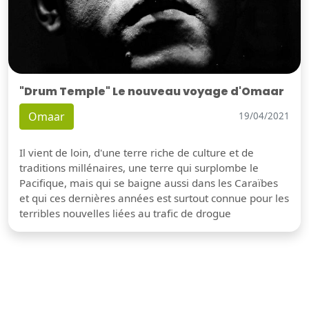
"Drum Temple" Le nouveau voyage d'Omaar
Omaar
19/04/2021
Il vient de loin, d'une terre riche de culture et de
traditions millénaires, une terre qui surplombe le
Pacifique, mais qui se baigne aussi dans les Caraïbes
et qui ces dernières années est surtout connue pour les
terribles nouvelles liées au trafic de drogue