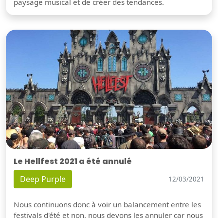
paysage musical et de créer des tendances.
Le Hellfest 2021 a été annulé
Deep Purple
12/03/2021
Nous continuons donc à voir un balancement entre les
festivals d'été et non, nous devons les annuler car nous