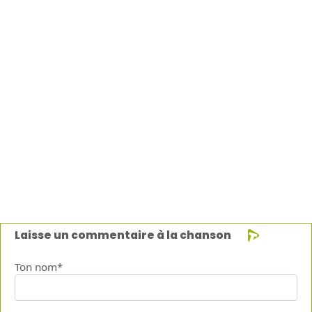
Laisse un commentaire à la chanson
Ton nom*