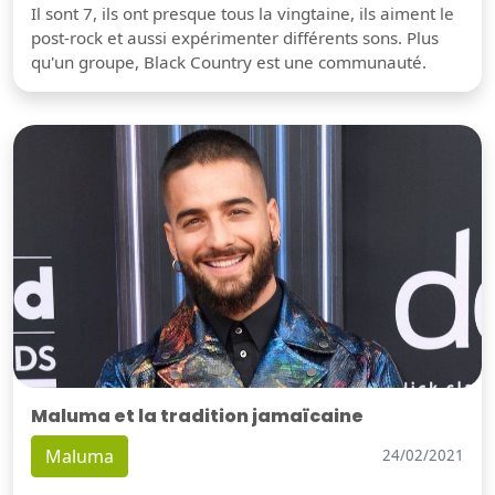
Il sont 7, ils ont presque tous la vingtaine, ils aiment le
post-rock et aussi expérimenter différents sons. Plus
qu'un groupe, Black Country est une communauté.
Maluma et la tradition jamaïcaine
Maluma
24/02/2021