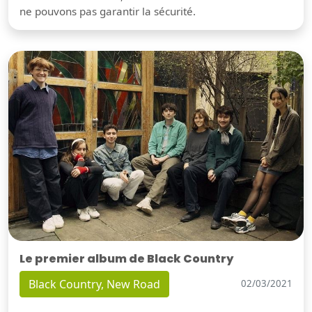
ne pouvons pas garantir la sécurité.
Le premier album de Black Country
Black Country, New Road
02/03/2021