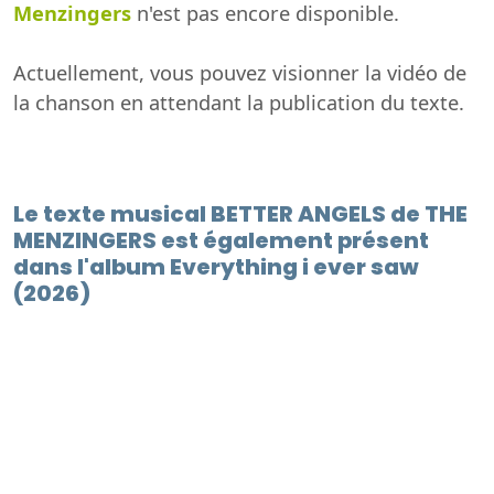
Menzingers
n'est pas encore disponible.
Actuellement, vous pouvez visionner la vidéo de
la chanson en attendant la publication du texte.
Le texte musical BETTER ANGELS de THE
MENZINGERS est également présent
dans l'album Everything i ever saw
(2026)