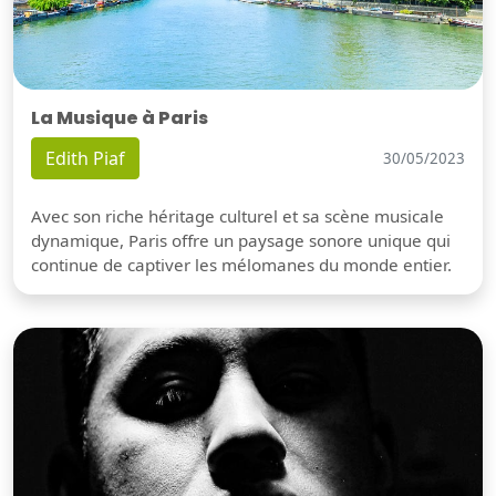
La Musique à Paris
Edith Piaf
30/05/2023
Avec son riche héritage culturel et sa scène musicale
dynamique, Paris offre un paysage sonore unique qui
continue de captiver les mélomanes du monde entier.