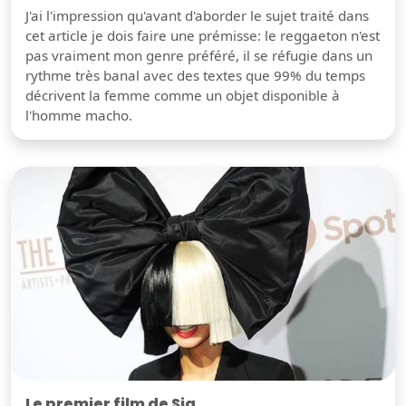
J'ai l'impression qu'avant d'aborder le sujet traité dans
cet article je dois faire une prémisse: le reggaeton n'est
pas vraiment mon genre préféré, il se réfugie dans un
rythme très banal avec des textes que 99% du temps
décrivent la femme comme un objet disponible à
l'homme macho.
Le premier film de Sia