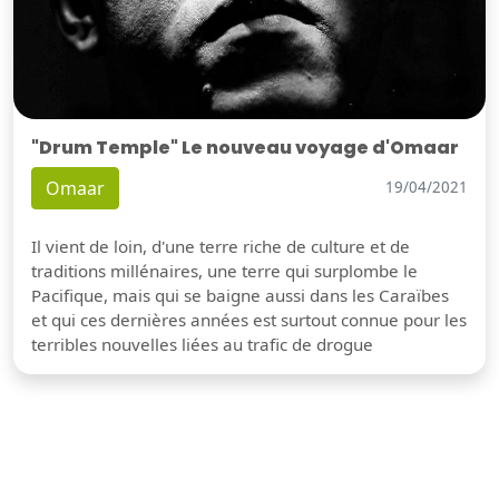
"Drum Temple" Le nouveau voyage d'Omaar
Omaar
19/04/2021
Il vient de loin, d'une terre riche de culture et de
traditions millénaires, une terre qui surplombe le
Pacifique, mais qui se baigne aussi dans les Caraïbes
et qui ces dernières années est surtout connue pour les
terribles nouvelles liées au trafic de drogue