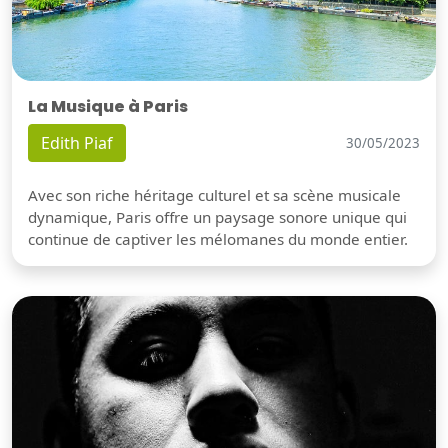
La Musique à Paris
Edith Piaf
30/05/2023
Avec son riche héritage culturel et sa scène musicale
dynamique, Paris offre un paysage sonore unique qui
continue de captiver les mélomanes du monde entier.