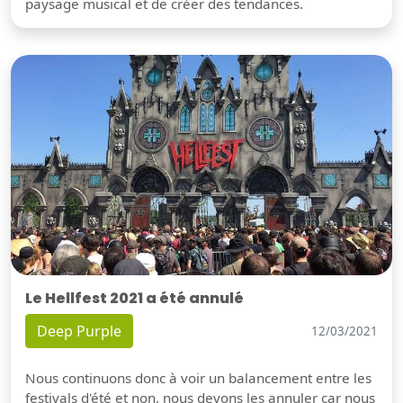
paysage musical et de créer des tendances.
Le Hellfest 2021 a été annulé
Deep Purple
12/03/2021
Nous continuons donc à voir un balancement entre les
festivals d'été et non, nous devons les annuler car nous