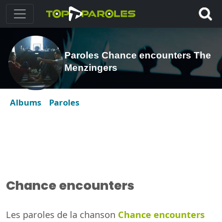
Paroles Chance encounters The
Menzingers
Albums
Paroles
Chance encounters
Les paroles de la chanson
Chance encounters