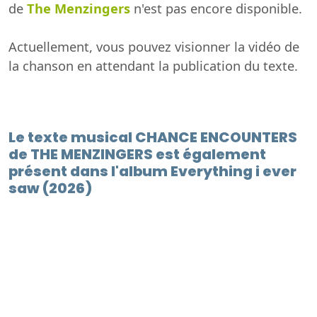
de
The Menzingers
n'est pas encore disponible.
Actuellement, vous pouvez visionner la vidéo de
la chanson en attendant la publication du texte.
Le texte musical CHANCE ENCOUNTERS
de THE MENZINGERS est également
présent dans l'album Everything i ever
saw (2026)