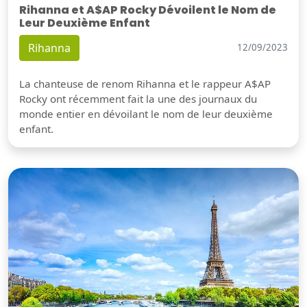
Rihanna et A$AP Rocky Dévoilent le Nom de
Leur Deuxième Enfant
Rihanna
12/09/2023
La chanteuse de renom Rihanna et le rappeur A$AP
Rocky ont récemment fait la une des journaux du
monde entier en dévoilant le nom de leur deuxième
enfant.