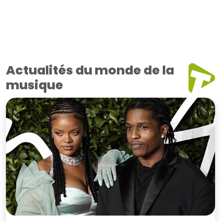
Actualités du monde de la
musique