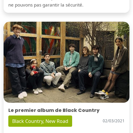
ne pouvons pas garantir la sécurité.
Le premier album de Black Country
Black Country, New Road
02/03/2021