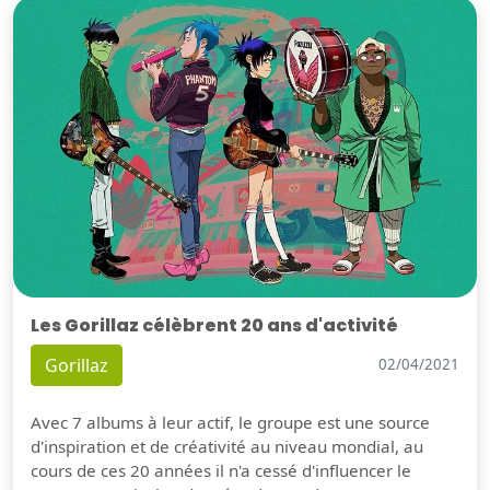
Les Gorillaz célèbrent 20 ans d'activité
Gorillaz
02/04/2021
Avec 7 albums à leur actif, le groupe est une source
d'inspiration et de créativité au niveau mondial, au
cours de ces 20 années il n'a cessé d'influencer le