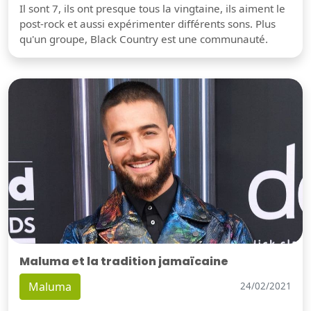
Il sont 7, ils ont presque tous la vingtaine, ils aiment le
post-rock et aussi expérimenter différents sons. Plus
qu'un groupe, Black Country est une communauté.
Maluma et la tradition jamaïcaine
Maluma
24/02/2021