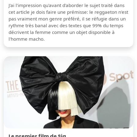
J'ai l'impression qu'avant d'aborder le sujet traité dans
cet article je dois faire une prémisse: le reggaeton n'est
pas vraiment mon genre préféré, il se réfugie dans un
rythme très banal avec des textes que 99% du temps
décrivent la femme comme un objet disponible à
l'homme macho.
Le premier film de Sia