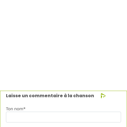
Laisse un commentaire à la chanson
Ton nom*