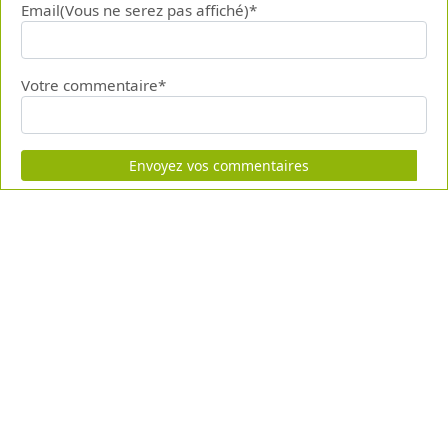
Email(Vous ne serez pas affiché)*
Votre commentaire*
Envoyez vos commentaires