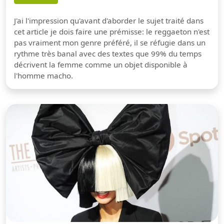
J'ai l'impression qu'avant d'aborder le sujet traité dans
cet article je dois faire une prémisse: le reggaeton n'est
pas vraiment mon genre préféré, il se réfugie dans un
rythme très banal avec des textes que 99% du temps
décrivent la femme comme un objet disponible à
l'homme macho.