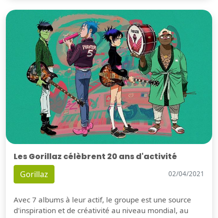
Les Gorillaz célèbrent 20 ans d'activité
Gorillaz
02/04/2021
Avec 7 albums à leur actif, le groupe est une source
d'inspiration et de créativité au niveau mondial, au