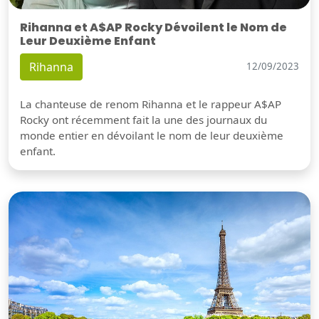
Rihanna et A$AP Rocky Dévoilent le Nom de
Leur Deuxième Enfant
Rihanna
12/09/2023
La chanteuse de renom Rihanna et le rappeur A$AP
Rocky ont récemment fait la une des journaux du
monde entier en dévoilant le nom de leur deuxième
enfant.