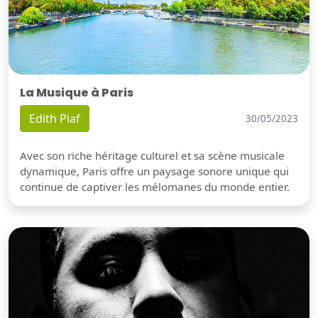
La Musique à Paris
Edith Piaf
30/05/2023
Avec son riche héritage culturel et sa scène musicale
dynamique, Paris offre un paysage sonore unique qui
continue de captiver les mélomanes du monde entier.