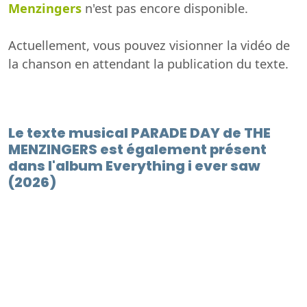
Menzingers
n'est pas encore disponible.
Actuellement, vous pouvez visionner la vidéo de
la chanson en attendant la publication du texte.
Le texte musical PARADE DAY de THE
MENZINGERS est également présent
dans l'album Everything i ever saw
(2026)