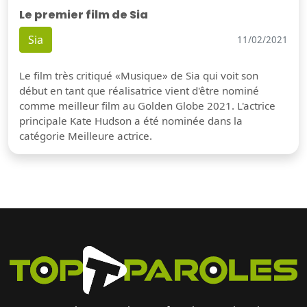
Le premier film de Sia
Sia
11/02/2021
Le film très critiqué «Musique» de Sia qui voit son
début en tant que réalisatrice vient d'être nominé
comme meilleur film au Golden Globe 2021. L'actrice
principale Kate Hudson a été nominée dans la
catégorie Meilleure actrice.