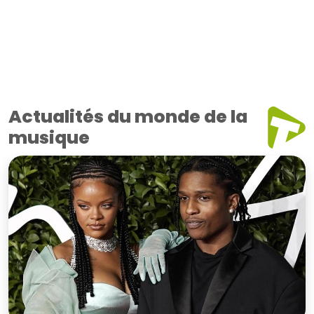
Actualités du monde de la
musique