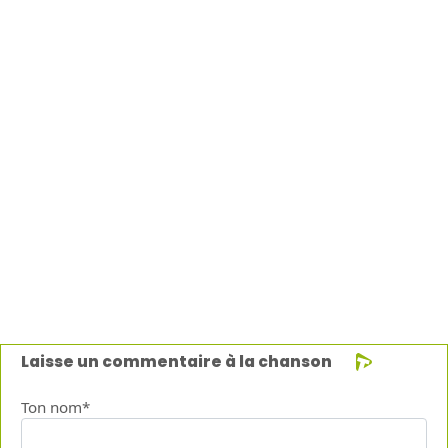
Laisse un commentaire à la chanson
Ton nom*