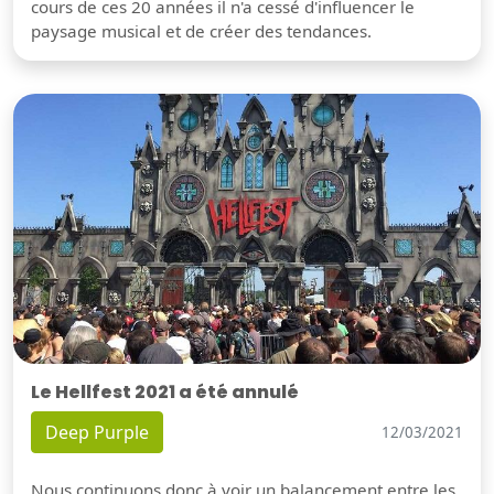
cours de ces 20 années il n'a cessé d'influencer le
paysage musical et de créer des tendances.
Le Hellfest 2021 a été annulé
Deep Purple
12/03/2021
Nous continuons donc à voir un balancement entre les