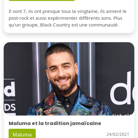
Il sont 7, ils ont presque tous la vingtaine, ils aiment le
post-rock et aussi expérimenter différents sons. Plus
qu'un groupe, Black Country est une communauté.
Maluma et la tradition jamaïcaine
Maluma
24/02/2021