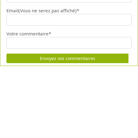
Email(Vous ne serez pas affiché)*
Votre commentaire*
Envoyez vos commentaires