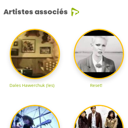
Artistes associés
Dales Hawerchuk (les)
Reset!