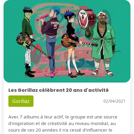
Les Gorillaz célèbrent 20 ans d'activité
Gorillaz
02/04/2021
Avec 7 albums à leur actif, le groupe est une source
d'inspiration et de créativité au niveau mondial, au
cours de ces 20 années il n'a cessé d'influencer le