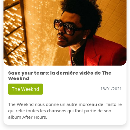
Save your tears: la dernière vidéo de The
Weeknd
The Weeknd
18/01/2021
The Weeknd nous donne un autre morceau de l'histoire
qui relie toutes les chansons qui font partie de son
album After Hours.