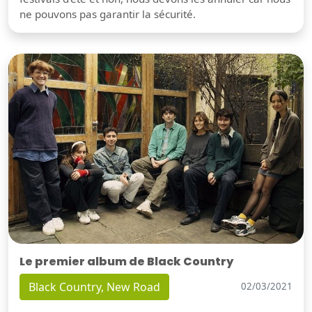
ne pouvons pas garantir la sécurité.
Le premier album de Black Country
Black Country, New Road
02/03/2021