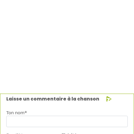
Laisse un commentaire à la chanson
Ton nom*