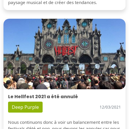
paysage musical et de créer des tendances.
Le Hellfest 2021 a été annulé
Deep Purple
12/03/2021
Nous continuons donc à voir un balancement entre les
festivals d'été et non, nous devons les annuler car nous