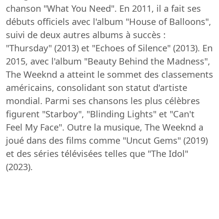
chanson "What You Need". En 2011, il a fait ses
débuts officiels avec l'album "House of Balloons",
suivi de deux autres albums à succès :
"Thursday" (2013) et "Echoes of Silence" (2013). En
2015, avec l'album "Beauty Behind the Madness",
The Weeknd a atteint le sommet des classements
américains, consolidant son statut d'artiste
mondial. Parmi ses chansons les plus célèbres
figurent "Starboy", "Blinding Lights" et "Can't
Feel My Face". Outre la musique, The Weeknd a
joué dans des films comme "Uncut Gems" (2019)
et des séries télévisées telles que "The Idol"
(2023).