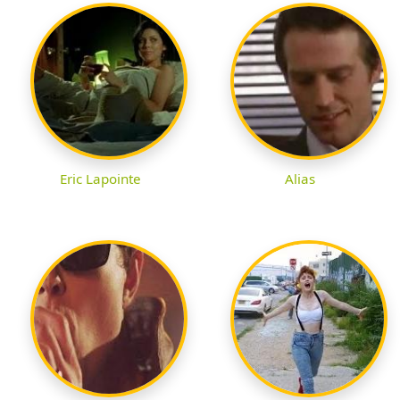
Eric Lapointe
Alias