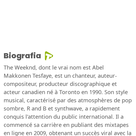
Biografia
The Weeknd, dont le vrai nom est Abel
Makkonen Tesfaye, est un chanteur, auteur-
compositeur, producteur discographique et
acteur canadien né à Toronto en 1990. Son style
musical, caractérisé par des atmosphères de pop
sombre, R and B et synthwave, a rapidement
conquis l'attention du public international. Il a
commencé sa carrière en publiant des mixtapes
en ligne en 2009, obtenant un succès viral avec la