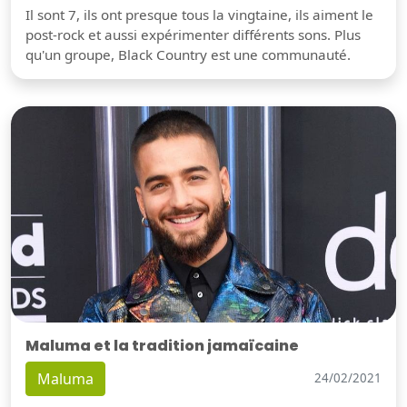
Il sont 7, ils ont presque tous la vingtaine, ils aiment le
post-rock et aussi expérimenter différents sons. Plus
qu'un groupe, Black Country est une communauté.
Maluma et la tradition jamaïcaine
Maluma
24/02/2021