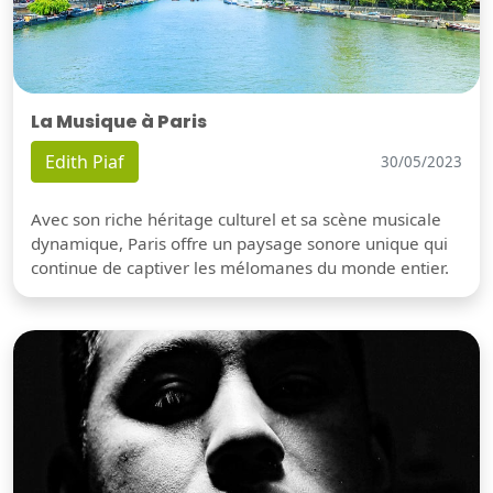
La Musique à Paris
Edith Piaf
30/05/2023
Avec son riche héritage culturel et sa scène musicale
dynamique, Paris offre un paysage sonore unique qui
continue de captiver les mélomanes du monde entier.