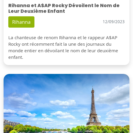
Rihanna et A$AP Rocky Dévoilent le Nom de
Leur Deuxième Enfant
Rihanna
12/09/2023
La chanteuse de renom Rihanna et le rappeur A$AP
Rocky ont récemment fait la une des journaux du
monde entier en dévoilant le nom de leur deuxième
enfant.