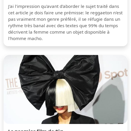
J'ai l'impression qu'avant d'aborder le sujet traité dans
cet article je dois faire une prémisse: le reggaeton n'est
pas vraiment mon genre préféré, il se réfugie dans un
rythme très banal avec des textes que 99% du temps
décrivent la femme comme un objet disponible à
l'homme macho.