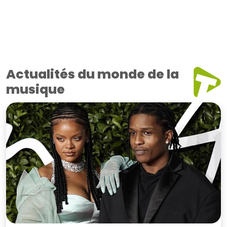
Actualités du monde de la
musique