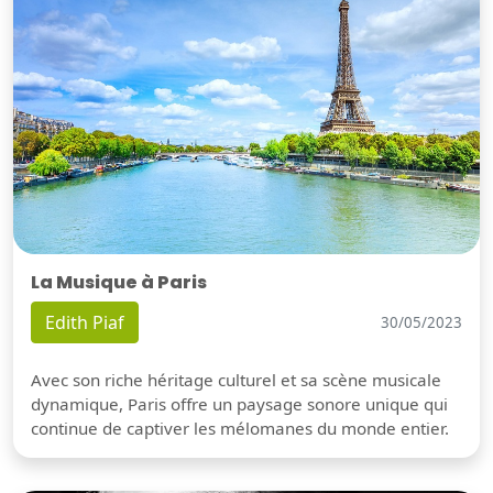
La Musique à Paris
Edith Piaf
30/05/2023
Avec son riche héritage culturel et sa scène musicale
dynamique, Paris offre un paysage sonore unique qui
continue de captiver les mélomanes du monde entier.