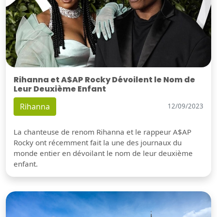
Rihanna et A$AP Rocky Dévoilent le Nom de
Leur Deuxième Enfant
Rihanna
12/09/2023
La chanteuse de renom Rihanna et le rappeur A$AP
Rocky ont récemment fait la une des journaux du
monde entier en dévoilant le nom de leur deuxième
enfant.