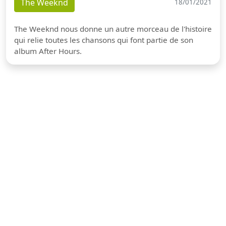
The Weeknd
18/01/2021
The Weeknd nous donne un autre morceau de l'histoire
qui relie toutes les chansons qui font partie de son
album After Hours.