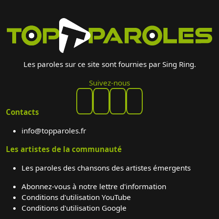
Les paroles sur ce site sont fournies par Sing Ring.
Suivez-nous
Contacts
info@topparoles.fr
Les artistes de la communauté
Les paroles des chansons des artistes émergents
Abonnez-vous à notre lettre d'information
Conditions d'utilisation YouTube
Conditions d'utilisation Google