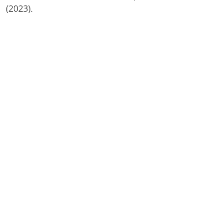
(2023).