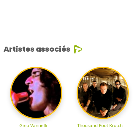
Artistes associés
Gino Vannelli
Thousand Foot Krutch