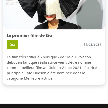
Le premier film de Sia
Sia
11/02/2021
Le film très critiqué «Musique» de Sia qui voit son
début en tant que réalisatrice vient d'être nominé
comme meilleur film au Golden Globe 2021. L'actrice
principale Kate Hudson a été nominée dans la
catégorie Meilleure actrice.