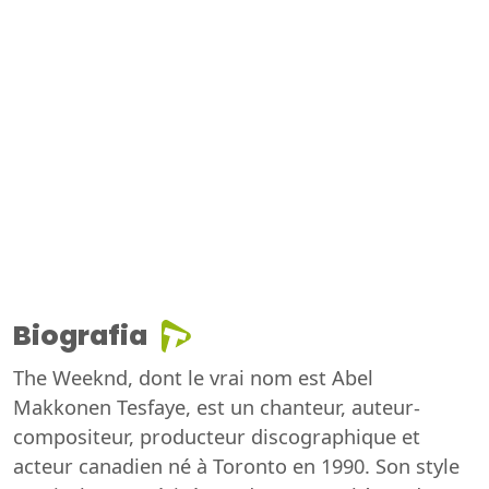
Biografia
The Weeknd, dont le vrai nom est Abel
Makkonen Tesfaye, est un chanteur, auteur-
compositeur, producteur discographique et
acteur canadien né à Toronto en 1990. Son style