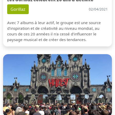
Gorillaz
02/04/2021
Avec 7 albums à leur actif, le groupe est une source
d'inspiration et de créativité au niveau mondial, au
cours de ces 20 années il n'a cessé d'influencer le
paysage musical et de créer des tendances.