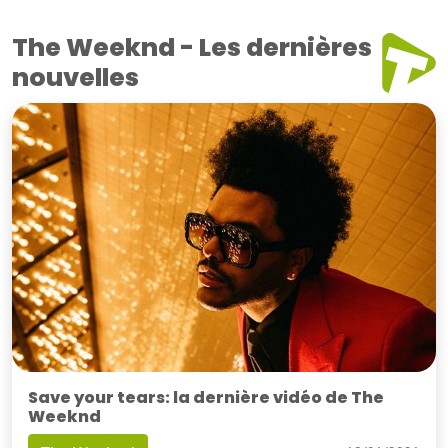
The Weeknd - Les dernières
nouvelles
Save your tears: la dernière vidéo de The
Weeknd