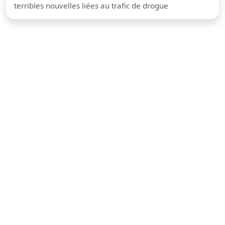
terribles nouvelles liées au trafic de drogue