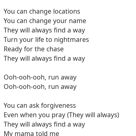
You can change locations
You can change your name
They will always find a way
Turn your life to nightmares
Ready for the chase
They will always find a way
Ooh-ooh-ooh, run away
Ooh-ooh-ooh, run away
You can ask forgiveness
Even when you pray (They will always)
They will always find a way
My mama told me