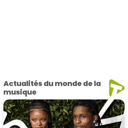
Actualités du monde de la
musique