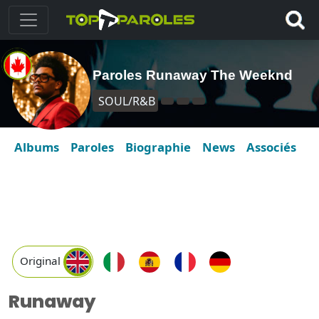
Paroles Runaway The Weeknd
SOUL/R&B
Albums
Paroles
Biographie
News
Associés
Original
Runaway