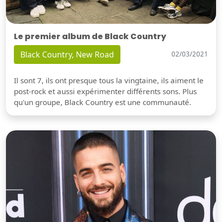
Le premier album de Black Country
Black Country, New Road
02/03/2021
Il sont 7, ils ont presque tous la vingtaine, ils aiment le
post-rock et aussi expérimenter différents sons. Plus
qu'un groupe, Black Country est une communauté.