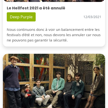
Le Hellfest 2021 a été annulé
Deep Purple
12/03/2021
Nous continuons donc à voir un balancement entre les
festivals d'été et non, nous devons les annuler car nous
ne pouvons pas garantir la sécurité.