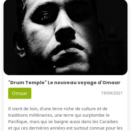
"Drum Temple" Le nouveau voyage d'Omaar
Omaar
19/04/2021
Il vient de loin, d'une terre riche de culture et de
traditions millénaires, une terre qui surplombe le
Pacifique, mais qui se baigne aussi dans les Caraïbes
et qui ces dernières années est surtout connue pour les