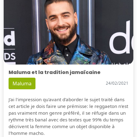
Maluma et la tradition jamaïcaine
Maluma
24/02/2021
J'ai l'impression qu'avant d'aborder le sujet traité dans
cet article je dois faire une prémisse: le reggaeton n'est
pas vraiment mon genre préféré, il se réfugie dans un
rythme très banal avec des textes que 99% du temps
décrivent la femme comme un objet disponible à
l'homme macho.