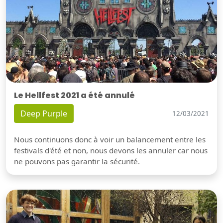
Le Hellfest 2021 a été annulé
Deep Purple
12/03/2021
Nous continuons donc à voir un balancement entre les
festivals d'été et non, nous devons les annuler car nous
ne pouvons pas garantir la sécurité.