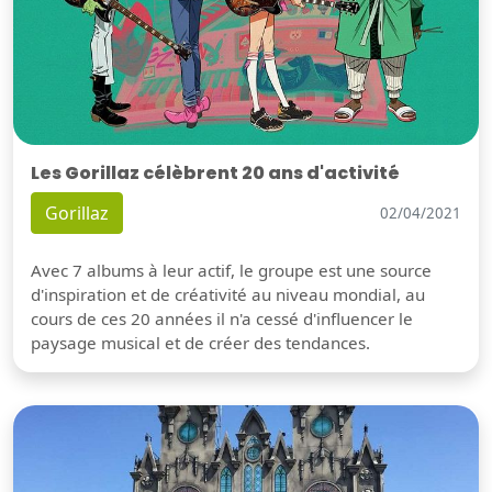
Les Gorillaz célèbrent 20 ans d'activité
Gorillaz
02/04/2021
Avec 7 albums à leur actif, le groupe est une source
d'inspiration et de créativité au niveau mondial, au
cours de ces 20 années il n'a cessé d'influencer le
paysage musical et de créer des tendances.