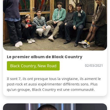
Le premier album de Black Country
Black Country, New Road
02/03/2021
Il sont 7, ils ont presque tous la vingtaine, ils aiment le
post-rock et aussi expérimenter différents sons. Plus
qu'un groupe, Black Country est une communauté.