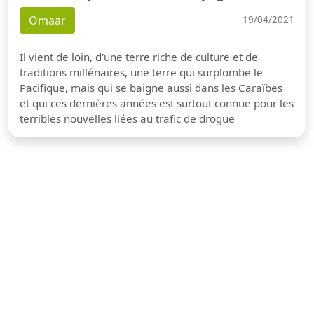
Omaar
19/04/2021
Il vient de loin, d'une terre riche de culture et de
traditions millénaires, une terre qui surplombe le
Pacifique, mais qui se baigne aussi dans les Caraïbes
et qui ces dernières années est surtout connue pour les
terribles nouvelles liées au trafic de drogue