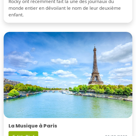
Rocky ont récemment fait la une des journaux du
monde entier en dévoilant le nom de leur deuxième
enfant.
La Musique à Paris