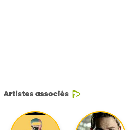
Artistes associés