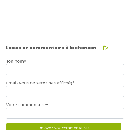
Laisse un commentaire à la chanson
Ton nom*
Email(Vous ne serez pas affiché)*
Votre commentaire*
Envoyez vos commentaires