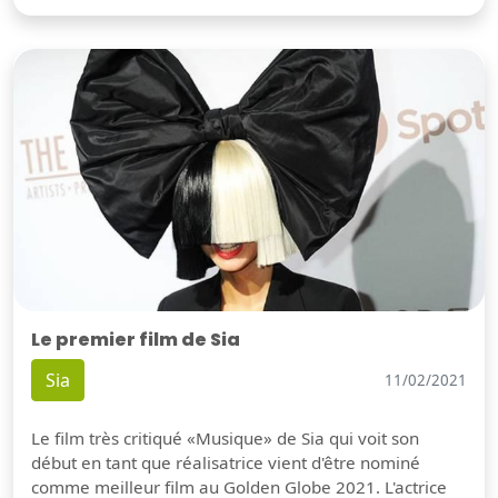
Le premier film de Sia
Sia
11/02/2021
Le film très critiqué «Musique» de Sia qui voit son
début en tant que réalisatrice vient d'être nominé
comme meilleur film au Golden Globe 2021. L'actrice