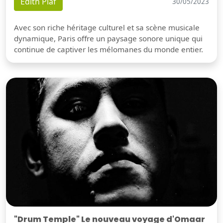
Edith Piaf
30/05/2023
Avec son riche héritage culturel et sa scène musicale
dynamique, Paris offre un paysage sonore unique qui
continue de captiver les mélomanes du monde entier.
"Drum Temple" Le nouveau voyage d'Omaar