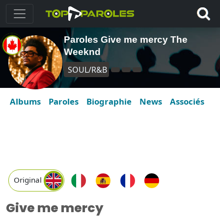
Paroles Give me mercy The
Weeknd
SOUL/R&B
Albums
Paroles
Biographie
News
Associés
Original
Give me mercy