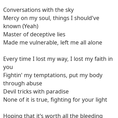
Conversations with the sky
Mercy on my soul, things I should've
known (Yeah)
Master of deceptive lies
Made me vulnerable, left me all alone
Every time I lost my way, I lost my faith in
you
Fightin' my temptations, put my body
through abuse
Devil tricks with paradise
None of it is true, fighting for your light
Hoping that it's worth all the bleeding