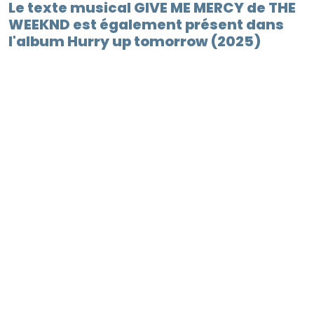
Le texte musical GIVE ME MERCY de THE
WEEKND est également présent dans
l'album Hurry up tomorrow (2025)