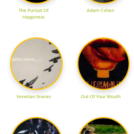
The Pursuit Of
Adam Cohen
Happiness
Venetian Snares
Out Of Your Mouth