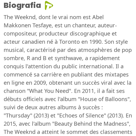
Biografia
The Weeknd, dont le vrai nom est Abel
Makkonen Tesfaye, est un chanteur, auteur-
compositeur, producteur discographique et
acteur canadien né à Toronto en 1990. Son style
musical, caractérisé par des atmosphères de pop
sombre, R and B et synthwave, a rapidement
conquis l'attention du public international. Il a
commencé sa carrière en publiant des mixtapes
en ligne en 2009, obtenant un succès viral avec la
chanson "What You Need". En 2011, il a fait ses
débuts officiels avec l'album "House of Balloons",
suivi de deux autres albums à succès :
"Thursday" (2013) et "Echoes of Silence" (2013). En
2015, avec l'album "Beauty Behind the Madness",
The Weeknd a atteint le sommet des classements