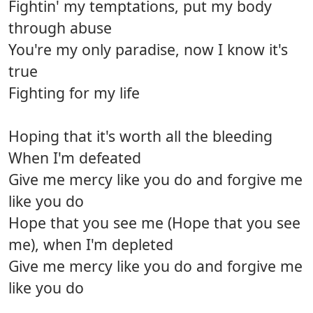
Fightin' my temptations, put my body
through abuse
You're my only paradise, now I know it's
true
Fighting for my life
Hoping that it's worth all the bleeding
When I'm defeated
Give me mercy like you do and forgive me
like you do
Hope that you see me (Hope that you see
me), when I'm depleted
Give me mercy like you do and forgive me
like you do