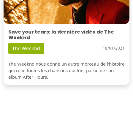
Save your tears: la dernière vidéo de The
Weeknd
The Weeknd
18/01/2021
The Weeknd nous donne un autre morceau de l'histoire
qui relie toutes les chansons qui font partie de son
album After Hours.