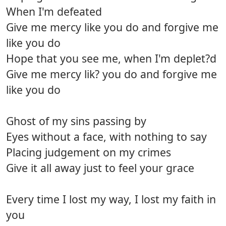
When I'm defeated
Give me mercy like you do and forgive me
like you do
Hope that you see me, when I'm deplet?d
Give me mercy lik? you do and forgive me
like you do
Ghost of my sins passing by
Eyes without a face, with nothing to say
Placing judgement on my crimes
Give it all away just to feel your grace
Every time I lost my way, I lost my faith in
you