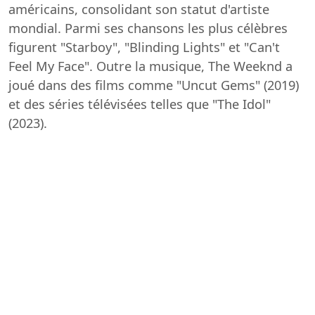
américains, consolidant son statut d'artiste
mondial. Parmi ses chansons les plus célèbres
figurent "Starboy", "Blinding Lights" et "Can't
Feel My Face". Outre la musique, The Weeknd a
joué dans des films comme "Uncut Gems" (2019)
et des séries télévisées telles que "The Idol"
(2023).