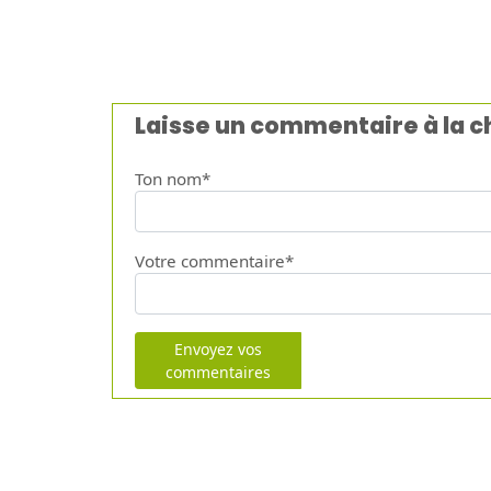
Laisse un commentaire à la 
Ton nom*
Votre commentaire*
Envoyez vos
commentaires