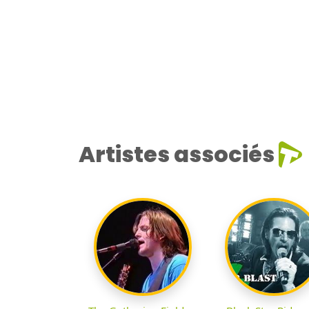
Artistes associés