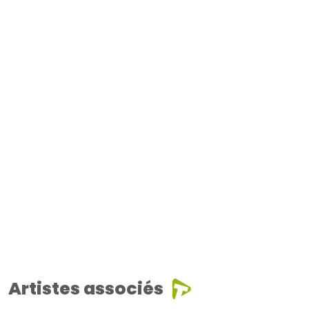
Artistes associés