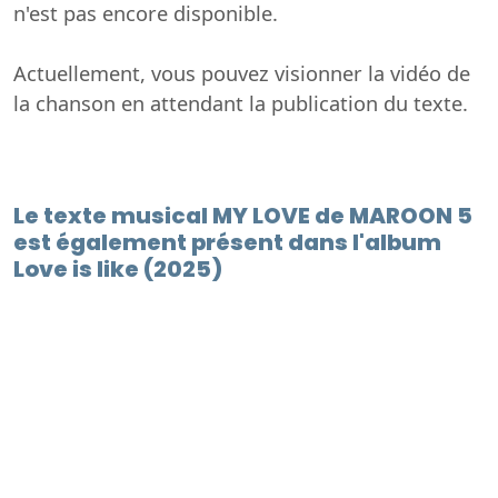
n'est pas encore disponible.
Actuellement, vous pouvez visionner la vidéo de
la chanson en attendant la publication du texte.
Le texte musical MY LOVE de MAROON 5
est également présent dans l'album
Love is like (2025)