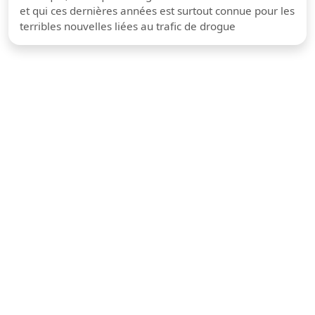
et qui ces dernières années est surtout connue pour les
terribles nouvelles liées au trafic de drogue