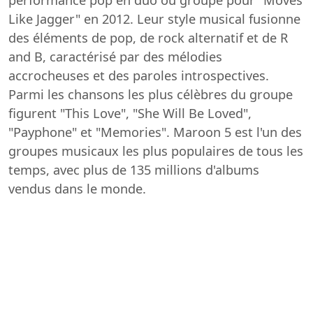
Like Jagger" en 2012. Leur style musical fusionne
des éléments de pop, de rock alternatif et de R
and B, caractérisé par des mélodies
accrocheuses et des paroles introspectives.
Parmi les chansons les plus célèbres du groupe
figurent "This Love", "She Will Be Loved",
"Payphone" et "Memories". Maroon 5 est l'un des
groupes musicaux les plus populaires de tous les
temps, avec plus de 135 millions d'albums
vendus dans le monde.