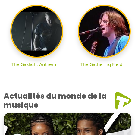
The Gaslight Anthem
The Gathering Field
Actualités du monde de la
musique