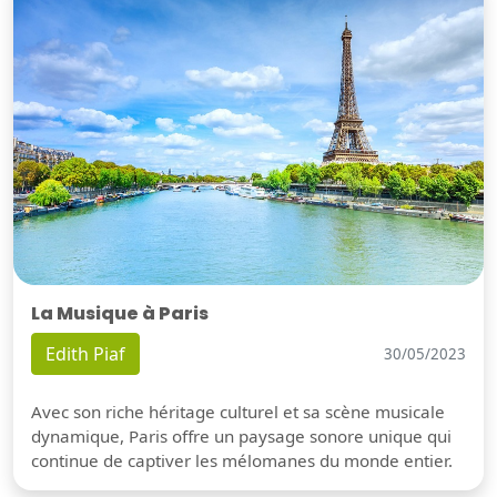
La Musique à Paris
Edith Piaf
30/05/2023
Avec son riche héritage culturel et sa scène musicale
dynamique, Paris offre un paysage sonore unique qui
continue de captiver les mélomanes du monde entier.