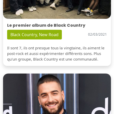
Le premier album de Black Country
Black Country, New Road
02/03/2021
Il sont 7, ils ont presque tous la vingtaine, ils aiment le
post-rock et aussi expérimenter différents sons. Plus
qu'un groupe, Black Country est une communauté.