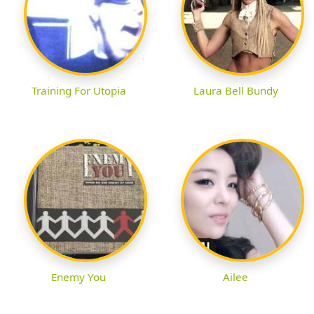
Training For Utopia
Laura Bell Bundy
Enemy You
Ailee