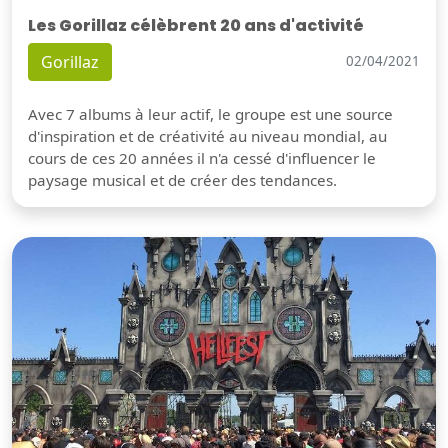
Les Gorillaz célèbrent 20 ans d'activité
Gorillaz
02/04/2021
Avec 7 albums à leur actif, le groupe est une source
d'inspiration et de créativité au niveau mondial, au
cours de ces 20 années il n'a cessé d'influencer le
paysage musical et de créer des tendances.