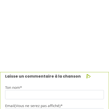
Laisse un commentaire à la chanson
Ton nom*
Email(Vous ne serez pas affiché)*