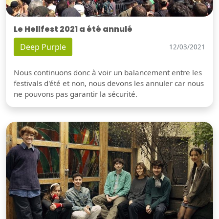
Le Hellfest 2021 a été annulé
Deep Purple
12/03/2021
Nous continuons donc à voir un balancement entre les
festivals d'été et non, nous devons les annuler car nous
ne pouvons pas garantir la sécurité.