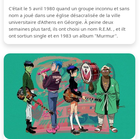
C'était le 5 avril 1980 quand un groupe inconnu et sans
nom a joué dans une église désacralisée de la ville
universitaire d'Athens en Géorgie. À peine deux
semaines plus tard, ils ont choisi un nom R.E.M. , et ilt
ont sortiun single et en 1983 un album "Murmur".