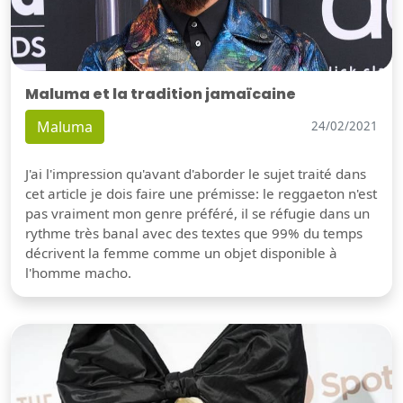
Maluma et la tradition jamaïcaine
Maluma
24/02/2021
J'ai l'impression qu'avant d'aborder le sujet traité dans
cet article je dois faire une prémisse: le reggaeton n'est
pas vraiment mon genre préféré, il se réfugie dans un
rythme très banal avec des textes que 99% du temps
décrivent la femme comme un objet disponible à
l'homme macho.