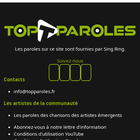
Les paroles sur ce site sont fournies par Sing Ring.
Suivez-nous
Contacts
info@topparoles.fr
Les artistes de la communauté
Les paroles des chansons des artistes émergents
Abonnez-vous à notre lettre d'information
Conditions d'utilisation YouTube