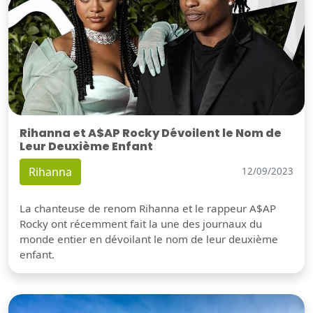
Rihanna et A$AP Rocky Dévoilent le Nom de
Leur Deuxième Enfant
Rihanna
12/09/2023
La chanteuse de renom Rihanna et le rappeur A$AP
Rocky ont récemment fait la une des journaux du
monde entier en dévoilant le nom de leur deuxième
enfant.