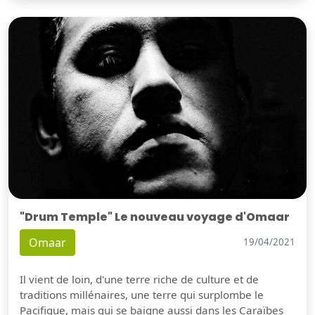
"Drum Temple" Le nouveau voyage d'Omaar
Omaar
19/04/2021
Il vient de loin, d'une terre riche de culture et de
traditions millénaires, une terre qui surplombe le
Pacifique, mais qui se baigne aussi dans les Caraïbes