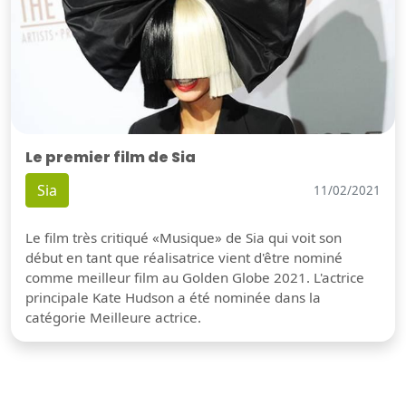
Le premier film de Sia
Sia
11/02/2021
Le film très critiqué «Musique» de Sia qui voit son
début en tant que réalisatrice vient d'être nominé
comme meilleur film au Golden Globe 2021. L'actrice
principale Kate Hudson a été nominée dans la
catégorie Meilleure actrice.