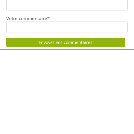
Votre commentaire*
Envoyez vos commentaires