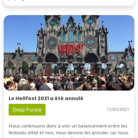
Le Hellfest 2021 a été annulé
Deep Purple
12/03/2021
Nous continuons donc à voir un balancement entre les
festivals d'été et non, nous devons les annuler car nous