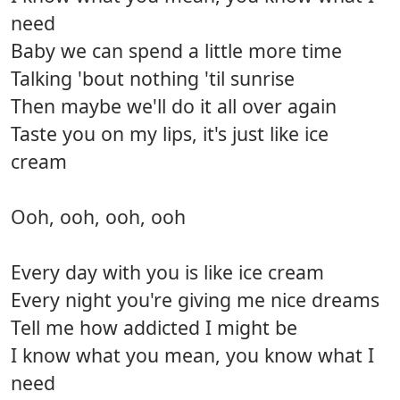
need
Baby we can spend a little more time
Talking 'bout nothing 'til sunrise
Then maybe we'll do it all over again
Taste you on my lips, it's just like ice
cream
Ooh, ooh, ooh, ooh
Every day with you is like ice cream
Every night you're giving me nice dreams
Tell me how addicted I might be
I know what you mean, you know what I
need