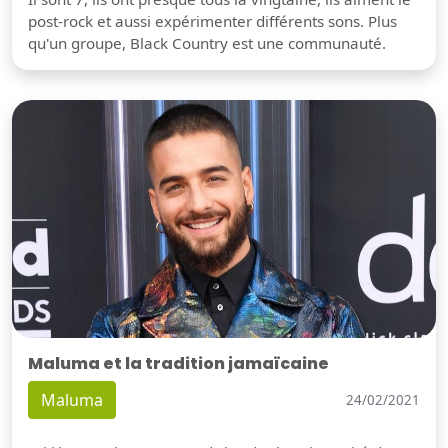
post-rock et aussi expérimenter différents sons. Plus
qu'un groupe, Black Country est une communauté.
Maluma et la tradition jamaïcaine
Maluma
24/02/2021