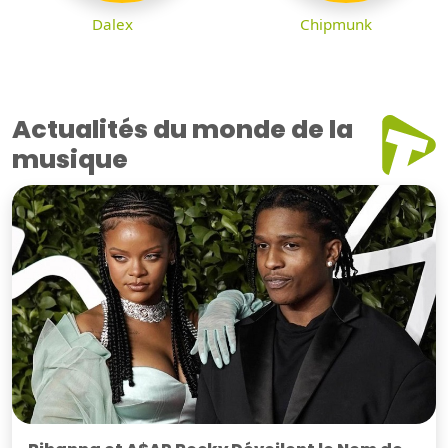
Dalex
Chipmunk
Actualités du monde de la
musique