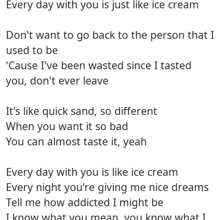
Every day with you is just like ice cream
Don't want to go back to the person that I
used to be
'Cause I've been wasted since I tasted
you, don't ever leave
It's like quick sand, so different
When you want it so bad
You can almost taste it, yeah
Every day with you is like ice cream
Every night you're giving me nice dreams
Tell me how addicted I might be
I know what you mean, you know what I