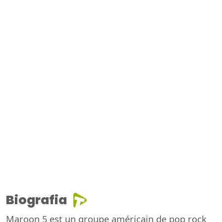
Biografia
Maroon 5 est un groupe américain de pop rock