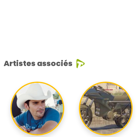
Artistes associés