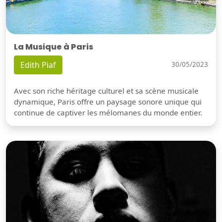
La Musique à Paris
Edith Piaf
30/05/2023
Avec son riche héritage culturel et sa scène musicale
dynamique, Paris offre un paysage sonore unique qui
continue de captiver les mélomanes du monde entier.