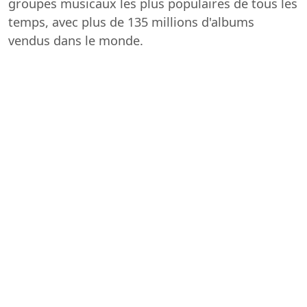
groupes musicaux les plus populaires de tous les
temps, avec plus de 135 millions d'albums
vendus dans le monde.