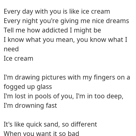
Every day with you is like ice cream
Every night you're giving me nice dreams
Tell me how addicted I might be
I know what you mean, you know what I
need
Ice cream
I'm drawing pictures with my fingers on a
fogged up glass
I'm lost in pools of you, I'm in too deep,
I'm drowning fast
It's like quick sand, so different
When you want it so bad