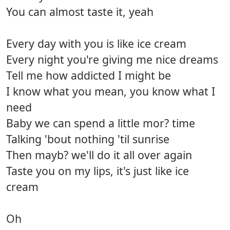
You can almost taste it, yeah
Every day with you is like ice cream
Every night you're giving me nice dreams
Tell me how addicted I might be
I know what you mean, you know what I
need
Baby we can spend a little mor? time
Talking 'bout nothing 'til sunrise
Then mayb? we'll do it all over again
Taste you on my lips, it's just like ice
cream
Oh