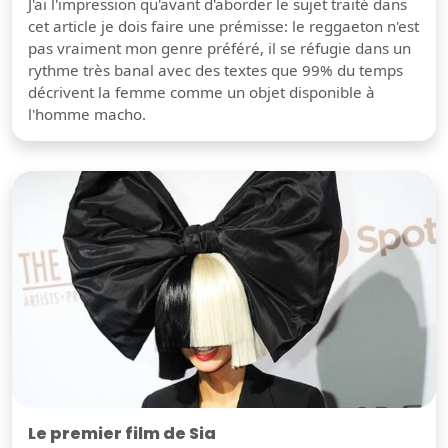
J'ai l'impression qu'avant d'aborder le sujet traité dans
cet article je dois faire une prémisse: le reggaeton n'est
pas vraiment mon genre préféré, il se réfugie dans un
rythme très banal avec des textes que 99% du temps
décrivent la femme comme un objet disponible à
l'homme macho.
Le premier film de Sia