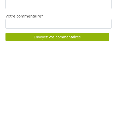
Votre commentaire*
Envoyez vos commentaires