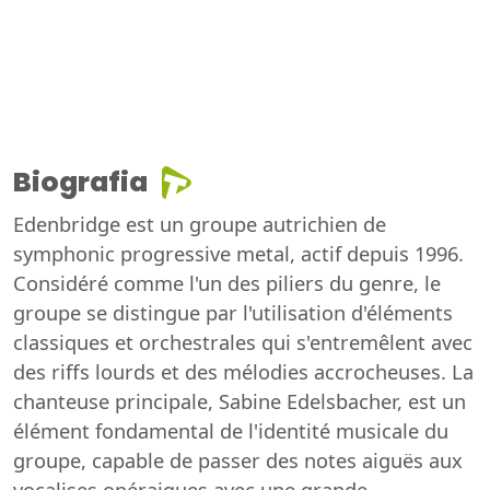
Biografia
Edenbridge est un groupe autrichien de
symphonic progressive metal, actif depuis 1996.
Considéré comme l'un des piliers du genre, le
groupe se distingue par l'utilisation d'éléments
classiques et orchestrales qui s'entremêlent avec
des riffs lourds et des mélodies accrocheuses. La
chanteuse principale, Sabine Edelsbacher, est un
élément fondamental de l'identité musicale du
groupe, capable de passer des notes aiguës aux
vocalises opéraiques avec une grande