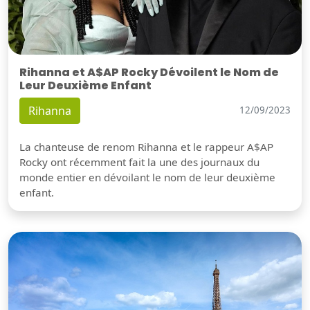
Rihanna et A$AP Rocky Dévoilent le Nom de
Leur Deuxième Enfant
Rihanna
12/09/2023
La chanteuse de renom Rihanna et le rappeur A$AP
Rocky ont récemment fait la une des journaux du
monde entier en dévoilant le nom de leur deuxième
enfant.