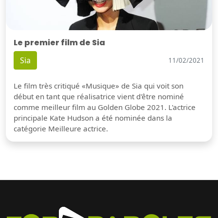
Le premier film de Sia
Sia
11/02/2021
Le film très critiqué «Musique» de Sia qui voit son
début en tant que réalisatrice vient d'être nominé
comme meilleur film au Golden Globe 2021. L'actrice
principale Kate Hudson a été nominée dans la
catégorie Meilleure actrice.