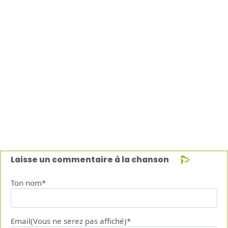
Laisse un commentaire à la chanson
Ton nom*
Email(Vous ne serez pas affiché)*