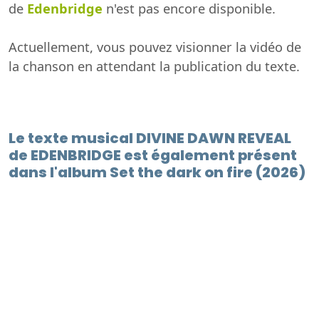
de
Edenbridge
n'est pas encore disponible.
Actuellement, vous pouvez visionner la vidéo de
la chanson en attendant la publication du texte.
Le texte musical DIVINE DAWN REVEAL
de EDENBRIDGE est également présent
dans l'album Set the dark on fire (2026)