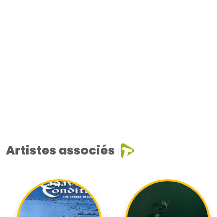
Artistes associés