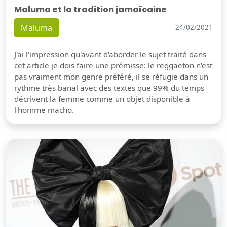
Maluma et la tradition jamaïcaine
Maluma
24/02/2021
J'ai l'impression qu'avant d'aborder le sujet traité dans
cet article je dois faire une prémisse: le reggaeton n'est
pas vraiment mon genre préféré, il se réfugie dans un
rythme très banal avec des textes que 99% du temps
décrivent la femme comme un objet disponible à
l'homme macho.