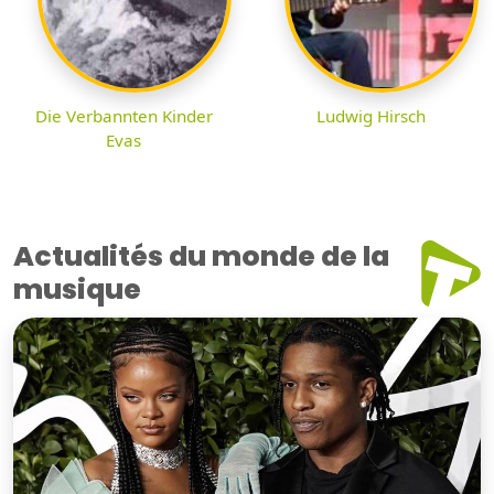
Die Verbannten Kinder
Ludwig Hirsch
Evas
Actualités du monde de la
musique