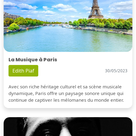
La Musique à Paris
Edith Piaf
30/05/2023
Avec son riche héritage culturel et sa scène musicale
dynamique, Paris offre un paysage sonore unique qui
continue de captiver les mélomanes du monde entier.