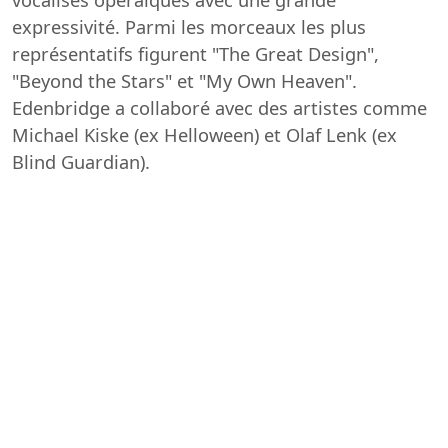
expressivité. Parmi les morceaux les plus
représentatifs figurent "The Great Design",
"Beyond the Stars" et "My Own Heaven".
Edenbridge a collaboré avec des artistes comme
Michael Kiske (ex Helloween) et Olaf Lenk (ex
Blind Guardian).