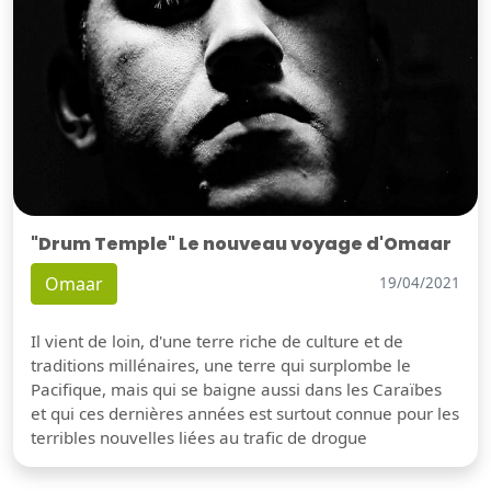
"Drum Temple" Le nouveau voyage d'Omaar
Omaar
19/04/2021
Il vient de loin, d'une terre riche de culture et de
traditions millénaires, une terre qui surplombe le
Pacifique, mais qui se baigne aussi dans les Caraïbes
et qui ces dernières années est surtout connue pour les
terribles nouvelles liées au trafic de drogue