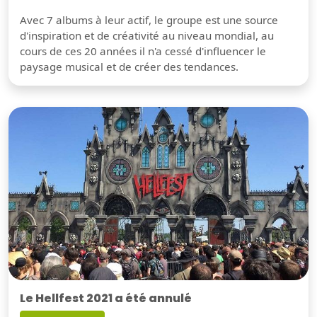
Avec 7 albums à leur actif, le groupe est une source
d'inspiration et de créativité au niveau mondial, au
cours de ces 20 années il n'a cessé d'influencer le
paysage musical et de créer des tendances.
Le Hellfest 2021 a été annulé