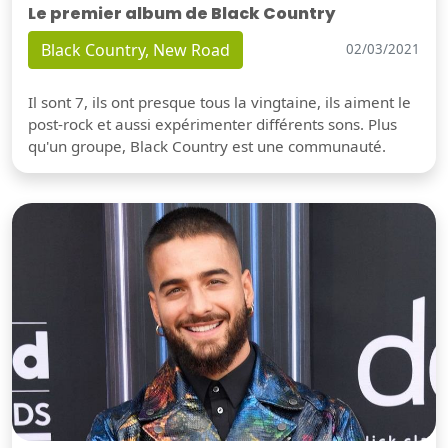
Le premier album de Black Country
Black Country, New Road
02/03/2021
Il sont 7, ils ont presque tous la vingtaine, ils aiment le
post-rock et aussi expérimenter différents sons. Plus
qu'un groupe, Black Country est une communauté.