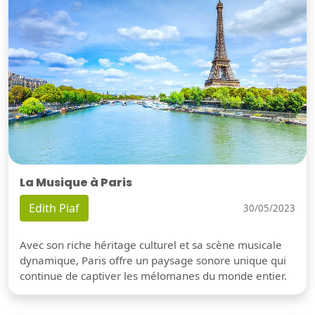
La Musique à Paris
Edith Piaf
30/05/2023
Avec son riche héritage culturel et sa scène musicale
dynamique, Paris offre un paysage sonore unique qui
continue de captiver les mélomanes du monde entier.