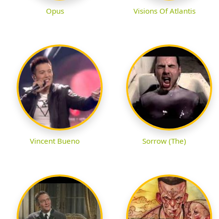
Opus
Visions Of Atlantis
Vincent Bueno
Sorrow (The)