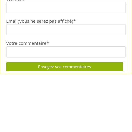
Email(Vous ne serez pas affiché)*
Votre commentaire*
Envoyez vos commentaires