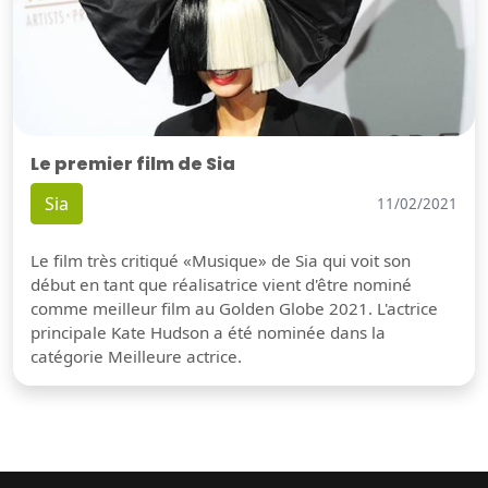
Le premier film de Sia
Sia
11/02/2021
Le film très critiqué «Musique» de Sia qui voit son
début en tant que réalisatrice vient d'être nominé
comme meilleur film au Golden Globe 2021. L'actrice
principale Kate Hudson a été nominée dans la
catégorie Meilleure actrice.