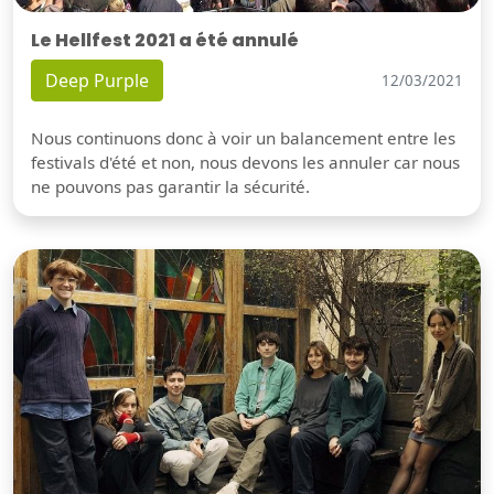
Le Hellfest 2021 a été annulé
Deep Purple
12/03/2021
Nous continuons donc à voir un balancement entre les
festivals d'été et non, nous devons les annuler car nous
ne pouvons pas garantir la sécurité.