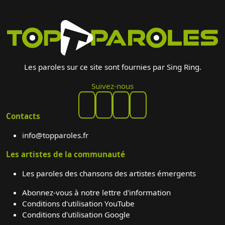
Les paroles sur ce site sont fournies par Sing Ring.
Suivez-nous
Contacts
info@topparoles.fr
Les artistes de la communauté
Les paroles des chansons des artistes émergents
Abonnez-vous à notre lettre d'information
Conditions d'utilisation YouTube
Conditions d'utilisation Google