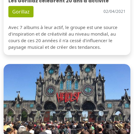
Les Gorillaz célèbrent 20 ans d'activité
Gorillaz
02/04/2021
Avec 7 albums à leur actif, le groupe est une source
d'inspiration et de créativité au niveau mondial, au
cours de ces 20 années il n'a cessé d'influencer le
paysage musical et de créer des tendances.