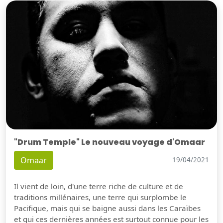
"Drum Temple" Le nouveau voyage d'Omaar
Omaar
19/04/2021
Il vient de loin, d'une terre riche de culture et de
traditions millénaires, une terre qui surplombe le
Pacifique, mais qui se baigne aussi dans les Caraïbes
et qui ces dernières années est surtout connue pour les