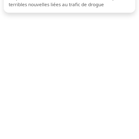
terribles nouvelles liées au trafic de drogue