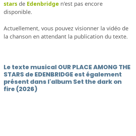
stars
de
Edenbridge
n'est pas encore
disponible.
Actuellement, vous pouvez visionner la vidéo de
la chanson en attendant la publication du texte.
Le texte musical OUR PLACE AMONG THE
STARS de EDENBRIDGE est également
présent dans l'album Set the dark on
fire (2026)