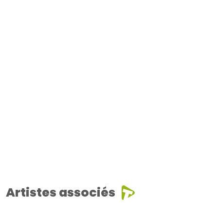
Artistes associés