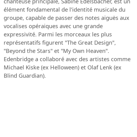
chanteuse principale, Sabine Edelsbacher, est un
élément fondamental de l'identité musicale du
groupe, capable de passer des notes aiguës aux
vocalises opéraiques avec une grande
expressivité. Parmi les morceaux les plus
représentatifs figurent "The Great Design",
"Beyond the Stars" et "My Own Heaven".
Edenbridge a collaboré avec des artistes comme
Michael Kiske (ex Helloween) et Olaf Lenk (ex
Blind Guardian).