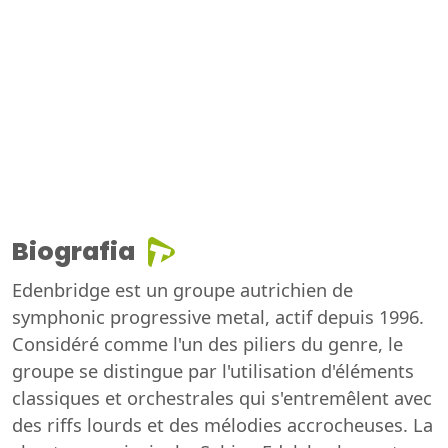
Biografia
Edenbridge est un groupe autrichien de
symphonic progressive metal, actif depuis 1996.
Considéré comme l'un des piliers du genre, le
groupe se distingue par l'utilisation d'éléments
classiques et orchestrales qui s'entremêlent avec
des riffs lourds et des mélodies accrocheuses. La