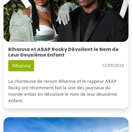
Rihanna et A$AP Rocky Dévoilent le Nom de
Leur Deuxième Enfant
Rihanna
12/09/2023
La chanteuse de renom Rihanna et le rappeur A$AP
Rocky ont récemment fait la une des journaux du
monde entier en dévoilant le nom de leur deuxième
enfant.