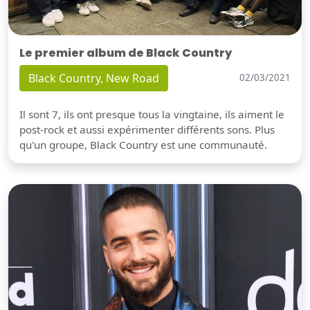
Le premier album de Black Country
Black Country, New Road
02/03/2021
Il sont 7, ils ont presque tous la vingtaine, ils aiment le
post-rock et aussi expérimenter différents sons. Plus
qu'un groupe, Black Country est une communauté.