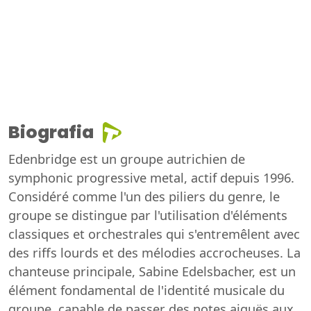
Biografia
Edenbridge est un groupe autrichien de
symphonic progressive metal, actif depuis 1996.
Considéré comme l'un des piliers du genre, le
groupe se distingue par l'utilisation d'éléments
classiques et orchestrales qui s'entremêlent avec
des riffs lourds et des mélodies accrocheuses. La
chanteuse principale, Sabine Edelsbacher, est un
élément fondamental de l'identité musicale du
groupe, capable de passer des notes aiguës aux