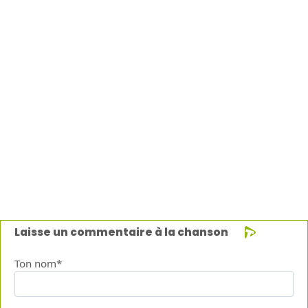
Laisse un commentaire à la chanson
Ton nom*