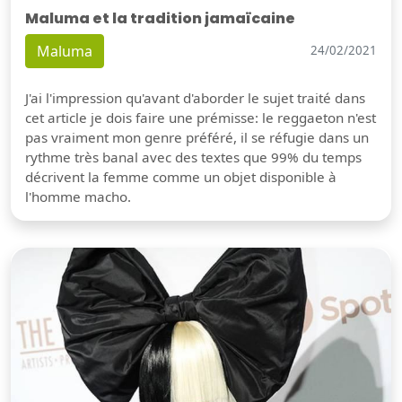
Maluma et la tradition jamaïcaine
Maluma
24/02/2021
J'ai l'impression qu'avant d'aborder le sujet traité dans
cet article je dois faire une prémisse: le reggaeton n'est
pas vraiment mon genre préféré, il se réfugie dans un
rythme très banal avec des textes que 99% du temps
décrivent la femme comme un objet disponible à
l'homme macho.