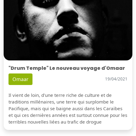
"Drum Temple" Le nouveau voyage d'Omaar
Omaar
19/04/2021
Il vient de loin, d'une terre riche de culture et de
traditions millénaires, une terre qui surplombe le
Pacifique, mais qui se baigne aussi dans les Caraïbes
et qui ces dernières années est surtout connue pour les
terribles nouvelles liées au trafic de drogue