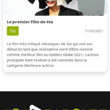
Le premier film de Sia
Sia
11/02/2021
Le film très critiqué «Musique» de Sia qui voit son
début en tant que réalisatrice vient d'être nominé
comme meilleur film au Golden Globe 2021. L'actrice
principale Kate Hudson a été nominée dans la
catégorie Meilleure actrice.