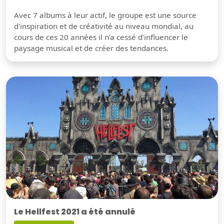
Avec 7 albums à leur actif, le groupe est une source
d'inspiration et de créativité au niveau mondial, au
cours de ces 20 années il n'a cessé d'influencer le
paysage musical et de créer des tendances.
Le Hellfest 2021 a été annulé