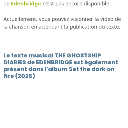
de
Edenbridge
n'est pas encore disponible.
Actuellement, vous pouvez visionner la vidéo de
la chanson en attendant la publication du texte.
Le texte musical THE GHOSTSHIP
DIARIES de EDENBRIDGE est également
présent dans l'album Set the dark on
fire (2026)