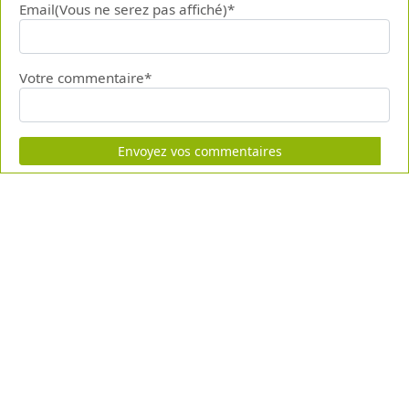
Email(Vous ne serez pas affiché)*
Votre commentaire*
Envoyez vos commentaires