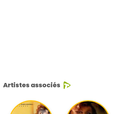
Artistes associés