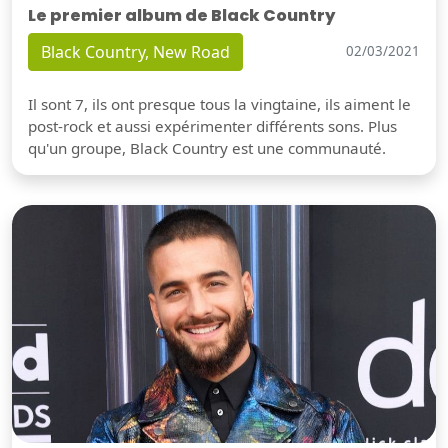
Le premier album de Black Country
Black Country, New Road
02/03/2021
Il sont 7, ils ont presque tous la vingtaine, ils aiment le
post-rock et aussi expérimenter différents sons. Plus
qu'un groupe, Black Country est une communauté.