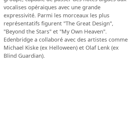
vocalises opéraiques avec une grande
expressivité. Parmi les morceaux les plus
représentatifs figurent "The Great Design",
"Beyond the Stars" et "My Own Heaven".
Edenbridge a collaboré avec des artistes comme
Michael Kiske (ex Helloween) et Olaf Lenk (ex
Blind Guardian).