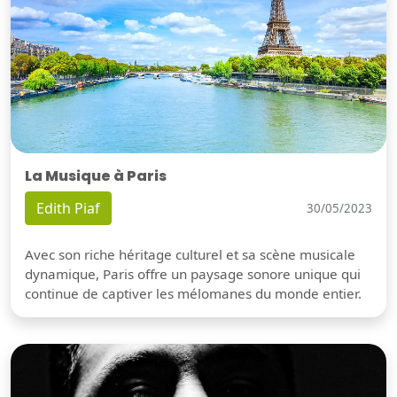
La Musique à Paris
Edith Piaf
30/05/2023
Avec son riche héritage culturel et sa scène musicale
dynamique, Paris offre un paysage sonore unique qui
continue de captiver les mélomanes du monde entier.