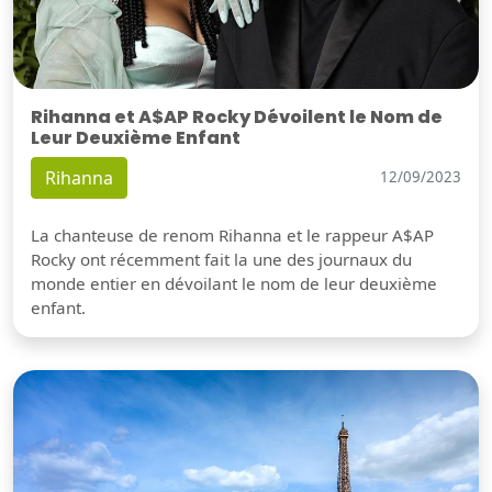
Rihanna et A$AP Rocky Dévoilent le Nom de
Leur Deuxième Enfant
Rihanna
12/09/2023
La chanteuse de renom Rihanna et le rappeur A$AP
Rocky ont récemment fait la une des journaux du
monde entier en dévoilant le nom de leur deuxième
enfant.