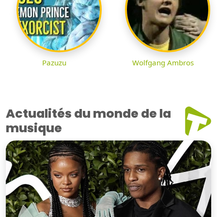
Pazuzu
Wolfgang Ambros
Actualités du monde de la
musique