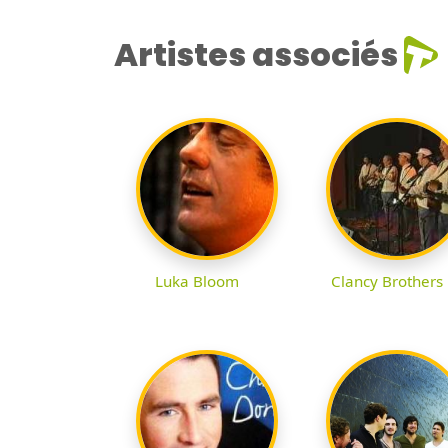
Artistes associés
Luka Bloom
Clancy Brothers