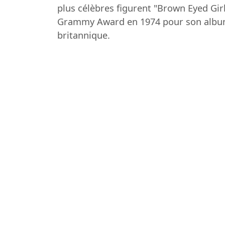
plus célèbres figurent "Brown Eyed Girl
Grammy Award en 1974 pour son album 
britannique.