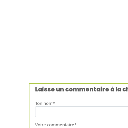
Laisse un commentaire à la 
Ton nom*
Votre commentaire*