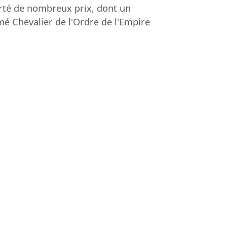
porté de nombreux prix, dont un
 Chevalier de l'Ordre de l'Empire