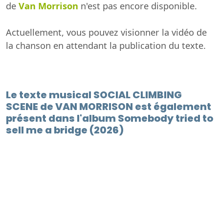
de
Van Morrison
n'est pas encore disponible.
Actuellement, vous pouvez visionner la vidéo de
la chanson en attendant la publication du texte.
Le texte musical SOCIAL CLIMBING
SCENE de VAN MORRISON est également
présent dans l'album Somebody tried to
sell me a bridge (2026)