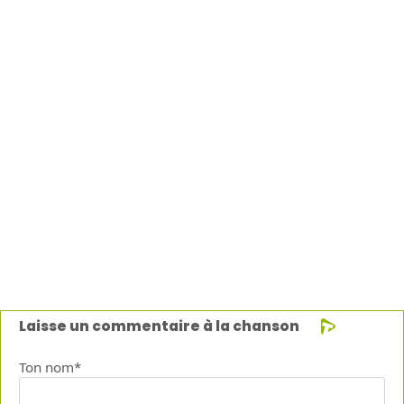
Laisse un commentaire à la chanson
Ton nom*