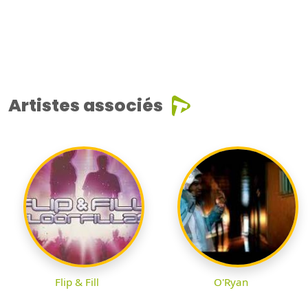
Artistes associés
Flip & Fill
O'Ryan