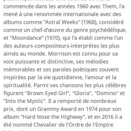
commencée dans les années 1960 avec Them, l'a
mené à une renommée internationale avec des
albums comme "Astral Weeks" (1968), considéré
comme un chef-d'œuvre du genre psychédélique,
et "Moondance" (1970), qui l'a établi comme l'un
des auteurs-compositeurs-interprètes les plus
aimés au monde. Morrison est connu pour sa
voix puissante et distinctive, ses mélodies
mémorables et ses paroles poétiques souvent
inspirées par la vie quotidienne, l'amour et la
spiritualité. Parmi ses chansons les plus célèbres
figurent "Brown Eyed Girl", "Gloria", "Domino" et
"Into the Mystic". Il a remporté de nombreux
prix, dont un Grammy Award en 1974 pour son
album "Hard Nose the Highway", et en 2016 il a
été nommé Chevalier de l'Ordre de l'Empire