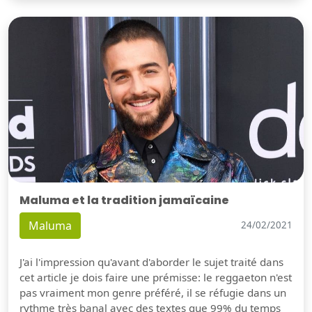
Maluma et la tradition jamaïcaine
Maluma
24/02/2021
J'ai l'impression qu'avant d'aborder le sujet traité dans
cet article je dois faire une prémisse: le reggaeton n'est
pas vraiment mon genre préféré, il se réfugie dans un
rythme très banal avec des textes que 99% du temps