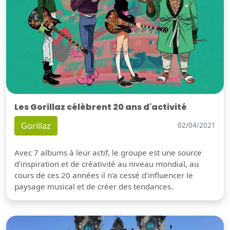
Les Gorillaz célèbrent 20 ans d'activité
Gorillaz
02/04/2021
Avec 7 albums à leur actif, le groupe est une source
d'inspiration et de créativité au niveau mondial, au
cours de ces 20 années il n'a cessé d'influencer le
paysage musical et de créer des tendances.