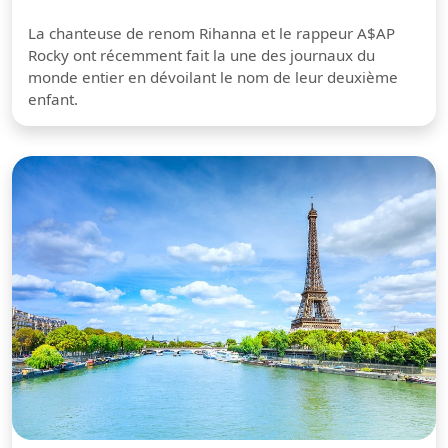
La chanteuse de renom Rihanna et le rappeur A$AP
Rocky ont récemment fait la une des journaux du
monde entier en dévoilant le nom de leur deuxième
enfant.