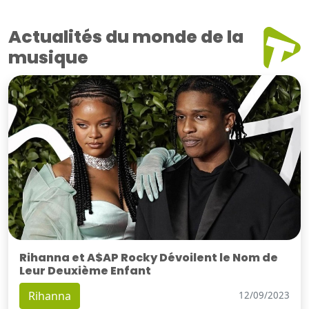
Actualités du monde de la
musique
Rihanna et A$AP Rocky Dévoilent le Nom de
Leur Deuxième Enfant
Rihanna
12/09/2023