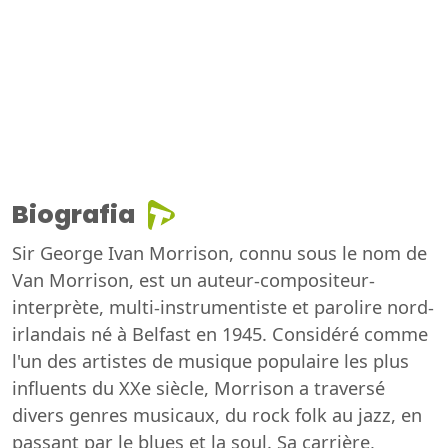
Biografia
Sir George Ivan Morrison, connu sous le nom de
Van Morrison, est un auteur-compositeur-
interprète, multi-instrumentiste et parolire nord-
irlandais né à Belfast en 1945. Considéré comme
l'un des artistes de musique populaire les plus
influents du XXe siècle, Morrison a traversé
divers genres musicaux, du rock folk au jazz, en
passant par le blues et la soul. Sa carrière,