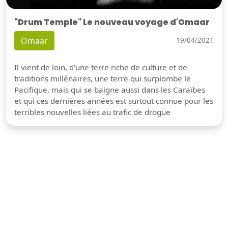
"Drum Temple" Le nouveau voyage d'Omaar
Omaar
19/04/2021
Il vient de loin, d'une terre riche de culture et de
traditions millénaires, une terre qui surplombe le
Pacifique, mais qui se baigne aussi dans les Caraïbes
et qui ces dernières années est surtout connue pour les
terribles nouvelles liées au trafic de drogue