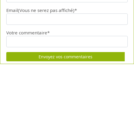
Email(Vous ne serez pas affiché)*
Votre commentaire*
Envoyez vos commentaires