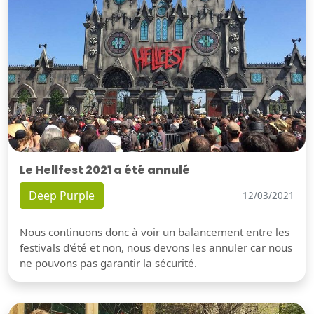
Le Hellfest 2021 a été annulé
Deep Purple
12/03/2021
Nous continuons donc à voir un balancement entre les
festivals d'été et non, nous devons les annuler car nous
ne pouvons pas garantir la sécurité.